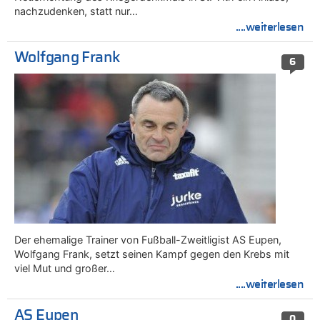
nachzudenken, statt nur…
....weiterlesen
Wolfgang Frank
6
Der ehemalige Trainer von Fußball-Zweitligist AS Eupen,
Wolfgang Frank, setzt seinen Kampf gegen den Krebs mit
viel Mut und großer…
....weiterlesen
AS Eupen
0