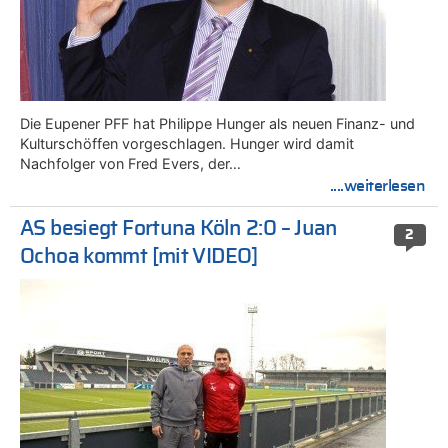
Die Eupener PFF hat Philippe Hunger als neuen Finanz- und
Kulturschöffen vorgeschlagen. Hunger wird damit
Nachfolger von Fred Evers, der…
....weiterlesen
AS besiegt Fortuna Köln 2:0 – Juan
2
Ochoa kommt [mit VIDEO]