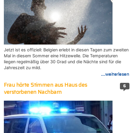
Jetzt ist es offiziell: Belgien erlebt in diesen Tagen zum zweiten
Mal in diesem Sommer eine Hitzewelle. Die Temperaturen
liegen regelmäßig über 30 Grad und die Nächte sind für die
Jahreszeit zu mild.
....weiterlesen
Frau hörte Stimmen aus Haus des
6
verstorbenen Nachbarn