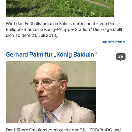
Wird das Fußballstadion in Kelmis umbenannt – von Prinz-
Philippe-Stadion in König-Philippe-Stadion? Die Frage stellt
sich ab dem 21. Juli 2013,…
....weiterlesen
Gerhard Palm für „König Balduin“
35
Der frühere Fraktionsvorsitzende der PJU-PDB/ProDG und