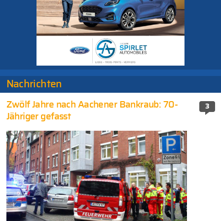
Nachrichten
Zwölf Jahre nach Aachener Bankraub: 70-
3
Jähriger gefasst