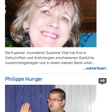
Die Eupener Journalistin Suzanne Visé hat ihre in
Zeitschriften und Anthologien erschienenen Gedichte
zusammengetragen und in einem kleinen Band unter…
....weiterlesen
Philippe Hunger
46