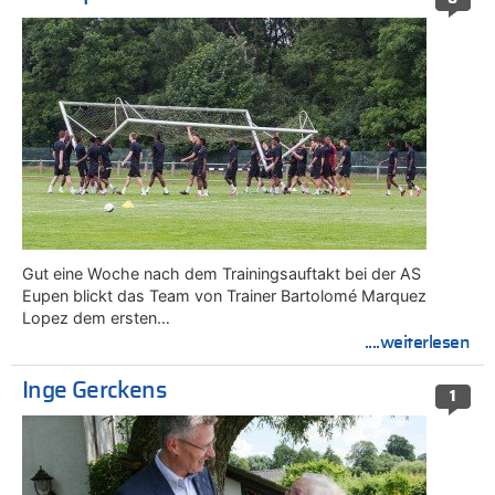
Gut eine Woche nach dem Trainingsauftakt bei der AS
Eupen blickt das Team von Trainer Bartolomé Marquez
Lopez dem ersten…
....weiterlesen
Inge Gerckens
1