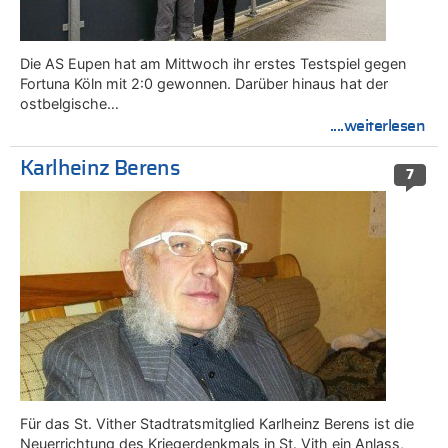
Die AS Eupen hat am Mittwoch ihr erstes Testspiel gegen
Fortuna Köln mit 2:0 gewonnen. Darüber hinaus hat der
ostbelgische…
....weiterlesen
Karlheinz Berens
7
Für das St. Vither Stadtratsmitglied Karlheinz Berens ist die
Neuerrichtung des Kriegerdenkmals in St. Vith ein Anlass,