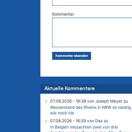
Kommentar
Aktuelle Kommentare
07.08.2026 - 16:38 von Joseph Meyer zu
Wasserstand des Rheins in NRW so niedrig
wie noch nie
07.08.2026 - 16:29 von Dax zu
In Belgien missachten zwei von drei