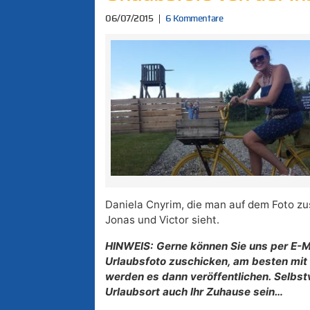
06/07/2015
6 Kommentare
Daniela Cnyrim, die man auf dem Foto z
Jonas und Victor sieht.
HINWEIS: Gerne können Sie uns per E-Ma
Urlaubsfoto zuschicken, am besten mit 
werden es dann veröffentlichen. Selbst
Urlaubsort auch Ihr Zuhause sein…