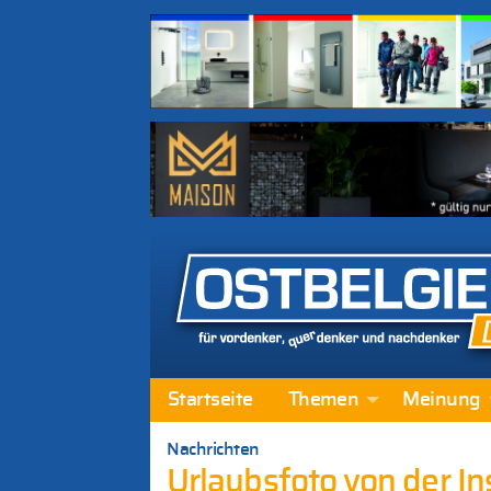
Startseite
Themen
Meinung
Nachrichten
Urlaubsfoto von der I