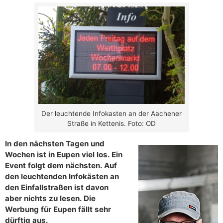
Der leuchtende Infokasten an der Aachener
Straße in Kettenis. Foto: OD
In den nächsten Tagen und
Wochen ist in Eupen viel los. Ein
Event folgt dem nächsten. Auf
den leuchtenden Infokästen an
den Einfallstraßen ist davon
aber nichts zu lesen. Die
Werbung für Eupen fällt sehr
dürftig aus.