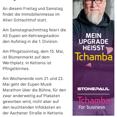
An diesem Freitag und Samstag
findet die Immobilienmesse im
Alten Schlachthof statt.
Am Samstagnachmittag feiert die
AS Eupen am Kehrwegstadion
den Aufstieg in die 1. Division.
Am Pfingstsonntag, dem 15. Mai,
ist Blumenmarkt auf dem
Werthplatz. In Kettenis ist
Pfingstkirmes.
Am Wochenende vom 21. und 22.
Mai geht der Eupen Musik
Marathon über die Bühne, für den
zwar anderweitig auf Plakaten
geworben wird, nicht aber auf
den leuchtenden Infokästen an
der Aachener Straße in Kettenis