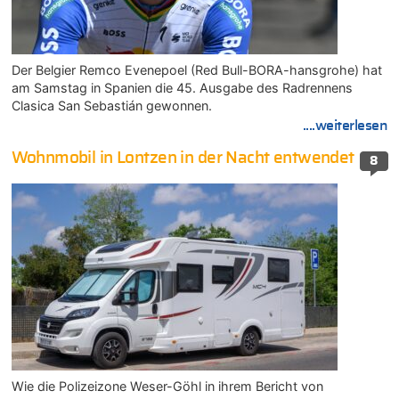
Der Belgier Remco Evenepoel (Red Bull-BORA-hansgrohe) hat
am Samstag in Spanien die 45. Ausgabe des Radrennens
Clasica San Sebastián gewonnen.
....weiterlesen
Wohnmobil in Lontzen in der Nacht entwendet
8
Wie die Polizeizone Weser-Göhl in ihrem Bericht von