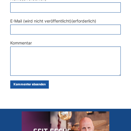
E-Mail (wird nicht veröffentlicht)(erforderlich)
Kommentar