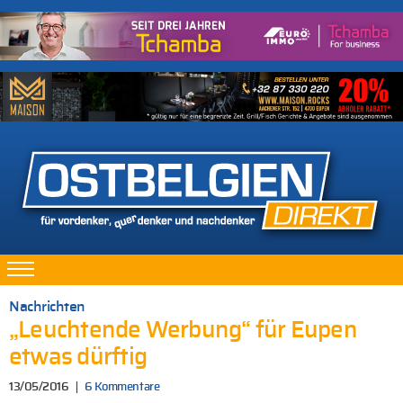
Nachrichten
„Leuchtende Werbung“ für Eupen
etwas dürftig
13/05/2016
6 Kommentare