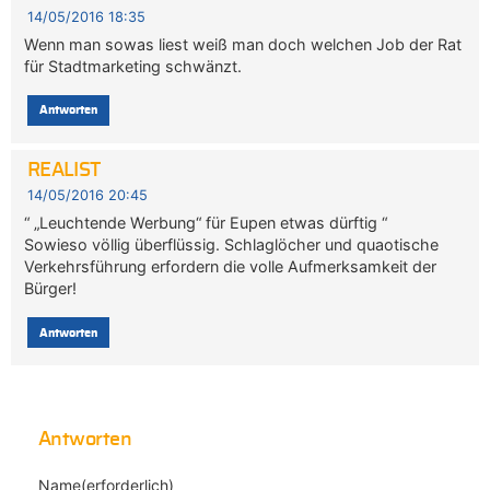
14/05/2016 18:35
Wenn man sowas liest weiß man doch welchen Job der Rat
für Stadtmarketing schwänzt.
Antworten
REALIST
14/05/2016 20:45
“ „Leuchtende Werbung“ für Eupen etwas dürftig “
Sowieso völlig überflüssig. Schlaglöcher und quaotische
Verkehrsführung erfordern die volle Aufmerksamkeit der
Bürger!
Antworten
Antworten
Name(erforderlich)