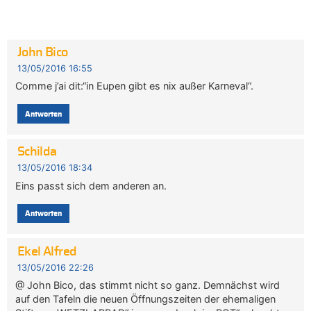
John Bico
13/05/2016 16:55
Comme j’ai dit:“in Eupen gibt es nix außer Karneval“.
Antworten
Schilda
13/05/2016 18:34
Eins passt sich dem anderen an.
Antworten
Ekel Alfred
13/05/2016 22:26
@ John Bico, das stimmt nicht so ganz. Demnächst wird
auf den Tafeln die neuen Öffnungszeiten der ehemaligen