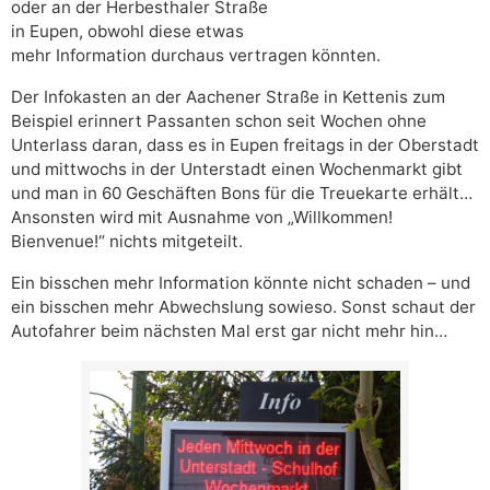
oder an der Herbesthaler Straße
in Eupen, obwohl diese etwas
mehr Information durchaus vertragen könnten.
Der Infokasten an der Aachener Straße in Kettenis zum
Beispiel erinnert Passanten schon seit Wochen ohne
Unterlass daran, dass es in Eupen freitags in der Oberstadt
und mittwochs in der Unterstadt einen Wochenmarkt gibt
und man in 60 Geschäften Bons für die Treuekarte erhält…
Ansonsten wird mit Ausnahme von „Willkommen!
Bienvenue!“ nichts mitgeteilt.
Ein bisschen mehr Information könnte nicht schaden – und
ein bisschen mehr Abwechslung sowieso. Sonst schaut der
Autofahrer beim nächsten Mal erst gar nicht mehr hin…