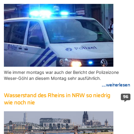
Wie immer montags war auch der Bericht der Polizeizone
Weser-Göhl an diesem Montag sehr ausführlich.
....weiterlesen
Wasserstand des Rheins in NRW so niedrig
96
wie noch nie