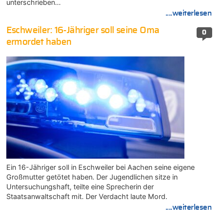
unterschrieben…
....weiterlesen
Eschweiler: 16-Jähriger soll seine Oma
0
ermordet haben
Ein 16-Jähriger soll in Eschweiler bei Aachen seine eigene
Großmutter getötet haben. Der Jugendlichen sitze in
Untersuchungshaft, teilte eine Sprecherin der
Staatsanwaltschaft mit. Der Verdacht laute Mord.
....weiterlesen