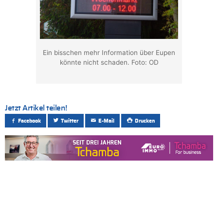
Ein bisschen mehr Information über Eupen
könnte nicht schaden. Foto: OD
Jetzt Artikel teilen!
Facebook
Twitter
E-Mail
Drucken