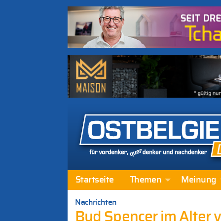
Startseite
Themen
Meinung
Nachrichten
Bud Spencer im Alter 