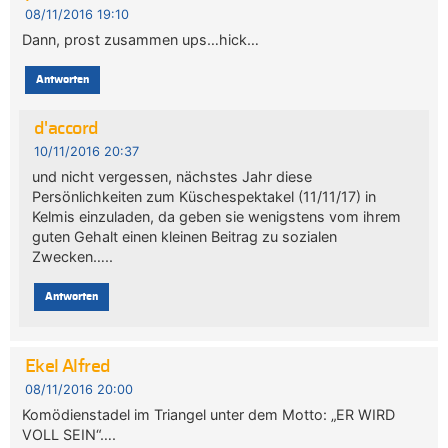
08/11/2016 19:10
Dann, prost zusammen ups…hick…
Antworten
d'accord
10/11/2016 20:37
und nicht vergessen, nächstes Jahr diese
Persönlichkeiten zum Küschespektakel (11/11/17) in
Kelmis einzuladen, da geben sie wenigstens vom ihrem
guten Gehalt einen kleinen Beitrag zu sozialen
Zwecken…..
Antworten
Ekel Alfred
08/11/2016 20:00
Komödienstadel im Triangel unter dem Motto: „ER WIRD
VOLL SEIN“….