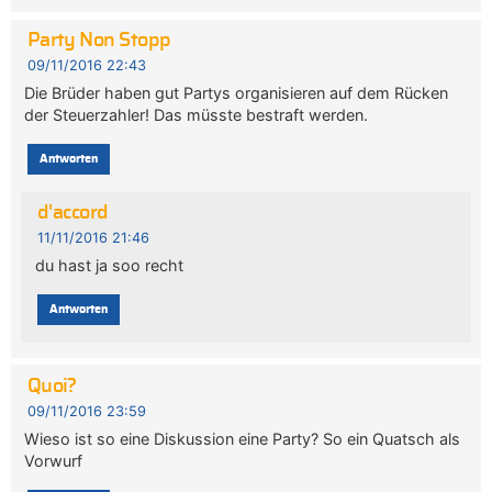
Party Non Stopp
09/11/2016 22:43
Die Brüder haben gut Partys organisieren auf dem Rücken
der Steuerzahler! Das müsste bestraft werden.
Antworten
d'accord
11/11/2016 21:46
du hast ja soo recht
Antworten
Quoi?
09/11/2016 23:59
Wieso ist so eine Diskussion eine Party? So ein Quatsch als
Vorwurf