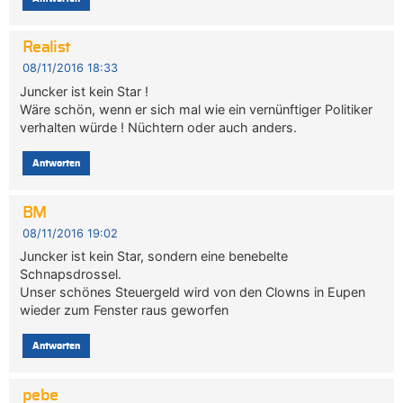
Realist
08/11/2016 18:33
Juncker ist kein Star !
Wäre schön, wenn er sich mal wie ein vernünftiger Politiker
verhalten würde ! Nüchtern oder auch anders.
Antworten
BM
08/11/2016 19:02
Juncker ist kein Star, sondern eine benebelte
Schnapsdrossel.
Unser schönes Steuergeld wird von den Clowns in Eupen
wieder zum Fenster raus geworfen
Antworten
pebe