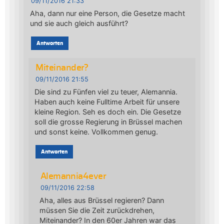
09/11/2016 21:33
Aha, dann nur eine Person, die Gesetze macht
und sie auch gleich ausführt?
Antworten
Miteinander?
09/11/2016 21:55
Die sind zu Fünfen viel zu teuer, Alemannia.
Haben auch keine Fulltime Arbeit für unsere
kleine Region. Seh es doch ein. Die Gesetze
soll die grosse Regierung in Brüssel machen
und sonst keine. Vollkommen genug.
Antworten
Alemannia4ever
09/11/2016 22:58
Aha, alles aus Brüssel regieren? Dann
müssen Sie die Zeit zurückdrehen,
Miteinander? In den 60er Jahren war das