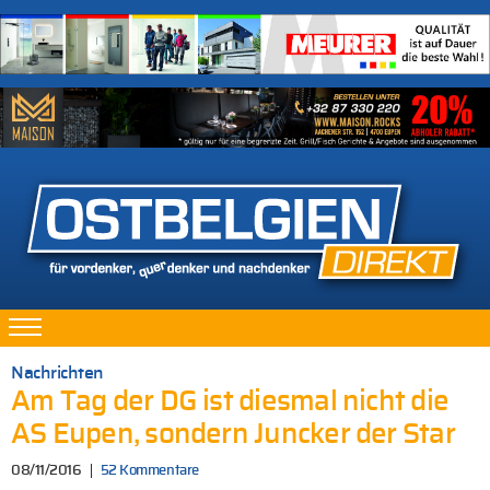
Nachrichten
Am Tag der DG ist diesmal nicht die
AS Eupen, sondern Juncker der Star
08/11/2016
52 Kommentare