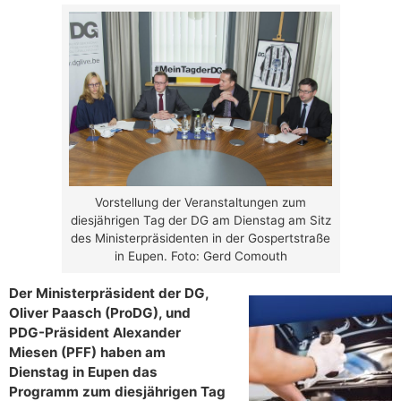
Vorstellung der Veranstaltungen zum
diesjährigen Tag der DG am Dienstag am Sitz
des Ministerpräsidenten in der Gospertstraße
in Eupen. Foto: Gerd Comouth
Der Ministerpräsident der DG,
Oliver Paasch (ProDG), und
PDG-Präsident Alexander
Miesen (PFF) haben am
Dienstag in Eupen das
Programm zum diesjährigen Tag