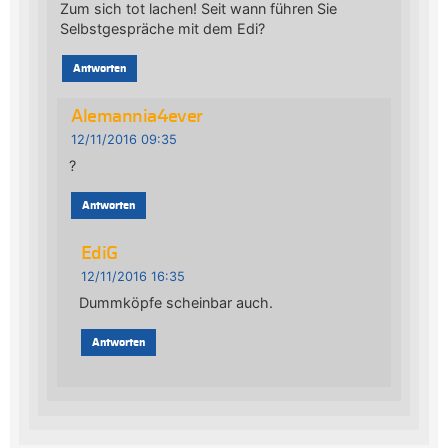
Zum sich tot lachen! Seit wann führen Sie
Selbstgespräche mit dem Edi?
Antworten
Alemannia4ever
12/11/2016 09:35
?
Antworten
EdiG
12/11/2016 16:35
Dummköpfe scheinbar auch.
Antworten