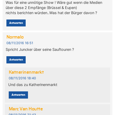
Was für eine unnötige Show ! Wäre gut wenn die Medien
über diese 2 Empfänge (Brüssel & Eupen)
nichts berichten würden..Was hat der Bürger davon ?
Antworten
Normalo
08/11/2016 16:51
Spricht Juncker über seine Sauftouren ?
Antworten
Katnerinenmarkt
08/11/2016 18:40
Und das zu Katherinenmarkt
Antworten
Marc Van Houtte
08/11/2016 21:43