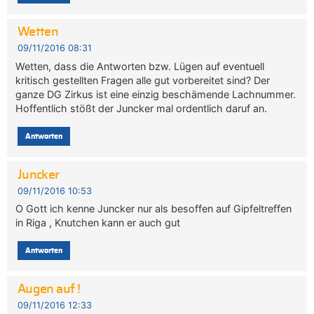
Wetten
09/11/2016 08:31
Wetten, dass die Antworten bzw. Lügen auf eventuell
kritisch gestellten Fragen alle gut vorbereitet sind? Der
ganze DG Zirkus ist eine einzig beschämende Lachnummer.
Hoffentlich stößt der Juncker mal ordentlich daruf an.
Antworten
Juncker
09/11/2016 10:53
O Gott ich kenne Juncker nur als besoffen auf Gipfeltreffen
in Riga , Knutchen kann er auch gut
Antworten
Augen auf !
09/11/2016 12:33