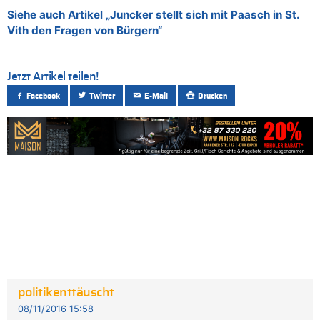
Siehe auch Artikel „Juncker stellt sich mit Paasch in St.
Vith den Fragen von Bürgern“
Jetzt Artikel teilen!
Facebook
Twitter
E-Mail
Drucken
politikenttäuscht
08/11/2016 15:58