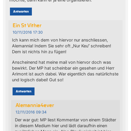
Antworten
Ein St Vither
10/11/2016 17:30
Ich kann mich dem von hiervor nur anschliessen,
Alemannia! Indem Sie sehr oft „Nur Keu“ schreiben!
Dem ist nichts hin zu fügen!
Anscheinend hat meine mail von hiervor doch was
bewirkt. Der MP hat scheinbar ein gesehen und Herr
Arimont ist auch dabei. War eigentlich das natürlichste
und logisch dabei! Gut so!
Antworten
Alemannia4ever
12/11/2016 09:34
Der war gut: MP liest Kommentar von einem Städter
in diesem Medium hier und lädt daraufhin einen