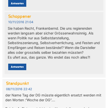
Antworten
Schoppener
10/11/2016 21:04
Sie haben Recht, Frankenbernd. Die uns regierenden
werden langsam aber sicher Grössenwahnsinnig. Als
wenn Politik nur aus Selbstdarstellung,
Selbstinszenierung, Selbstverherrlichung, und Festen und
Empfängen und Reisen bestände!? Wenn die Darsteller
alles oder grossteils selber bezahlen müssten?
Es ufert aus, das ganze. Wo endet das noch alles?!
Antworten
Standpunkt
08/11/2016 22:42
der Name Tag der DG müsste eigentlich ersetzt werden mit
den Worten :“Woche der DG“….