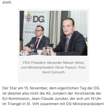
stellt.
PDG-Präsident Alexander Miesen (links)
und Ministerpräsident Oliver Paasch. Foto:
Gerd Comouth
Der Star am 15. November, dem eigentlichen Tag der DG,
ist diesmal also nicht die AS, sondern der Vorsitzende der
EU-Kommission, Jean-Claude Juncker, der sich um 19 Uhr
im Triangel in St. Vith zusammen mit DG-Ministerpräsident