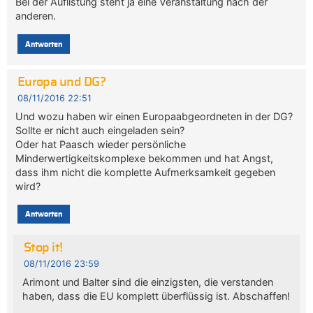
Bei der Auflistung steht ja eine Veranstaltung nach der
anderen.
Antworten
Europa und DG?
08/11/2016 22:51
Und wozu haben wir einen Europaabgeordneten in der DG?
Sollte er nicht auch eingeladen sein?
Oder hat Paasch wieder persönliche
Minderwertigkeitskomplexe bekommen und hat Angst,
dass ihm nicht die komplette Aufmerksamkeit gegeben
wird?
Antworten
Stop it!
08/11/2016 23:59
Arimont und Balter sind die einzigsten, die verstanden
haben, dass die EU komplett überflüssig ist. Abschaffen!