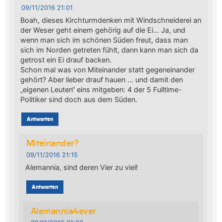
09/11/2016 21:01
Boah, dieses Kirchturmdenken mit Windschneiderei an
der Weser geht einem gehörig auf die Ei… Ja, und
wenn man sich im schönen Süden freut, dass man
sich im Norden getreten fühlt, dann kann man sich da
getrost ein Ei drauf backen.
Schon mal was von Miteinander statt gegeneinander
gehört? Aber lieber drauf hauen … und damit den
„eigenen Leuten“ eins mitgeben: 4 der 5 Fulltime-
Politiker sind doch aus dem Süden.
Antworten
Miteinander?
09/11/2016 21:15
Alemannia, sind deren Vier zu viel!
Antworten
Alemannia4ever