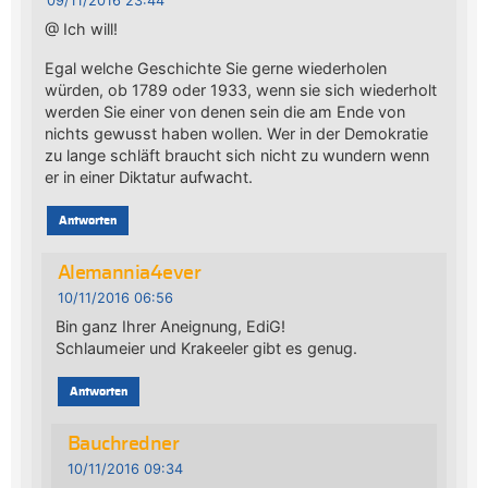
09/11/2016 23:44
@ Ich will!
Egal welche Geschichte Sie gerne wiederholen
würden, ob 1789 oder 1933, wenn sie sich wiederholt
werden Sie einer von denen sein die am Ende von
nichts gewusst haben wollen. Wer in der Demokratie
zu lange schläft braucht sich nicht zu wundern wenn
er in einer Diktatur aufwacht.
Antworten
Alemannia4ever
10/11/2016 06:56
Bin ganz Ihrer Aneignung, EdiG!
Schlaumeier und Krakeeler gibt es genug.
Antworten
Bauchredner
10/11/2016 09:34