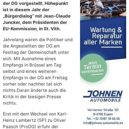
der DG vorgestellt. Höhepunkt
ist in diesem Jahr der
„Bürgerdialog“ mit Jean-Claude
Juncker, dem Präsidenten der
EU-Kommission, in St. Vith.
Jahrelang waren die Politiker und
die Angestellten der DG am
Festtag der Gemeinschaft unter
sich. Mit Ausnahme eines
Empfangs in Brüssel am Tag
selbst und eines weiteren
Empfangs in der DG am Freitag
vorher oder nachher tat sich
nichts.Daran änderte auch die
Kritik in der biesigen Presse
nichts.
Erst mit dem Wechsel von Karl-
Heinz Lambertz (SP) zu Oliver
Paasch (ProDG) erfuhr der