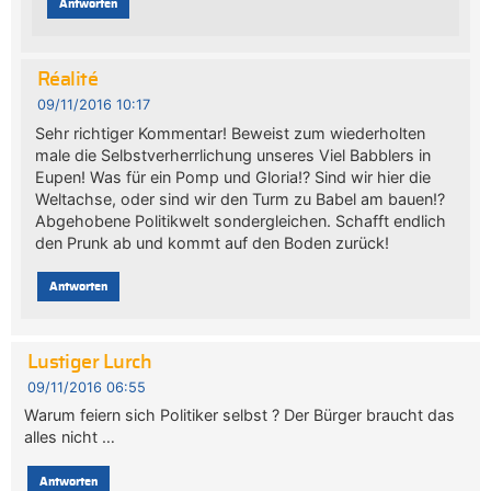
Antworten
Réalité
09/11/2016 10:17
Sehr richtiger Kommentar! Beweist zum wiederholten
male die Selbstverherrlichung unseres Viel Babblers in
Eupen! Was für ein Pomp und Gloria!? Sind wir hier die
Weltachse, oder sind wir den Turm zu Babel am bauen!?
Abgehobene Politikwelt sondergleichen. Schafft endlich
den Prunk ab und kommt auf den Boden zurück!
Antworten
Lustiger Lurch
09/11/2016 06:55
Warum feiern sich Politiker selbst ? Der Bürger braucht das
alles nicht …
Antworten