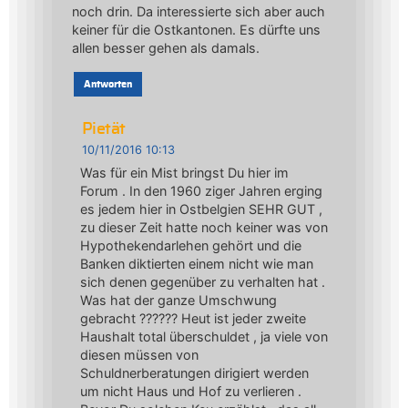
noch drin. Da interessierte sich aber auch
keiner für die Ostkantonen. Es dürfte uns
allen besser gehen als damals.
Antworten
Pietät
10/11/2016 10:13
Was für ein Mist bringst Du hier im
Forum . In den 1960 ziger Jahren erging
es jedem hier in Ostbelgien SEHR GUT ,
zu dieser Zeit hatte noch keiner was von
Hypothekendarlehen gehört und die
Banken diktierten einem nicht wie man
sich denen gegenüber zu verhalten hat .
Was hat der ganze Umschwung
gebracht ?????? Heut ist jeder zweite
Haushalt total überschuldet , ja viele von
diesen müssen von
Schuldnerberatungen dirigiert werden
um nicht Haus und Hof zu verlieren .