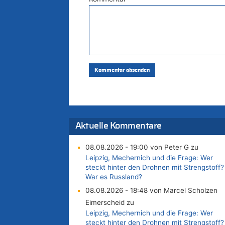
Aktuelle Kommentare
08.08.2026 - 19:00 von Peter G zu
Leipzig, Mechernich und die Frage: Wer
steckt hinter den Drohnen mit Strengstoff?
War es Russland?
08.08.2026 - 18:48 von Marcel Scholzen
Eimerscheid zu
Leipzig, Mechernich und die Frage: Wer
steckt hinter den Drohnen mit Strengstoff?