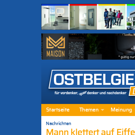
Startseite
Themen
Meinung
Nachrichten
Mann klettert auf Eiff