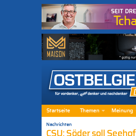
Startseite
Themen
Meinung
Nachrichten
CSU: Söder soll Seeho