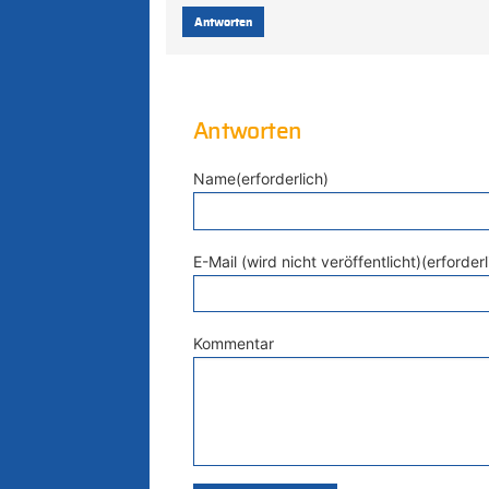
Antworten
Antworten
Name(erforderlich)
E-Mail (wird nicht veröffentlicht)(erforderl
Kommentar