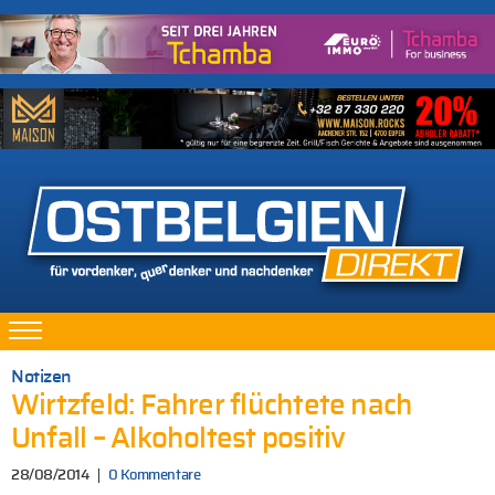
Notizen
Wirtzfeld: Fahrer flüchtete nach
Unfall – Alkoholtest positiv
28/08/2014
0 Kommentare