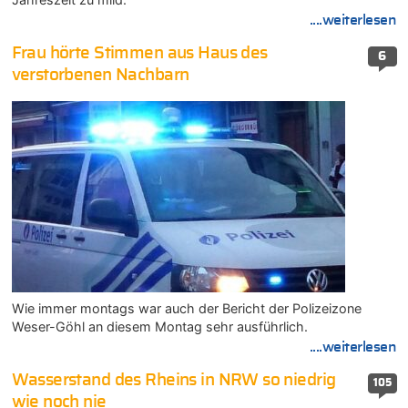
....weiterlesen
Frau hörte Stimmen aus Haus des
6
verstorbenen Nachbarn
Wie immer montags war auch der Bericht der Polizeizone
Weser-Göhl an diesem Montag sehr ausführlich.
....weiterlesen
Wasserstand des Rheins in NRW so niedrig
105
wie noch nie