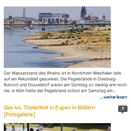
Der Wasserstand des Rheins ist in Nordrhein-Westfalen teils
auf ein Rekordtief gesunken. Die Pegelstände in Duisburg-
Ruhrort und Düsseldorf waren am Sonntag so niedrig wie noch
nie, in Köln hatte der Pegelstand schon am Samstag ein…
....weiterlesen
Das 44. Tirolerfest in Eupen in Bildern
7
[Fotogalerie]