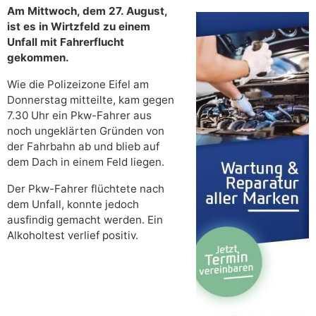
Am Mittwoch, dem 27. August,
ist es in Wirtzfeld zu einem
Unfall mit Fahrerflucht
gekommen.
Wie die Polizeizone Eifel am
Donnerstag mitteilte, kam gegen
7.30 Uhr ein Pkw-Fahrer aus
noch ungeklärten Gründen von
der Fahrbahn ab und blieb auf
dem Dach in einem Feld liegen.
Der Pkw-Fahrer flüchtete nach
dem Unfall, konnte jedoch
ausfindig gemacht werden. Ein
Alkoholtest verlief positiv.