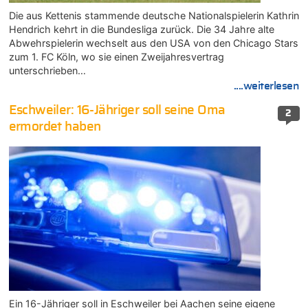
Die aus Kettenis stammende deutsche Nationalspielerin Kathrin
Hendrich kehrt in die Bundesliga zurück. Die 34 Jahre alte
Abwehrspielerin wechselt aus den USA von den Chicago Stars
zum 1. FC Köln, wo sie einen Zweijahresvertrag
unterschrieben…
....weiterlesen
Eschweiler: 16-Jähriger soll seine Oma
2
ermordet haben
Ein 16-Jähriger soll in Eschweiler bei Aachen seine eigene