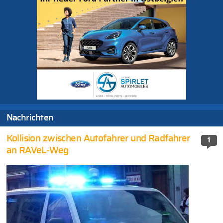
Nachrichten
Kollision zwischen Autofahrer und Radfahrer
1
an RAVeL-Weg