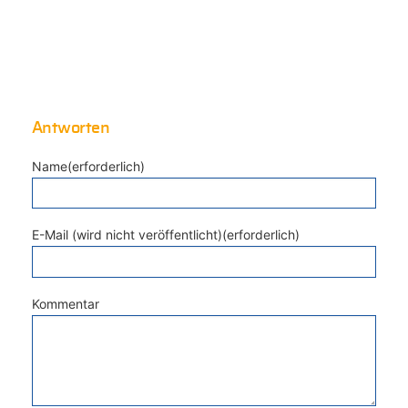
Antworten
Name(erforderlich)
E-Mail (wird nicht veröffentlicht)(erforderlich)
Kommentar