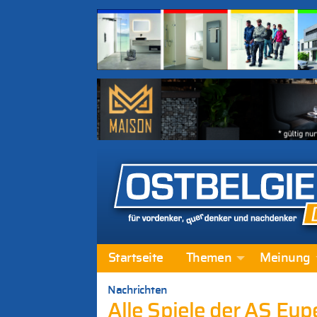
Startseite
Themen
Meinung
Nachrichten
Alle Spiele der AS Eup