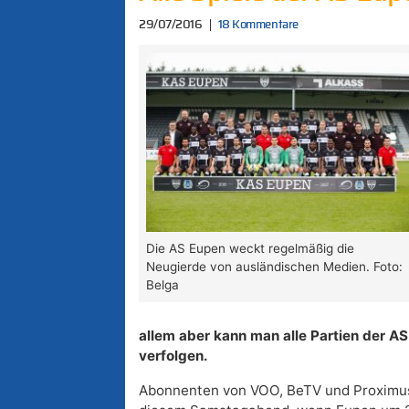
29/07/2016
18 Kommentare
Die AS Eupen weckt regelmäßig die
Neugierde von ausländischen Medien. Foto:
Belga
allem aber kann man alle Partien der AS
verfolgen.
Abonnenten von VOO, BeTV und Proximus