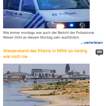
Wie immer montags war auch der Bericht der Polizeizone
Weser-Göhl an diesem Montag sehr ausführlich.
....weiterlesen
Wasserstand des Rheins in NRW so niedrig
105
wie noch nie