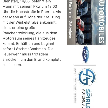
Dienstag, 14/05, befährt ein
Mann mit seinem Pkw um 18.03
Uhr die Hochstraße in Raeren. Als
der Mann auf Höhe der Kreuzung
mit der Winkelstraße ankommt,
sieht er eine große
Rauchentwicklung, die aus dem
Motorraum seines Fahrzeuges
kommt. Er hält an und beginnt
sofort Löschmaßnahmen. Die
Feuerwehr muss trotzdem
anrücken, um den Brand komplett
zu löschen.