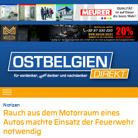
Notizen
Rauch aus dem Motorraum eines
Autos machte Einsatz der Feuerwehr
notwendig