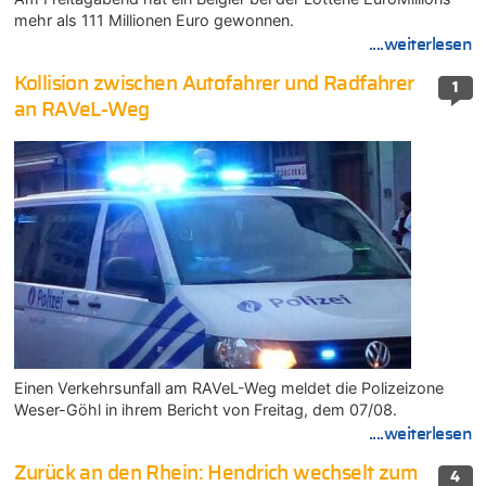
mehr als 111 Millionen Euro gewonnen.
....weiterlesen
Kollision zwischen Autofahrer und Radfahrer
1
an RAVeL-Weg
Einen Verkehrsunfall am RAVeL-Weg meldet die Polizeizone
Weser-Göhl in ihrem Bericht von Freitag, dem 07/08.
....weiterlesen
Zurück an den Rhein: Hendrich wechselt zum
4