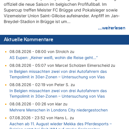
offiziell die neue Saison im belgischen Profifußball. Im
Supercup treffen Meister FC Brügge und Pokalsieger sowie
Vizemeister Union Saint-Gilloise aufeinander. Anpfiff im Jan-
Breydel-Stadion in Brügge ist um…
....weiterlesen
Aktuelle Kommentare
08.08.2026 - 08:00 von Strolch zu
AS Eupen: „Keiner weiß, wohin die Reise geht…“
08.08.2026 - 05:07 von Marcel Scholzen Eimerscheid zu
In Belgien missachten zwei von drei Autofahrern das
Tempolimit in 30er-Zonen – Untersuchung von Vias
08.08.2026 - 02:19 von Peter S. zu
In Belgien missachten zwei von drei Autofahrern das
Tempolimit in 30er-Zonen – Untersuchung von Vias
08.08.2026 - 00:26 von klar zu
Mehrere Menschen in Londons City niedergestochen
07.08.2026 - 23:52 von Hans L. zu
Aachen ab 11. August wieder Mekka des Pferdesports –