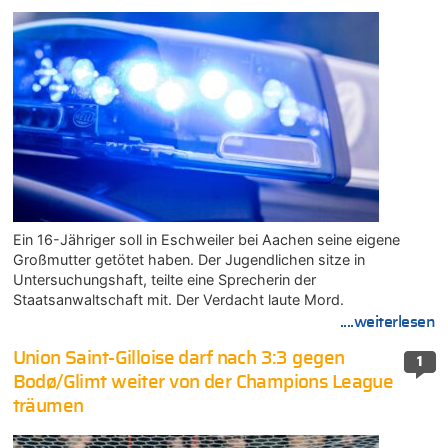
Ein 16-Jähriger soll in Eschweiler bei Aachen seine eigene
Großmutter getötet haben. Der Jugendlichen sitze in
Untersuchungshaft, teilte eine Sprecherin der
Staatsanwaltschaft mit. Der Verdacht laute Mord.
....weiterlesen
Union Saint-Gilloise darf nach 3:3 gegen
1
Bodø/Glimt weiter von der Champions League
träumen