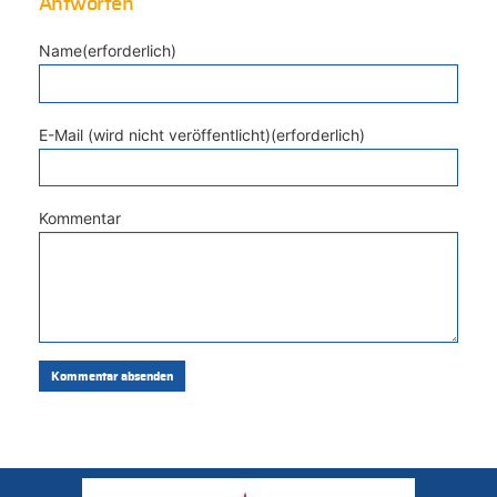
Antworten
Name(erforderlich)
E-Mail (wird nicht veröffentlicht)(erforderlich)
Kommentar