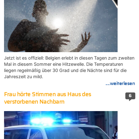
Jetzt ist es offiziell: Belgien erlebt in diesen Tagen zum zweiten
Mal in diesem Sommer eine Hitzewelle. Die Temperaturen
liegen regelmäßig über 30 Grad und die Nächte sind für die
Jahreszeit zu mild.
....weiterlesen
Frau hörte Stimmen aus Haus des
6
verstorbenen Nachbarn