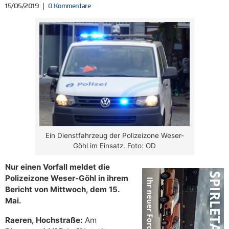
15/05/2019
0 Kommentare
Ein Dienstfahrzeug der Polizeizone Weser-
Göhl im Einsatz. Foto: OD
Nur einen Vorfall meldet die
Polizeizone Weser-Göhl in ihrem
Bericht von Mittwoch, dem 15.
Mai.
Raeren, Hochstraße:
Am