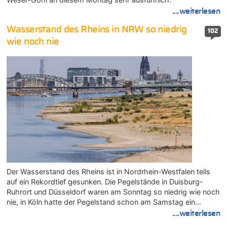
....weiterlesen
Wasserstand des Rheins in NRW so niedrig
102
wie noch nie
Der Wasserstand des Rheins ist in Nordrhein-Westfalen teils
auf ein Rekordtief gesunken. Die Pegelstände in Duisburg-
Ruhrort und Düsseldorf waren am Sonntag so niedrig wie noch
nie, in Köln hatte der Pegelstand schon am Samstag ein…
....weiterlesen