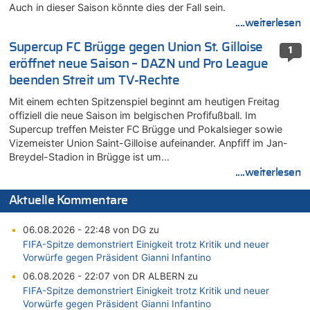
Auch in dieser Saison könnte dies der Fall sein.
....weiterlesen
Supercup FC Brügge gegen Union St. Gilloise
1
eröffnet neue Saison – DAZN und Pro League
beenden Streit um TV-Rechte
Mit einem echten Spitzenspiel beginnt am heutigen Freitag
offiziell die neue Saison im belgischen Profifußball. Im
Supercup treffen Meister FC Brügge und Pokalsieger sowie
Vizemeister Union Saint-Gilloise aufeinander. Anpfiff im Jan-
Breydel-Stadion in Brügge ist um…
....weiterlesen
Aktuelle Kommentare
06.08.2026 - 22:48 von DG zu
FIFA-Spitze demonstriert Einigkeit trotz Kritik und neuer
Vorwürfe gegen Präsident Gianni Infantino
06.08.2026 - 22:07 von DR ALBERN zu
FIFA-Spitze demonstriert Einigkeit trotz Kritik und neuer
Vorwürfe gegen Präsident Gianni Infantino