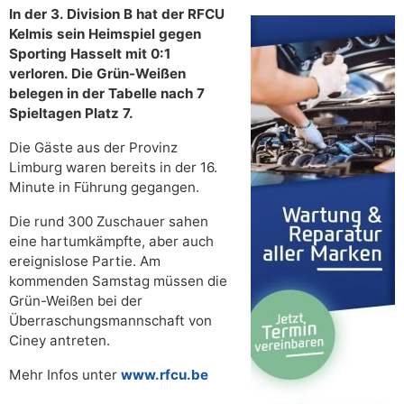
In der 3. Division B hat der RFCU
Kelmis sein Heimspiel gegen
Sporting Hasselt mit 0:1
verloren. Die Grün-Weißen
belegen in der Tabelle nach 7
Spieltagen Platz 7.
Die Gäste aus der Provinz
Limburg waren bereits in der 16.
Minute in Führung gegangen.
Die rund 300 Zuschauer sahen
eine hartumkämpfte, aber auch
ereignislose Partie. Am
kommenden Samstag müssen die
Grün-Weißen bei der
Überraschungsmannschaft von
Ciney antreten.
Mehr Infos unter
www.rfcu.be