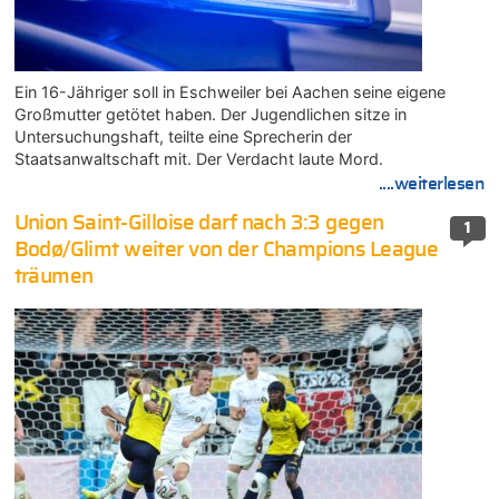
Ein 16-Jähriger soll in Eschweiler bei Aachen seine eigene
Großmutter getötet haben. Der Jugendlichen sitze in
Untersuchungshaft, teilte eine Sprecherin der
Staatsanwaltschaft mit. Der Verdacht laute Mord.
....weiterlesen
Union Saint-Gilloise darf nach 3:3 gegen
1
Bodø/Glimt weiter von der Champions League
träumen