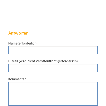
Antworten
Name(erforderlich)
E-Mail (wird nicht veröffentlicht)(erforderlich)
Kommentar