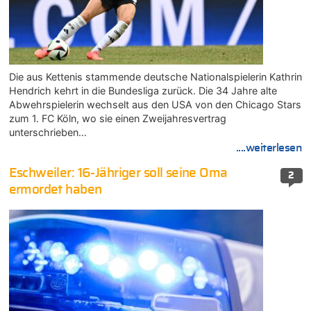
Die aus Kettenis stammende deutsche Nationalspielerin Kathrin
Hendrich kehrt in die Bundesliga zurück. Die 34 Jahre alte
Abwehrspielerin wechselt aus den USA von den Chicago Stars
zum 1. FC Köln, wo sie einen Zweijahresvertrag
unterschrieben…
....weiterlesen
Eschweiler: 16-Jähriger soll seine Oma
2
ermordet haben