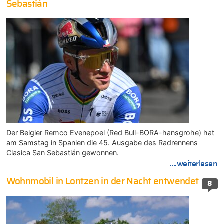
Sebastián
Der Belgier Remco Evenepoel (Red Bull-BORA-hansgrohe) hat
am Samstag in Spanien die 45. Ausgabe des Radrennens
Clasica San Sebastián gewonnen.
....weiterlesen
Wohnmobil in Lontzen in der Nacht entwendet
8