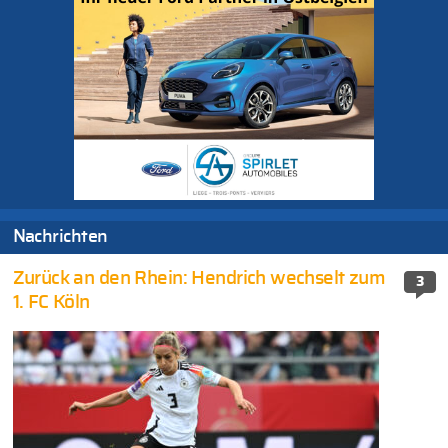
Nachrichten
Zurück an den Rhein: Hendrich wechselt zum
3
1. FC Köln