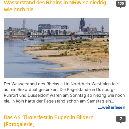
Wasserstand des Rheins in NRW so niedrig
105
wie noch nie
Der Wasserstand des Rheins ist in Nordrhein-Westfalen teils
auf ein Rekordtief gesunken. Die Pegelstände in Duisburg-
Ruhrort und Düsseldorf waren am Sonntag so niedrig wie noch
nie, in Köln hatte der Pegelstand schon am Samstag ein…
....weiterlesen
Das 44. Tirolerfest in Eupen in Bildern
7
[Fotogalerie]