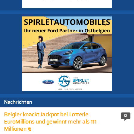
Nachrichten
Belgier knackt Jackpot bei Lotterie
0
EuroMillions und gewinnt mehr als 111
Millionen €