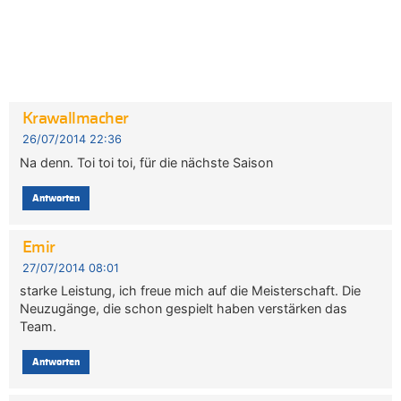
Krawallmacher
26/07/2014 22:36
Na denn. Toi toi toi, für die nächste Saison
Antworten
Emir
27/07/2014 08:01
starke Leistung, ich freue mich auf die Meisterschaft. Die
Neuzugänge, die schon gespielt haben verstärken das
Team.
Antworten