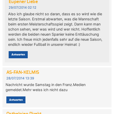
Eupener Liebe
29/07/2014 02:12
Also ich glaube nicht so daran, dass es so wird wie die
letzte Saison. Erstmal abwarten, was die Mannschaft
beim ersten Meisterschaftsspiel zeigt. Dann kann man
schon sehen, wer was wird und wer nicht. Hoffentlich
werden die beiden neuen Spanier keine Enttäuschung
sein. Ich freue mich jedenfalls sehr auf die neue Saison,
endlich wieder Fußball in unserer Heimat :)
Antworten
AS-FAN-KELMIS
28/07/2014 13:39
Nachricht wurde Samstag in den Franz.Medien
gemeldet.Mehr weiss ich nicht dazu
Antworten
Ostbelgien Direkt