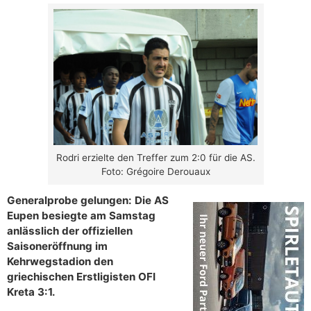
Rodri erzielte den Treffer zum 2:0 für die AS.
Foto: Grégoire Derouaux
Generalprobe gelungen: Die AS
Eupen besiegte am Samstag
anlässlich der offiziellen
Saisoneröffnung im
Kehrwegstadion den
griechischen Erstligisten OFI
Kreta 3:1.