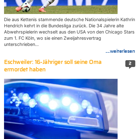
Die aus Kettenis stammende deutsche Nationalspielerin Kathrin
Hendrich kehrt in die Bundesliga zurück. Die 34 Jahre alte
Abwehrspielerin wechselt aus den USA von den Chicago Stars
zum 1. FC Köln, wo sie einen Zweijahresvertrag
unterschrieben…
....weiterlesen
Eschweiler: 16-Jähriger soll seine Oma
2
ermordet haben