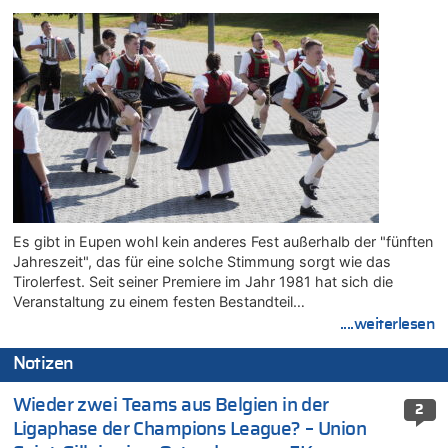
Es gibt in Eupen wohl kein anderes Fest außerhalb der "fünften
Jahreszeit", das für eine solche Stimmung sorgt wie das
Tirolerfest. Seit seiner Premiere im Jahr 1981 hat sich die
Veranstaltung zu einem festen Bestandteil…
....weiterlesen
Notizen
Wieder zwei Teams aus Belgien in der
2
Ligaphase der Champions League? – Union