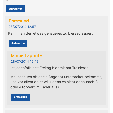
Antworten
Dortmund
28/07/2014 12:57
Kann man den etwas genaueres zu biersad sagen.
Antworten
lambertz printe
28/07/2014 15:49
Ist jedenfalls seit Freitag hier mit am Trainieren
Mal schauen ob er ein Angebot unterbreitet bekommt,
und vor allem ob er will ( denn es sieht doch nach 3
oder 4Torwart im Kader aus)
Antworten