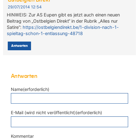
29/07/2014 12:54
HINWEIS: Zur AS Eupen gibt es jetzt auch einen neuen
Beitrag von „Ostbelgien Direkt“ in der Rubrik „Alles nur
Satire“:
https://ostbelgiendirekt.be/1-division-nach-1-
spieltag-schon-1-entlassung-48718
Antworten
Antworten
Name(erforderlich)
E-Mail (wird nicht veröffentlicht)(erforderlich)
Kommentar