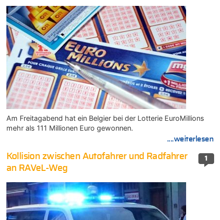
Am Freitagabend hat ein Belgier bei der Lotterie EuroMillions
mehr als 111 Millionen Euro gewonnen.
....weiterlesen
Kollision zwischen Autofahrer und Radfahrer
1
an RAVeL-Weg