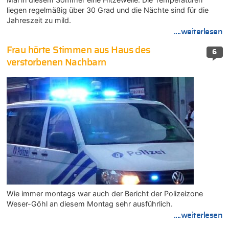
liegen regelmäßig über 30 Grad und die Nächte sind für die
Jahreszeit zu mild.
....weiterlesen
Frau hörte Stimmen aus Haus des
6
verstorbenen Nachbarn
Wie immer montags war auch der Bericht der Polizeizone
Weser-Göhl an diesem Montag sehr ausführlich.
....weiterlesen