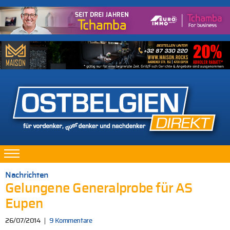
Nachrichten
Gelungene Generalprobe für AS
Eupen
26/07/2014
9 Kommentare