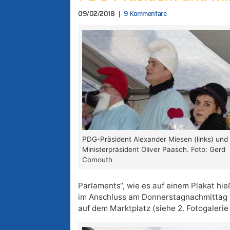
09/02/2018
9 Kommentare
PDG-Präsident Alexander Miesen (links) und
Ministerpräsident Oliver Paasch. Foto: Gerd
Comouth
Parlaments“, wie es auf einem Plakat hie
im Anschluss am Donnerstagnachmittag i
auf dem Marktplatz (siehe 2. Fotogalerie