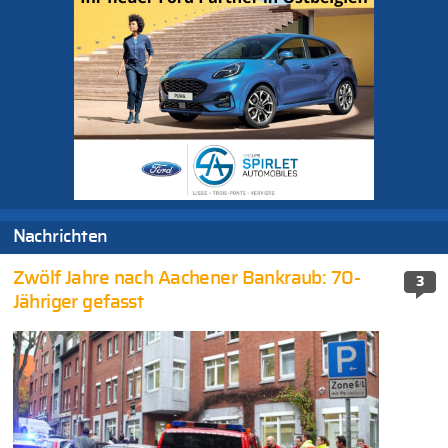
Nachrichten
Zwölf Jahre nach Aachener Bankraub: 70-
3
Jähriger gefasst