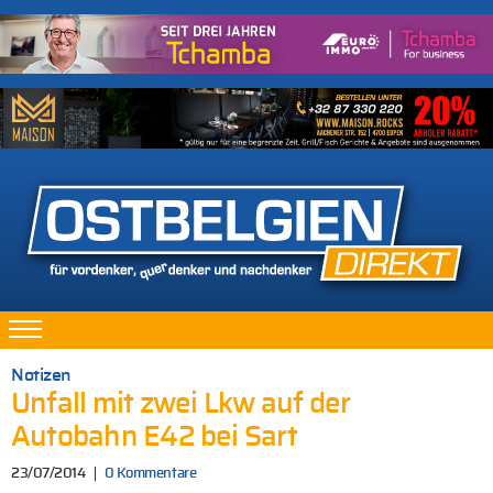
Notizen
Unfall mit zwei Lkw auf der
Autobahn E42 bei Sart
23/07/2014
0 Kommentare