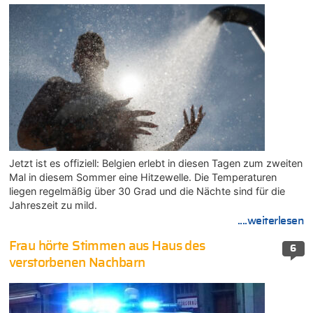
Jetzt ist es offiziell: Belgien erlebt in diesen Tagen zum zweiten
Mal in diesem Sommer eine Hitzewelle. Die Temperaturen
liegen regelmäßig über 30 Grad und die Nächte sind für die
Jahreszeit zu mild.
....weiterlesen
Frau hörte Stimmen aus Haus des
6
verstorbenen Nachbarn