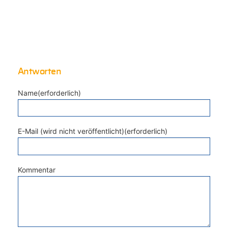
Antworten
Name(erforderlich)
E-Mail (wird nicht veröffentlicht)(erforderlich)
Kommentar