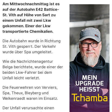
Am Mittwochnachmittag ist es
auf der Autobahn E42 Battice-
St. Vith auf Höhe von Sart zu
einem Unfall mit zwei Lkw
gekommen. Einer der Lkw
transportierte Chemikalien.
Die Autobahn wurde in Richtung
St. Vith gesperrt. Der Verkehr
wurde über Spa umgeleitet.
Wie die Nachrichtenagentur
Belga berichtete, wurde einer der
beiden Lkw-Fahrer bei dem
Unfall leicht verletzt.
Die Feuerwehren von Verviers,
Spa, Theux, Bleyberg und
Welkenraedt waren im Einsatz.
Der Unfall verursachte einen