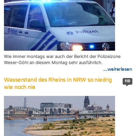
Wie immer montags war auch der Bericht der Polizeizone
Weser-Göhl an diesem Montag sehr ausführlich.
....weiterlesen
Wasserstand des Rheins in NRW so niedrig
110
wie noch nie