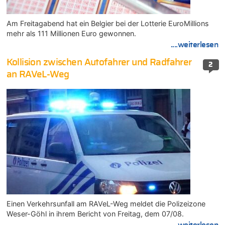
Am Freitagabend hat ein Belgier bei der Lotterie EuroMillions
mehr als 111 Millionen Euro gewonnen.
....weiterlesen
Kollision zwischen Autofahrer und Radfahrer
2
an RAVeL-Weg
Einen Verkehrsunfall am RAVeL-Weg meldet die Polizeizone
Weser-Göhl in ihrem Bericht von Freitag, dem 07/08.
....weiterlesen