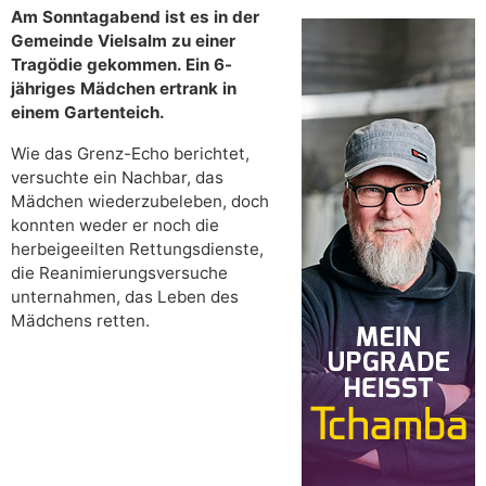
Am Sonntagabend ist es in der
Gemeinde Vielsalm zu einer
Tragödie gekommen. Ein 6-
jähriges Mädchen ertrank in
einem Gartenteich.
Wie das Grenz-Echo berichtet,
versuchte ein Nachbar, das
Mädchen wiederzubeleben, doch
konnten weder er noch die
herbeigeeilten Rettungsdienste,
die Reanimierungsversuche
unternahmen, das Leben des
Mädchens retten.