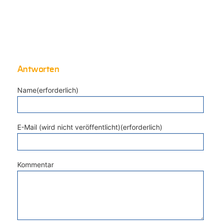
Antworten
Name(erforderlich)
E-Mail (wird nicht veröffentlicht)(erforderlich)
Kommentar