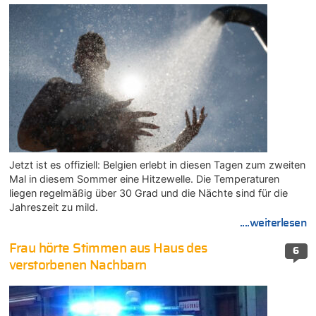
Jetzt ist es offiziell: Belgien erlebt in diesen Tagen zum zweiten
Mal in diesem Sommer eine Hitzewelle. Die Temperaturen
liegen regelmäßig über 30 Grad und die Nächte sind für die
Jahreszeit zu mild.
....weiterlesen
Frau hörte Stimmen aus Haus des
6
verstorbenen Nachbarn