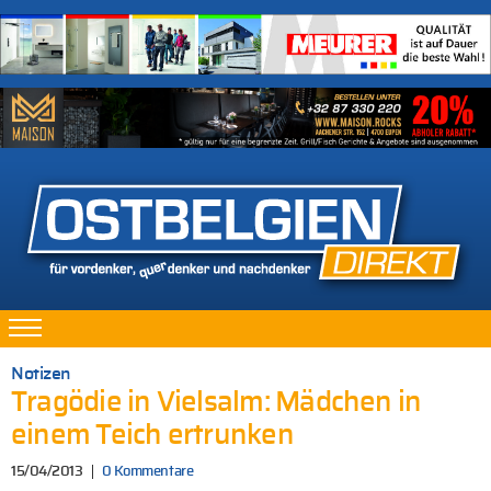
Notizen
Tragödie in Vielsalm: Mädchen in
einem Teich ertrunken
15/04/2013
0 Kommentare