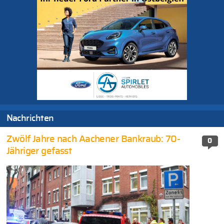
Nachrichten
Zwölf Jahre nach Aachener Bankraub: 70-
0
Jähriger gefasst