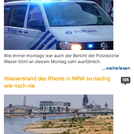
Wie immer montags war auch der Bericht der Polizeizone
Weser-Göhl an diesem Montag sehr ausführlich.
....weiterlesen
Wasserstand des Rheins in NRW so niedrig
105
wie noch nie