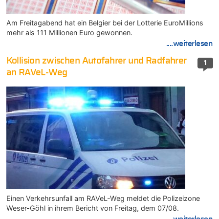
Am Freitagabend hat ein Belgier bei der Lotterie EuroMillions
mehr als 111 Millionen Euro gewonnen.
....weiterlesen
Kollision zwischen Autofahrer und Radfahrer
1
an RAVeL-Weg
Einen Verkehrsunfall am RAVeL-Weg meldet die Polizeizone
Weser-Göhl in ihrem Bericht von Freitag, dem 07/08.
....weiterlesen