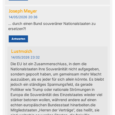
Joseph Meyer
14/05/2026 20:36
… durch einen Bund souveräner Nationalstaaten zu
ersetzen?!
Antworten
Lustmolch
14/05/2026 23:32
Die EU ist ein Zusammenschluss, in dem die
Nationalstaaten ihre Souveränität nicht aufgegeben,
sondern gepoolt haben, um gemeinsam mehr Macht
auszuüben, als es jeder für sich allein könnte. Es bleibt
jedoch ein ständiges Spannungsfeld, da gerade
Politiker wie Trump oder nationale Strömungen in
Europa die Souveränität des Einzelstaates wieder viel
stärker betonen wollen, während andere auf einen
echten europäischen Bundesstaat hinarbeiten.die
Mitgliedstaaten „Herren der Verträge“, das heißt, sie