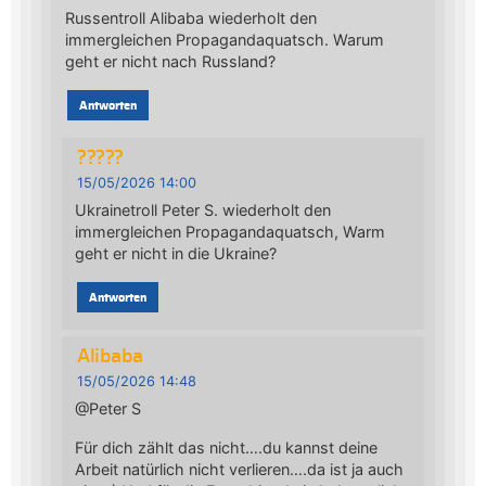
Russentroll Alibaba wiederholt den
immergleichen Propagandaquatsch. Warum
geht er nicht nach Russland?
Antworten
?????
15/05/2026 14:00
Ukrainetroll Peter S. wiederholt den
immergleichen Propagandaquatsch, Warm
geht er nicht in die Ukraine?
Antworten
Alibaba
15/05/2026 14:48
@Peter S
Für dich zählt das nicht….du kannst deine
Arbeit natürlich nicht verlieren….da ist ja auch