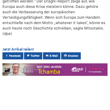
getroffen werden.“ Der Draghi-Report zeige auf, wie
Europa auch diese Krise meistern könne. Dazu gehöre
auch die Verbesserung der europäischen
Verteidigungsfähigkeit. Wenn sich Europa zum Handeln
entschließe nach dem Motto „whatever it takes“, könne es
auch heute noch Geschichte schreiben, sagte Mitsotakis.
(dpa)
Jetzt Artikel teilen!
Facebook
Twitter
E-Mail
Drucken