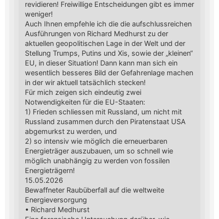
revidieren! Freiwillige Entscheidungen gibt es immer
weniger!
Auch Ihnen empfehle ich die die aufschlussreichen
Ausführungen von Richard Medhurst zu der
aktuellen geopolitischen Lage in der Welt und der
Stellung Trumps, Putins und Xis, sowie der „kleinen“
EU, in dieser Situation! Dann kann man sich ein
wesentlich besseres Bild der Gefahrenlage machen
in der wir aktuell tatsächlich stecken!
Für mich zeigen sich eindeutig zwei
Notwendigkeiten für die EU-Staaten:
1) Frieden schliessen mit Russland, um nicht mit
Russland zusammen durch den Piratenstaat USA
abgemurkst zu werden, und
2) so intensiv wie möglich die erneuerbaren
Energieträger auszubauen, um so schnell wie
möglich unabhängig zu werden von fossilen
Energieträgern!
15.05.2026
Bewaffneter Raubüberfall auf die weltweite
Energieversorgung
• Richard Medhurst