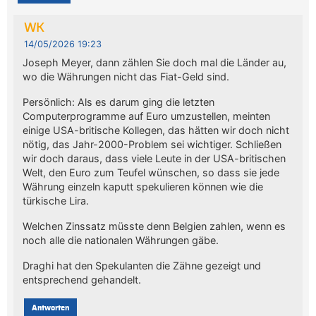
WK
14/05/2026 19:23
Joseph Meyer, dann zählen Sie doch mal die Länder au,
wo die Währungen nicht das Fiat-Geld sind.
Persönlich: Als es darum ging die letzten
Computerprogramme auf Euro umzustellen, meinten
einige USA-britische Kollegen, das hätten wir doch nicht
nötig, das Jahr-2000-Problem sei wichtiger. Schließen
wir doch daraus, dass viele Leute in der USA-britischen
Welt, den Euro zum Teufel wünschen, so dass sie jede
Währung einzeln kaputt spekulieren können wie die
türkische Lira.
Welchen Zinssatz müsste denn Belgien zahlen, wenn es
noch alle die nationalen Währungen gäbe.
Draghi hat den Spekulanten die Zähne gezeigt und
entsprechend gehandelt.
Antworten