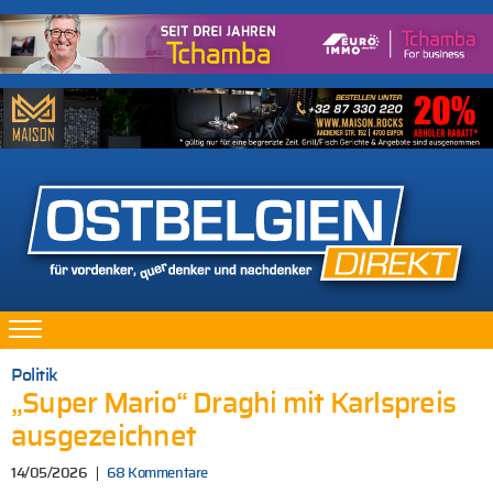
Politik
„Super Mario“ Draghi mit Karlspreis
ausgezeichnet
14/05/2026
68 Kommentare