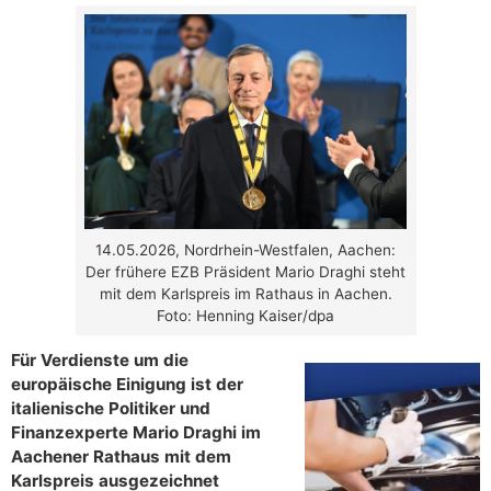
14.05.2026, Nordrhein-Westfalen, Aachen:
Der frühere EZB Präsident Mario Draghi steht
mit dem Karlspreis im Rathaus in Aachen.
Foto: Henning Kaiser/dpa
Für Verdienste um die
europäische Einigung ist der
italienische Politiker und
Finanzexperte Mario Draghi im
Aachener Rathaus mit dem
Karlspreis ausgezeichnet