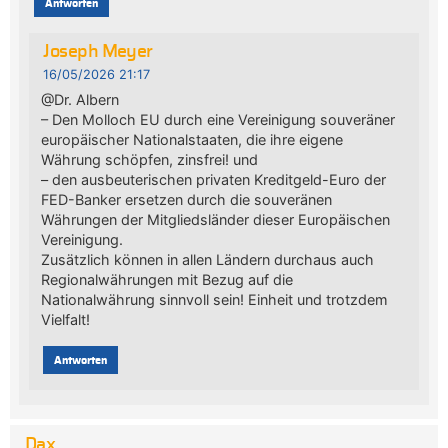
Antworten
Joseph Meyer
16/05/2026 21:17
@Dr. Albern
– Den Molloch EU durch eine Vereinigung souveräner
europäischer Nationalstaaten, die ihre eigene
Währung schöpfen, zinsfrei! und
– den ausbeuterischen privaten Kreditgeld-Euro der
FED-Banker ersetzen durch die souveränen
Währungen der Mitgliedsländer dieser Europäischen
Vereinigung.
Zusätzlich können in allen Ländern durchaus auch
Regionalwährungen mit Bezug auf die
Nationalwährung sinnvoll sein! Einheit und trotzdem
Vielfalt!
Antworten
Dax