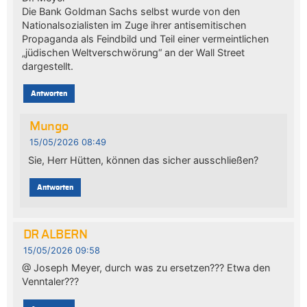
Die Bank Goldman Sachs selbst wurde von den
Nationalsozialisten im Zuge ihrer antisemitischen
Propaganda als Feindbild und Teil einer vermeintlichen
„jüdischen Weltverschwörung“ an der Wall Street
dargestellt.
Antworten
Mungo
15/05/2026 08:49
Sie, Herr Hütten, können das sicher ausschließen?
Antworten
DR ALBERN
15/05/2026 09:58
@ Joseph Meyer, durch was zu ersetzen??? Etwa den
Venntaler???