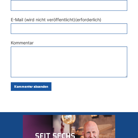
E-Mail (wird nicht veröffentlicht)(erforderlich)
Kommentar