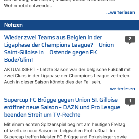
Wohnmobil entwendet.
....weiterlesen
Notizen
Wieder zwei Teams aus Belgien in der
2
Ligaphase der Champions League? – Union
Saint-Gilloise in …Ostende gegen FK
Bodø/Glimt
AKTUALISIERT - Letzte Saison war der belgische Fußball mit
zwei Clubs in der Ligapase der Champions League vertreten.
Auch in dieser Saison könnte dies der Fall sein.
....weiterlesen
Supercup FC Brügge gegen Union St. Gilloise
1
eröffnet neue Saison – DAZN und Pro League
beenden Streit um TV-Rechte
Mit einem echten Spitzenspiel beginnt am heutigen Freitag
offiziell die neue Saison im belgischen Profifußball. Im
Supercup treffen Meister FC Brügge und Pokalsieger sowie