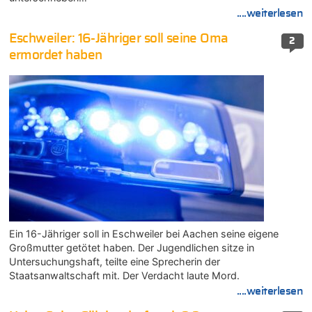
....weiterlesen
Eschweiler: 16-Jähriger soll seine Oma
2
ermordet haben
Ein 16-Jähriger soll in Eschweiler bei Aachen seine eigene
Großmutter getötet haben. Der Jugendlichen sitze in
Untersuchungshaft, teilte eine Sprecherin der
Staatsanwaltschaft mit. Der Verdacht laute Mord.
....weiterlesen