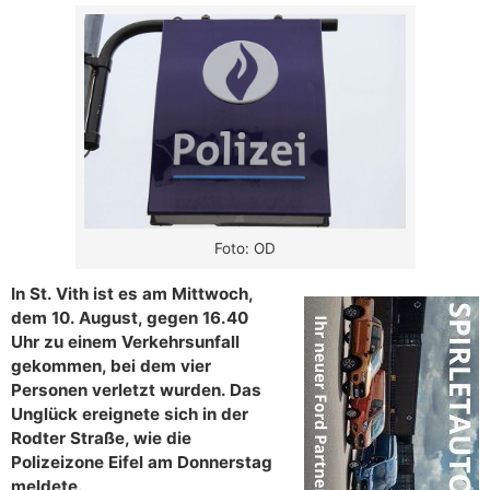
Foto: OD
In St. Vith ist es am Mittwoch,
dem 10. August, gegen 16.40
Uhr zu einem Verkehrsunfall
gekommen, bei dem vier
Personen verletzt wurden. Das
Unglück ereignete sich in der
Rodter Straße, wie die
Polizeizone Eifel am Donnerstag
meldete.