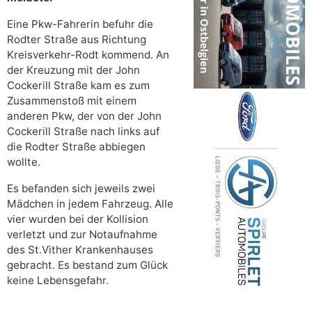
Eine Pkw-Fahrerin befuhr die
Rodter Straße aus Richtung
Kreisverkehr-Rodt kommend. An
der Kreuzung mit der John
Cockerill Straße kam es zum
Zusammenstoß mit einem
anderen Pkw, der von der John
Cockerill Straße nach links auf
die Rodter Straße abbiegen
wollte.
Es befanden sich jeweils zwei
Mädchen in jedem Fahrzeug. Alle
vier wurden bei der Kollision
verletzt und zur Notaufnahme
des St.Vither Krankenhauses
gebracht. Es bestand zum Glück
keine Lebensgefahr.