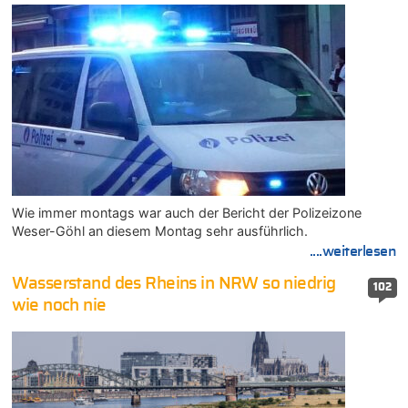
Wie immer montags war auch der Bericht der Polizeizone
Weser-Göhl an diesem Montag sehr ausführlich.
....weiterlesen
Wasserstand des Rheins in NRW so niedrig
102
wie noch nie