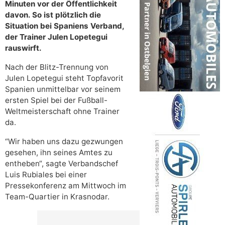
Minuten vor der Öffentlichkeit
davon. So ist plötzlich die
Situation bei Spaniens Verband,
der Trainer Julen Lopetegui
rauswirft.
Nach der Blitz-Trennung von
Julen Lopetegui steht Topfavorit
Spanien unmittelbar vor seinem
ersten Spiel bei der Fußball-
Weltmeisterschaft ohne Trainer
da.
“Wir haben uns dazu gezwungen
gesehen, ihn seines Amtes zu
entheben“, sagte Verbandschef
Luis Rubiales bei einer
Pressekonferenz am Mittwoch im
Team-Quartier in Krasnodar.