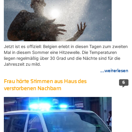
Jetzt ist es offiziell: Belgien erlebt in diesen Tagen zum zweiten
Mal in diesem Sommer eine Hitzewelle. Die Temperaturen
liegen regelmäßig über 30 Grad und die Nächte sind für die
Jahreszeit zu mild.
....weiterlesen
Frau hörte Stimmen aus Haus des
6
verstorbenen Nachbarn