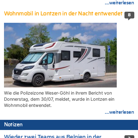
....weiterlesen
Wohnmobil in Lontzen in der Nacht entwendet
8
Wie die Polizeizone Weser-Göhl in ihrem Bericht von
Donnerstag, dem 30/07, meldet, wurde in Lontzen ein
Wohnmobil entwendet.
....weiterlesen
Notizen
Wieder zwei Teams aus Belgien in der