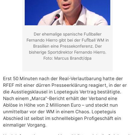
Der ehemalige spanische Fußballer
Fernando Hierro gibt bei der Fuﬂball WM in
Brasilien eine Pressekonferenz. Der
bisherige Sportdirektor Fernando Hierro.
Foto: Marcus Brandt/dpa
Erst 50 Minuten nach der Real-Verlautbarung hatte der
RFEF mit einer dürren Presseerklärung reagiert, in der er
die Ausstiegsklausel in Lopeteguis Vertrag bestätigte.
Nach einem „Marca“-Bericht erhält der Verband eine
Ablöse in Höhe von 2 Millionen Euro – und steckt nun
unmittelbar vor der WM in einem Chaos. Lopeteguis
Abschied ist selbst im schnelllebigen Profigeschäft ein
einmaliger Vorgang.