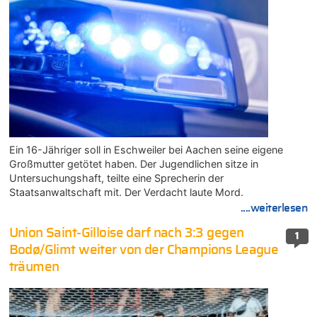
Ein 16-Jähriger soll in Eschweiler bei Aachen seine eigene
Großmutter getötet haben. Der Jugendlichen sitze in
Untersuchungshaft, teilte eine Sprecherin der
Staatsanwaltschaft mit. Der Verdacht laute Mord.
....weiterlesen
Union Saint-Gilloise darf nach 3:3 gegen
1
Bodø/Glimt weiter von der Champions League
träumen