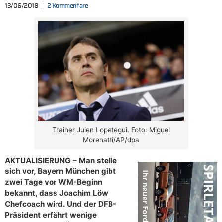
13/06/2018
2 Kommentare
Trainer Julen Lopetegui. Foto: Miguel
Morenatti/AP/dpa
AKTUALISIERUNG – Man stelle
sich vor, Bayern München gibt
zwei Tage vor WM-Beginn
bekannt, dass Joachim Löw
Chefcoach wird. Und der DFB-
Präsident erfährt wenige