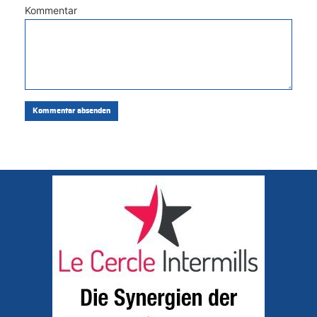
Kommentar