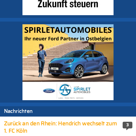
Nachrichten
Zurück an den Rhein: Hendrich wechselt zum
3
1. FC Köln