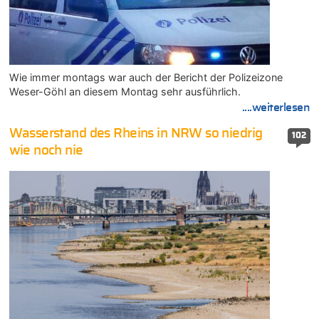
Wie immer montags war auch der Bericht der Polizeizone
Weser-Göhl an diesem Montag sehr ausführlich.
....weiterlesen
Wasserstand des Rheins in NRW so niedrig
102
wie noch nie