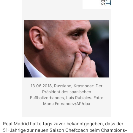
13.06.2018, Russland, Krasnodar: Der
Präsident des spanischen
Fußballverbandes, Luis Rubiales. Foto:
Manu Fernandez/AP/dpa
Real Madrid hatte tags zuvor bekanntgegeben, dass der
51-Jährige zur neuen Saison Chefcoach beim Champions-