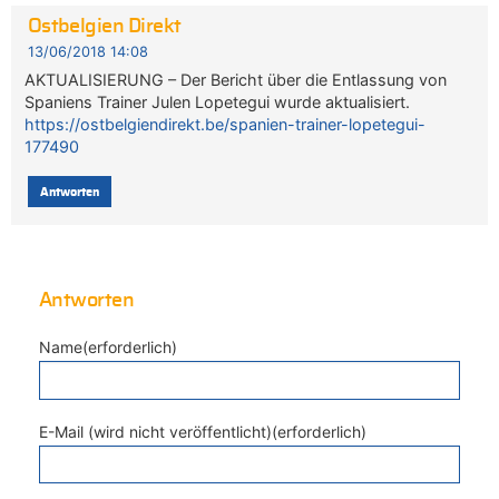
Ostbelgien Direkt
13/06/2018 14:08
AKTUALISIERUNG – Der Bericht über die Entlassung von
Spaniens Trainer Julen Lopetegui wurde aktualisiert.
https://ostbelgiendirekt.be/spanien-trainer-lopetegui-
177490
Antworten
Antworten
Name(erforderlich)
E-Mail (wird nicht veröffentlicht)(erforderlich)