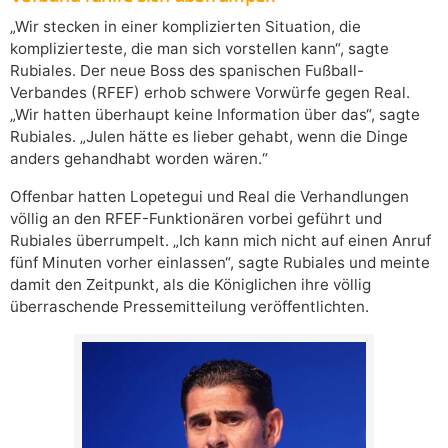
„Wir stecken in einer komplizierten Situation, die
komplizierteste, die man sich vorstellen kann“, sagte
Rubiales. Der neue Boss des spanischen Fußball-
Verbandes (RFEF) erhob schwere Vorwürfe gegen Real.
„Wir hatten überhaupt keine Information über das“, sagte
Rubiales. „Julen hätte es lieber gehabt, wenn die Dinge
anders gehandhabt worden wären.“
Offenbar hatten Lopetegui und Real die Verhandlungen
völlig an den RFEF-Funktionären vorbei geführt und
Rubiales überrumpelt. „Ich kann mich nicht auf einen Anruf
fünf Minuten vorher einlassen“, sagte Rubiales und meinte
damit den Zeitpunkt, als die Königlichen ihre völlig
überraschende Pressemitteilung veröffentlichten.