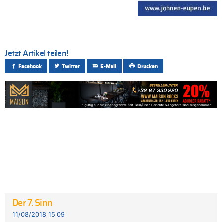
Jetzt Artikel teilen!
Facebook
Twitter
E-Mail
Drucken
Der 7. Sinn
11/08/2018 15:09