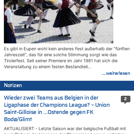
Es gibt in Eupen wohl kein anderes Fest außerhalb der "fünften
Jahreszeit", das für eine solche Stimmung sorgt wie das
Tirolerfest. Seit seiner Premiere im Jahr 1981 hat sich die
Veranstaltung zu einem festen Bestandteil…
....weiterlesen
Notizen
Wieder zwei Teams aus Belgien in der
2
Ligaphase der Champions League? – Union
Saint-Gilloise in …Ostende gegen FK
Bodø/Glimt
AKTUALISIERT - Letzte Saison war der belgische Fußball mit