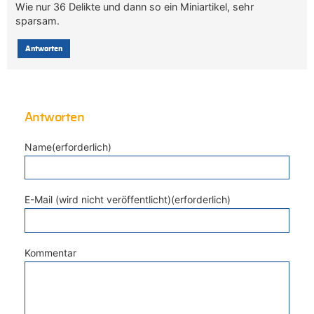
Wie nur 36 Delikte und dann so ein Miniartikel, sehr
sparsam.
Antworten
Antworten
Name(erforderlich)
E-Mail (wird nicht veröffentlicht)(erforderlich)
Kommentar