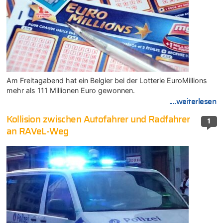
Am Freitagabend hat ein Belgier bei der Lotterie EuroMillions
mehr als 111 Millionen Euro gewonnen.
....weiterlesen
Kollision zwischen Autofahrer und Radfahrer
1
an RAVeL-Weg