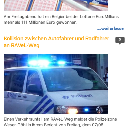
Am Freitagabend hat ein Belgier bei der Lotterie EuroMillions
mehr als 111 Millionen Euro gewonnen.
....weiterlesen
Kollision zwischen Autofahrer und Radfahrer
2
an RAVeL-Weg
Einen Verkehrsunfall am RAVeL-Weg meldet die Polizeizone
Weser-Göhl in ihrem Bericht von Freitag, dem 07/08.