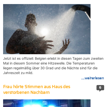
Jetzt ist es offiziell: Belgien erlebt in diesen Tagen zum zweiten
Mal in diesem Sommer eine Hitzewelle. Die Temperaturen
liegen regelmäßig über 30 Grad und die Nächte sind für die
Jahreszeit zu mild.
....weiterlesen
Frau hörte Stimmen aus Haus des
6
verstorbenen Nachbarn