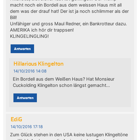
macht noch ein Bordell aus dem weissen Haus mit all
dem was der drauf hat! Der ist ja noch schlimmer als der
Bill!
Unfähiger und gross Maul Redner, ein Bankrotteur dazu.
AMERIKA ich hör dir trappsen!
KLINGELINGLING!
Antworten
Hillarious Klingelton
14/10/2016 14:08
Ein Bordell aus dem Weißen Haus? Hat Monsieur
Cuckolding Klingelton schon längst gemacht…
Antworten
EdiG
14/10/2016 17:18
Zum Glück stehen in den USA keine lustugen Klingeltöne