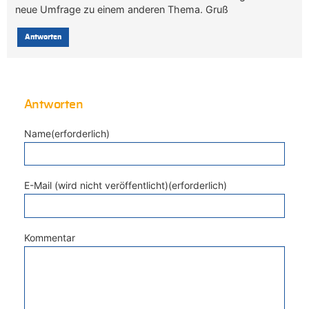
neue Umfrage zu einem anderen Thema. Gruß
Antworten
Antworten
Name(erforderlich)
E-Mail (wird nicht veröffentlicht)(erforderlich)
Kommentar