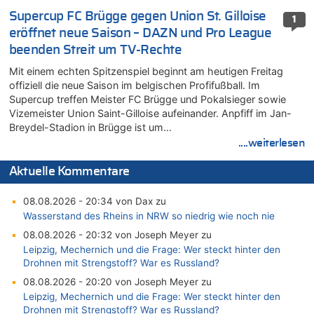
Supercup FC Brügge gegen Union St. Gilloise
1
eröffnet neue Saison – DAZN und Pro League
beenden Streit um TV-Rechte
Mit einem echten Spitzenspiel beginnt am heutigen Freitag
offiziell die neue Saison im belgischen Profifußball. Im
Supercup treffen Meister FC Brügge und Pokalsieger sowie
Vizemeister Union Saint-Gilloise aufeinander. Anpfiff im Jan-
Breydel-Stadion in Brügge ist um…
....weiterlesen
Aktuelle Kommentare
08.08.2026 - 20:34 von Dax zu
Wasserstand des Rheins in NRW so niedrig wie noch nie
08.08.2026 - 20:32 von Joseph Meyer zu
Leipzig, Mechernich und die Frage: Wer steckt hinter den
Drohnen mit Strengstoff? War es Russland?
08.08.2026 - 20:20 von Joseph Meyer zu
Leipzig, Mechernich und die Frage: Wer steckt hinter den
Drohnen mit Strengstoff? War es Russland?