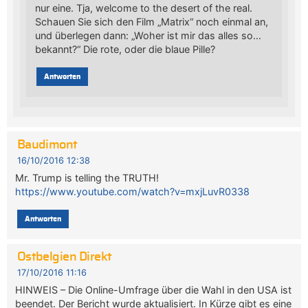
nur eine. Tja, welcome to the desert of the real.
Schauen Sie sich den Film „Matrix“ noch einmal an,
und überlegen dann: „Woher ist mir das alles so…
bekannt?“ Die rote, oder die blaue Pille?
Antworten
Baudimont
16/10/2016 12:38
Mr. Trump is telling the TRUTH!
https://www.youtube.com/watch?v=mxjLuvR0338
Antworten
Ostbelgien Direkt
17/10/2016 11:16
HINWEIS – Die Online-Umfrage über die Wahl in den USA ist
beendet. Der Bericht wurde aktualisiert. In Kürze gibt es eine