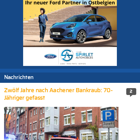
Nachrichten
Zwölf Jahre nach Aachener Bankraub: 70-
2
Jähriger gefasst