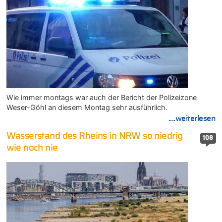
Wie immer montags war auch der Bericht der Polizeizone
Weser-Göhl an diesem Montag sehr ausführlich.
....weiterlesen
Wasserstand des Rheins in NRW so niedrig
108
wie noch nie