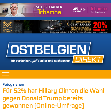
Fotogalerien
Für 52% hat Hillary Clinton die Wahl
gegen Donald Trump bereits
gewonnen [Online-Umfrage]