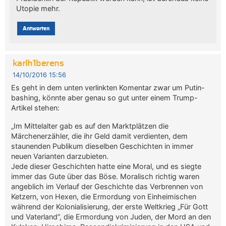
Utopie mehr.
Antworten
karlh1berens
14/10/2016 15:56
Es geht in dem unten verlinkten Komentar zwar um Putin-
bashing, könnte aber genau so gut unter einem Trump-
Artikel stehen:
„Im Mittelalter gab es auf den Marktplätzen die
Märchenerzähler, die ihr Geld damit verdienten, dem
staunenden Publikum dieselben Geschichten in immer
neuen Varianten darzubieten.
Jede dieser Geschichten hatte eine Moral, und es siegte
immer das Gute über das Böse. Moralisch richtig waren
angeblich im Verlauf der Geschichte das Verbrennen von
Ketzern, von Hexen, die Ermordung von Einheimischen
während der Kolonialisierung, der erste Weltkrieg „Für Gott
und Vaterland“, die Ermordung von Juden, der Mord an den