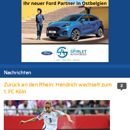
Nachrichten
Zurück an den Rhein: Hendrich wechselt zum
2
1. FC Köln