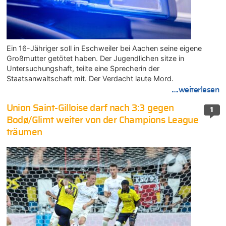
Ein 16-Jähriger soll in Eschweiler bei Aachen seine eigene
Großmutter getötet haben. Der Jugendlichen sitze in
Untersuchungshaft, teilte eine Sprecherin der
Staatsanwaltschaft mit. Der Verdacht laute Mord.
....weiterlesen
Union Saint-Gilloise darf nach 3:3 gegen
1
Bodø/Glimt weiter von der Champions League
träumen