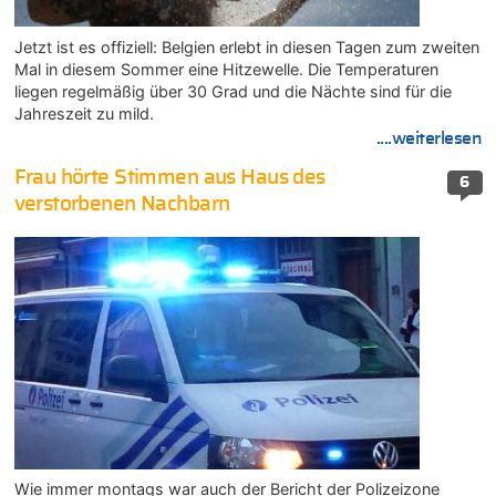
Jetzt ist es offiziell: Belgien erlebt in diesen Tagen zum zweiten
Mal in diesem Sommer eine Hitzewelle. Die Temperaturen
liegen regelmäßig über 30 Grad und die Nächte sind für die
Jahreszeit zu mild.
....weiterlesen
Frau hörte Stimmen aus Haus des
6
verstorbenen Nachbarn
Wie immer montags war auch der Bericht der Polizeizone