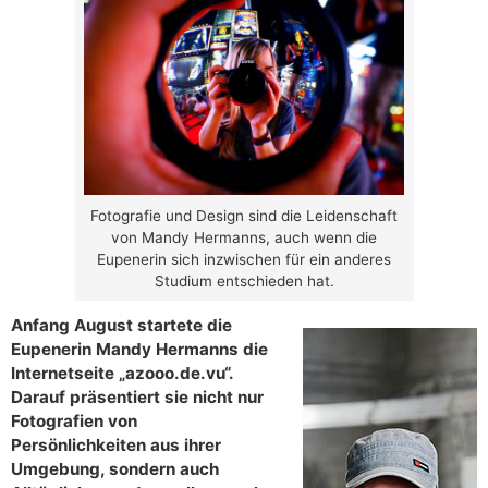
Fotografie und Design sind die Leidenschaft
von Mandy Hermanns, auch wenn die
Eupenerin sich inzwischen für ein anderes
Studium entschieden hat.
Anfang August startete die
Eupenerin Mandy Hermanns die
Internetseite „azooo.de.vu“.
Darauf präsentiert sie nicht nur
Fotografien von
Persönlichkeiten aus ihrer
Umgebung, sondern auch