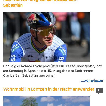
Sebastián
Der Belgier Remco Evenepoel (Red Bull-BORA-hansgrohe) hat
am Samstag in Spanien die 45. Ausgabe des Radrennens
Clasica San Sebastián gewonnen.
....weiterlesen
Wohnmobil in Lontzen in der Nacht entwendet
8