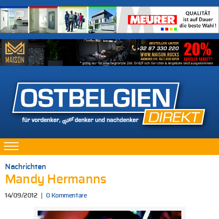
Nachrichten
Mandy Hermanns
14/09/2012
0 Kommentare