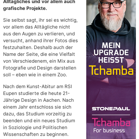
Alltägliches und vor allem auch
grafische Projekte.
Sie selbst sagt, ihr sei es wichtig,
vor allem das Alltägliche nicht
aus den Augen zu verlieren, und
versucht, anhand ihrer Fotos dies
festzuhalten. Deshalb auch der
Name der Seite, die eine Vielfalt
von Verschiedenem, ein Mix aus
Fotografie und Design darstellen
soll – eben wie in einem Zoo.
Nach dem Kunst-Abitur am RSI
Eupen studierte die heute 21-
Jährige Design in Aachen. Nach
einem Jahr entschloss sie sich
dazu, das Studium vorzeitig zu
beenden und ein neues Studium
in Soziologie und Politischen
Wissenschaften zu beginnen.