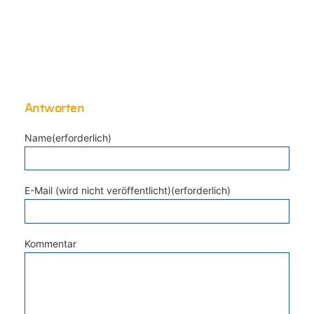
Antworten
Name(erforderlich)
E-Mail (wird nicht veröffentlicht)(erforderlich)
Kommentar