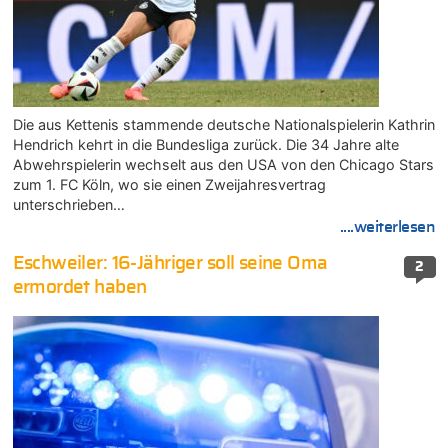
Die aus Kettenis stammende deutsche Nationalspielerin Kathrin
Hendrich kehrt in die Bundesliga zurück. Die 34 Jahre alte
Abwehrspielerin wechselt aus den USA von den Chicago Stars
zum 1. FC Köln, wo sie einen Zweijahresvertrag
unterschrieben…
....weiterlesen
Eschweiler: 16-Jähriger soll seine Oma
2
ermordet haben