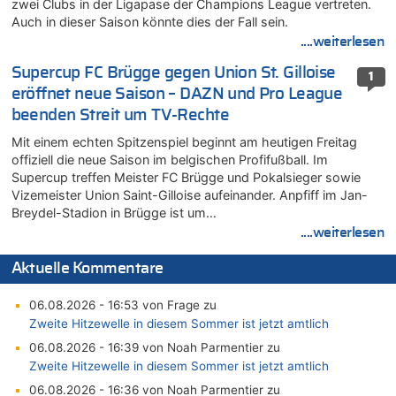
zwei Clubs in der Ligapase der Champions League vertreten.
Auch in dieser Saison könnte dies der Fall sein.
....weiterlesen
Supercup FC Brügge gegen Union St. Gilloise
1
eröffnet neue Saison – DAZN und Pro League
beenden Streit um TV-Rechte
Mit einem echten Spitzenspiel beginnt am heutigen Freitag
offiziell die neue Saison im belgischen Profifußball. Im
Supercup treffen Meister FC Brügge und Pokalsieger sowie
Vizemeister Union Saint-Gilloise aufeinander. Anpfiff im Jan-
Breydel-Stadion in Brügge ist um…
....weiterlesen
Aktuelle Kommentare
06.08.2026 - 16:53 von Frage zu
Zweite Hitzewelle in diesem Sommer ist jetzt amtlich
06.08.2026 - 16:39 von Noah Parmentier zu
Zweite Hitzewelle in diesem Sommer ist jetzt amtlich
06.08.2026 - 16:36 von Noah Parmentier zu