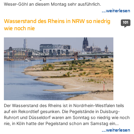
Weser-Göhl an diesem Montag sehr ausführlich.
....weiterlesen
Wasserstand des Rheins in NRW so niedrig
101
wie noch nie
Der Wasserstand des Rheins ist in Nordrhein-Westfalen teils
auf ein Rekordtief gesunken. Die Pegelstände in Duisburg-
Ruhrort und Düsseldorf waren am Sonntag so niedrig wie noch
nie, in Köln hatte der Pegelstand schon am Samstag ein…
....weiterlesen