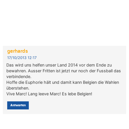
gerhards
17/10/2013 12:17
Das wird uns helfen unser Land 2014 vor dem Ende zu
bewahren. Ausser Fritten ist jetzt nur noch der Fussball das
verbindende.
Hoffe die Euphorie hält und damit kann Belgien die Wahlen
überstehen.
Vive Marc! Lang leeve Marc! Es lebe Belgien!
Antworten