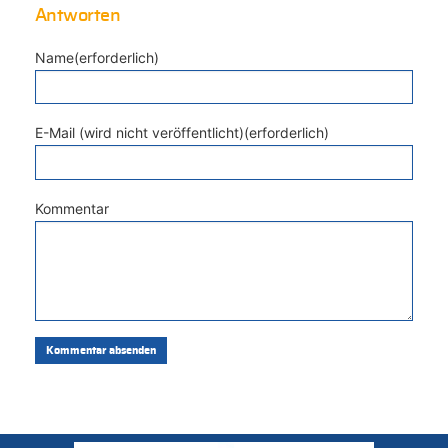
Antworten
Name(erforderlich)
E-Mail (wird nicht veröffentlicht)(erforderlich)
Kommentar