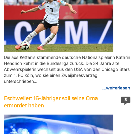
Die aus Kettenis stammende deutsche Nationalspielerin Kathrin
Hendrich kehrt in die Bundesliga zurück. Die 34 Jahre alte
Abwehrspielerin wechselt aus den USA von den Chicago Stars
zum 1. FC Köln, wo sie einen Zweijahresvertrag
unterschrieben…
....weiterlesen
Eschweiler: 16-Jähriger soll seine Oma
3
ermordet haben