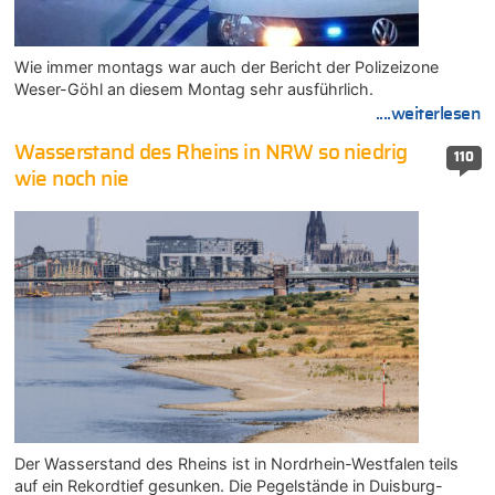
Wie immer montags war auch der Bericht der Polizeizone
Weser-Göhl an diesem Montag sehr ausführlich.
....weiterlesen
Wasserstand des Rheins in NRW so niedrig
110
wie noch nie
Der Wasserstand des Rheins ist in Nordrhein-Westfalen teils
auf ein Rekordtief gesunken. Die Pegelstände in Duisburg-