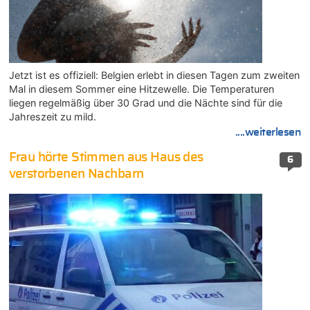
Jetzt ist es offiziell: Belgien erlebt in diesen Tagen zum zweiten
Mal in diesem Sommer eine Hitzewelle. Die Temperaturen
liegen regelmäßig über 30 Grad und die Nächte sind für die
Jahreszeit zu mild.
....weiterlesen
Frau hörte Stimmen aus Haus des
6
verstorbenen Nachbarn