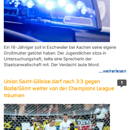
Ein 16-Jähriger soll in Eschweiler bei Aachen seine eigene
Großmutter getötet haben. Der Jugendlichen sitze in
Untersuchungshaft, teilte eine Sprecherin der
Staatsanwaltschaft mit. Der Verdacht laute Mord.
....weiterlesen
Union Saint-Gilloise darf nach 3:3 gegen
1
Bodø/Glimt weiter von der Champions League
träumen