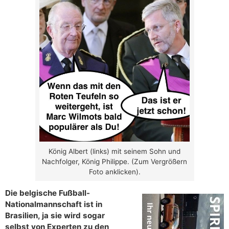
König Albert (links) mit seinem Sohn und
Nachfolger, König Philippe. (Zum Vergrößern
Foto anklicken).
Die belgische Fußball-
Nationalmannschaft ist in
Brasilien, ja sie wird sogar
selbst von Experten zu den