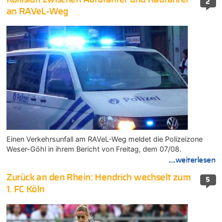
2
an RAVeL-Weg
Einen Verkehrsunfall am RAVeL-Weg meldet die Polizeizone
Weser-Göhl in ihrem Bericht von Freitag, dem 07/08.
....weiterlesen
Zurück an den Rhein: Hendrich wechselt zum
5
1. FC Köln