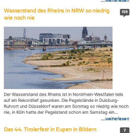
....weiterlesen
Wasserstand des Rheins in NRW so niedrig
105
wie noch nie
Der Wasserstand des Rheins ist in Nordrhein-Westfalen teils
auf ein Rekordtief gesunken. Die Pegelstände in Duisburg-
Ruhrort und Düsseldorf waren am Sonntag so niedrig wie noch
nie, in Köln hatte der Pegelstand schon am Samstag ein…
....weiterlesen
Das 44. Tirolerfest in Eupen in Bildern
7