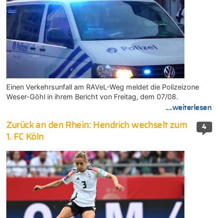
Einen Verkehrsunfall am RAVeL-Weg meldet die Polizeizone
Weser-Göhl in ihrem Bericht von Freitag, dem 07/08.
....weiterlesen
Zurück an den Rhein: Hendrich wechselt zum
4
1. FC Köln