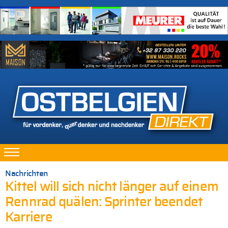
Nachrichten
Kittel will sich nicht länger auf einem
Rennrad quälen: Sprinter beendet
Karriere