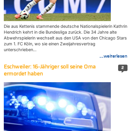
Die aus Kettenis stammende deutsche Nationalspielerin Kathrin
Hendrich kehrt in die Bundesliga zurück. Die 34 Jahre alte
Abwehrspielerin wechselt aus den USA von den Chicago Stars
zum 1. FC Köln, wo sie einen Zweijahresvertrag
unterschrieben…
....weiterlesen
Eschweiler: 16-Jähriger soll seine Oma
2
ermordet haben