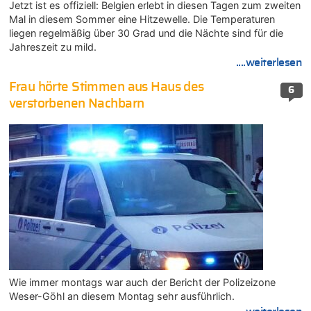
Jetzt ist es offiziell: Belgien erlebt in diesen Tagen zum zweiten
Mal in diesem Sommer eine Hitzewelle. Die Temperaturen
liegen regelmäßig über 30 Grad und die Nächte sind für die
Jahreszeit zu mild.
....weiterlesen
Frau hörte Stimmen aus Haus des
6
verstorbenen Nachbarn
Wie immer montags war auch der Bericht der Polizeizone
Weser-Göhl an diesem Montag sehr ausführlich.