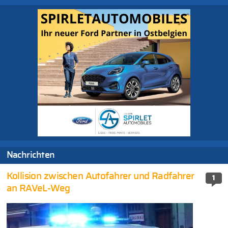
Nachrichten
Kollision zwischen Autofahrer und Radfahrer
1
an RAVeL-Weg