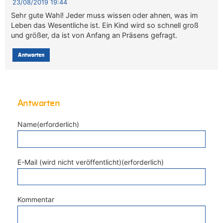
23/08/2019 19:44
Sehr gute Wahl! Jeder muss wissen oder ahnen, was im
Leben das Wesentliche ist. Ein Kind wird so schnell groß
und größer, da ist von Anfang an Präsens gefragt.
Antworten
Antworten
Name(erforderlich)
E-Mail (wird nicht veröffentlicht)(erforderlich)
Kommentar