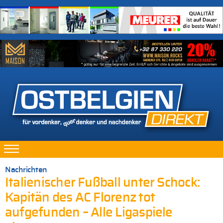
Nachrichten
Italienischer Fußball unter Schock:
Kapitän des AC Florenz tot
aufgefunden – Alle Ligaspiele