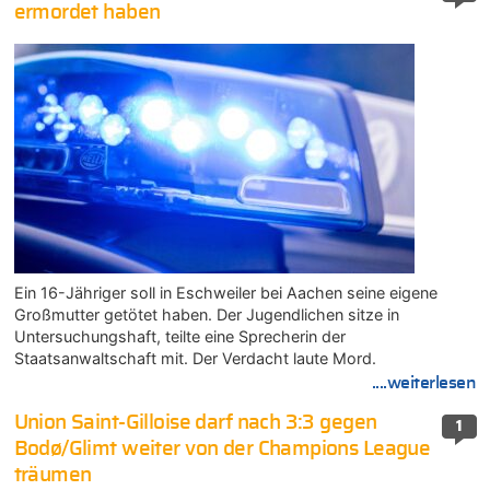
ermordet haben
Ein 16-Jähriger soll in Eschweiler bei Aachen seine eigene
Großmutter getötet haben. Der Jugendlichen sitze in
Untersuchungshaft, teilte eine Sprecherin der
Staatsanwaltschaft mit. Der Verdacht laute Mord.
....weiterlesen
Union Saint-Gilloise darf nach 3:3 gegen
1
Bodø/Glimt weiter von der Champions League
träumen