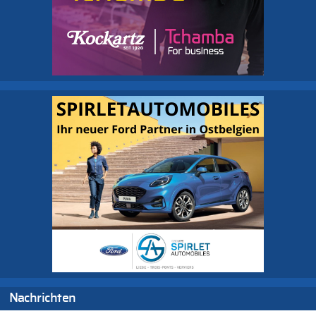
Nachrichten