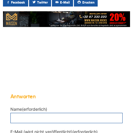
Facebook
Twitter
E-Mail
Drucken
Antworten
Name(erforderlich)
E-Mail (wird nicht veröffentlicht)(erforderlich)