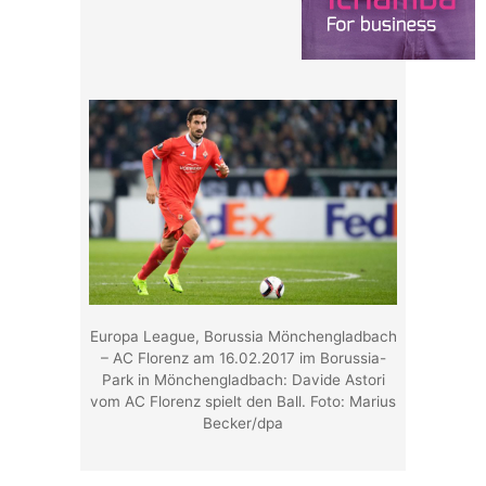
Europa League, Borussia Mönchengladbach
– AC Florenz am 16.02.2017 im Borussia-
Park in Mönchengladbach: Davide Astori
vom AC Florenz spielt den Ball. Foto: Marius
Becker/dpa