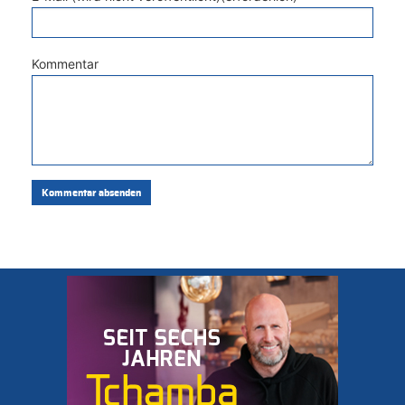
Kommentar