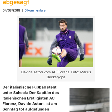
abgesagt
04/03/2018
0 Kommentare
Davide Astori vom AC Florenz. Foto: Marius
Becker/dpa
Der italienische Fußball steht
unter Schock: Der Kapitän des
italienischen Erstligisten AC
Florenz, Davide Astori, ist am
Sonntag tot aufgefunden