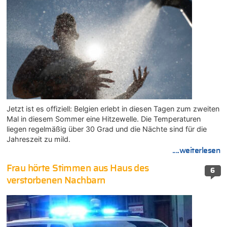
Jetzt ist es offiziell: Belgien erlebt in diesen Tagen zum zweiten
Mal in diesem Sommer eine Hitzewelle. Die Temperaturen
liegen regelmäßig über 30 Grad und die Nächte sind für die
Jahreszeit zu mild.
....weiterlesen
Frau hörte Stimmen aus Haus des
6
verstorbenen Nachbarn