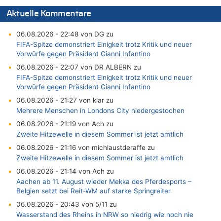
Aktuelle Kommentare
06.08.2026 - 22:48 von DG zu
FIFA-Spitze demonstriert Einigkeit trotz Kritik und neuer
Vorwürfe gegen Präsident Gianni Infantino
06.08.2026 - 22:07 von DR ALBERN zu
FIFA-Spitze demonstriert Einigkeit trotz Kritik und neuer
Vorwürfe gegen Präsident Gianni Infantino
06.08.2026 - 21:27 von klar zu
Mehrere Menschen in Londons City niedergestochen
06.08.2026 - 21:19 von Ach zu
Zweite Hitzewelle in diesem Sommer ist jetzt amtlich
06.08.2026 - 21:16 von michlaustderaffe zu
Zweite Hitzewelle in diesem Sommer ist jetzt amtlich
06.08.2026 - 21:14 von Ach zu
Aachen ab 11. August wieder Mekka des Pferdesports –
Belgien setzt bei Reit-WM auf starke Springreiter
06.08.2026 - 20:43 von 5/11 zu
Wasserstand des Rheins in NRW so niedrig wie noch nie