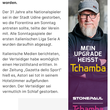
worden.
Der 31 Jahre alte Nationalspieler
sei in der Stadt Udine gestorben,
wo die Fiorentina am Sonntag
antreten sollte, teilte der Verein
mit. Alle Sonntagsspiele der
ersten italienischen Liga Serie A
wurden daraufhin abgesagt.
Italienische Medien berichteten,
der Verteidiger habe womöglich
einen Herzstillstand erlitten. In
der Zeitung „Gazetta dello Sport“
hieß es, Astori sei tot in seinem
Hotelzimmer aufgefunden
worden. Der Verteidiger sei
vermutlich im Schlaf gestorben.