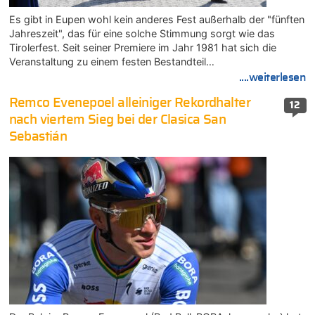
Es gibt in Eupen wohl kein anderes Fest außerhalb der "fünften
Jahreszeit", das für eine solche Stimmung sorgt wie das
Tirolerfest. Seit seiner Premiere im Jahr 1981 hat sich die
Veranstaltung zu einem festen Bestandteil…
....weiterlesen
Remco Evenepoel alleiniger Rekordhalter
12
nach viertem Sieg bei der Clasica San
Sebastián