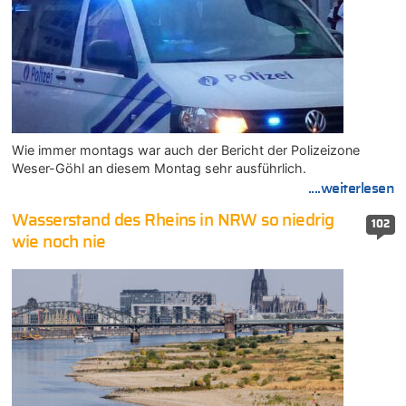
Wie immer montags war auch der Bericht der Polizeizone
Weser-Göhl an diesem Montag sehr ausführlich.
....weiterlesen
Wasserstand des Rheins in NRW so niedrig
102
wie noch nie