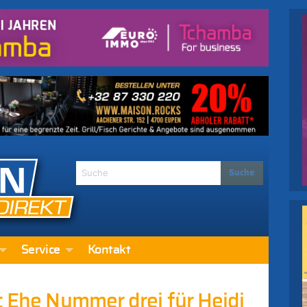
Service
Kontakt
: Ehe Nummer drei für Heidi