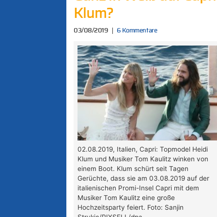
Klum?
03/08/2019
6 Kommentare
02.08.2019, Italien, Capri: Topmodel Heidi
Klum und Musiker Tom Kaulitz winken von
einem Boot. Klum schürt seit Tagen
Gerüchte, dass sie am 03.08.2019 auf der
italienischen Promi-Insel Capri mit dem
Musiker Tom Kaulitz eine große
Hochzeitsparty feiert. Foto: Sanjin