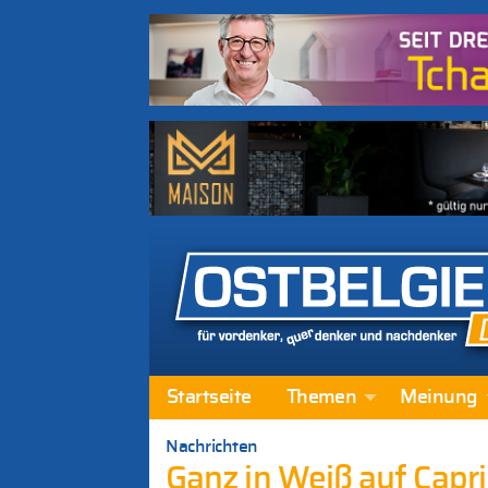
Startseite
Themen
Meinung
Nachrichten
Ganz in Weiß auf Capri