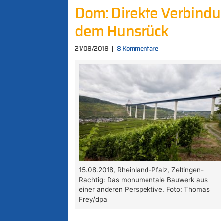
Dom: Direkte Verbindu
dem Hunsrück
21/08/2018
8 Kommentare
15.08.2018, Rheinland-Pfalz, Zeltingen-
Rachtig: Das monumentale Bauwerk aus
einer anderen Perspektive. Foto: Thomas
Frey/dpa