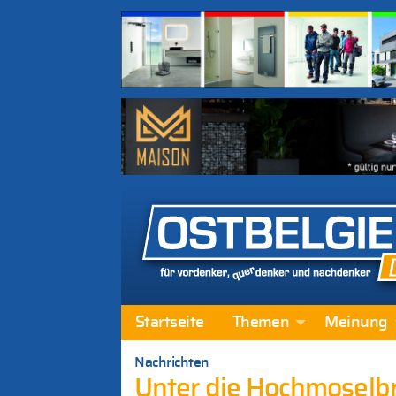
Startseite
Themen
Meinung
Nachrichten
Unter die Hochmoselbr