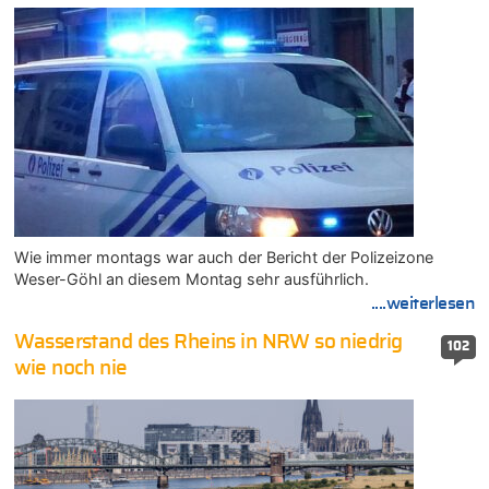
Wie immer montags war auch der Bericht der Polizeizone
Weser-Göhl an diesem Montag sehr ausführlich.
....weiterlesen
Wasserstand des Rheins in NRW so niedrig
102
wie noch nie