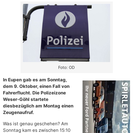
Foto: OD
In Eupen gab es am Sonntag,
dem 9. Oktober, einen Fall von
Fahrerflucht. Die Polizeizone
Weser-Göhl startete
diesbezüglich am Montag einen
Zeugenaufruf.
Was ist genau geschehen? Am
Sonntag kam es zwischen 15:10