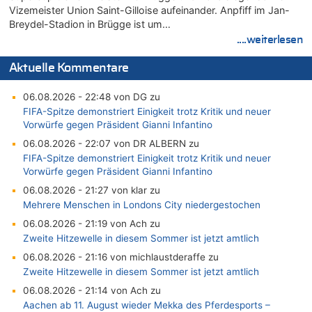
Vizemeister Union Saint-Gilloise aufeinander. Anpfiff im Jan-
Breydel-Stadion in Brügge ist um…
....weiterlesen
Aktuelle Kommentare
06.08.2026 - 22:48 von DG zu
FIFA-Spitze demonstriert Einigkeit trotz Kritik und neuer
Vorwürfe gegen Präsident Gianni Infantino
06.08.2026 - 22:07 von DR ALBERN zu
FIFA-Spitze demonstriert Einigkeit trotz Kritik und neuer
Vorwürfe gegen Präsident Gianni Infantino
06.08.2026 - 21:27 von klar zu
Mehrere Menschen in Londons City niedergestochen
06.08.2026 - 21:19 von Ach zu
Zweite Hitzewelle in diesem Sommer ist jetzt amtlich
06.08.2026 - 21:16 von michlaustderaffe zu
Zweite Hitzewelle in diesem Sommer ist jetzt amtlich
06.08.2026 - 21:14 von Ach zu
Aachen ab 11. August wieder Mekka des Pferdesports –