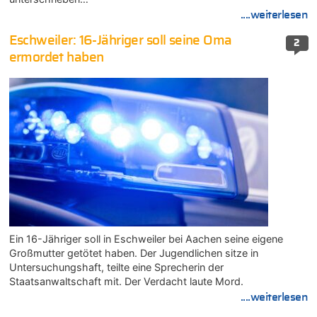
....weiterlesen
Eschweiler: 16-Jähriger soll seine Oma
2
ermordet haben
Ein 16-Jähriger soll in Eschweiler bei Aachen seine eigene
Großmutter getötet haben. Der Jugendlichen sitze in
Untersuchungshaft, teilte eine Sprecherin der
Staatsanwaltschaft mit. Der Verdacht laute Mord.
....weiterlesen