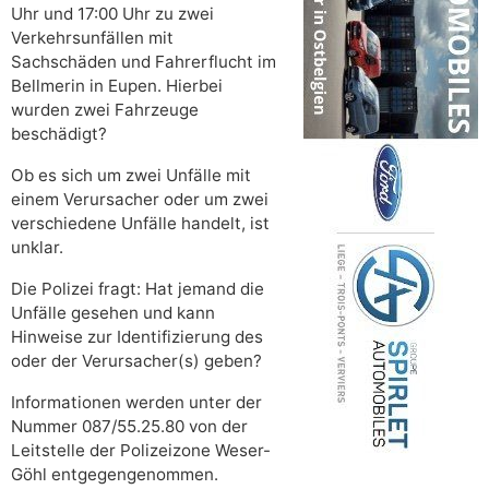
Uhr und 17:00 Uhr zu zwei
Verkehrsunfällen mit
Sachschäden und Fahrerflucht im
Bellmerin in Eupen. Hierbei
wurden zwei Fahrzeuge
beschädigt?
Ob es sich um zwei Unfälle mit
einem Verursacher oder um zwei
verschiedene Unfälle handelt, ist
unklar.
Die Polizei fragt: Hat jemand die
Unfälle gesehen und kann
Hinweise zur Identifizierung des
oder der Verursacher(s) geben?
Informationen werden unter der
Nummer 087/55.25.80 von der
Leitstelle der Polizeizone Weser-
Göhl entgegengenommen.