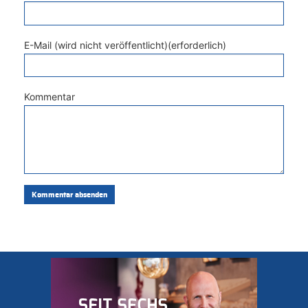
E-Mail (wird nicht veröffentlicht)(erforderlich)
Kommentar