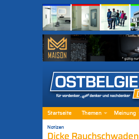
Startseite
Themen
Meinung
Notizen
Dicke Rauchschwaden