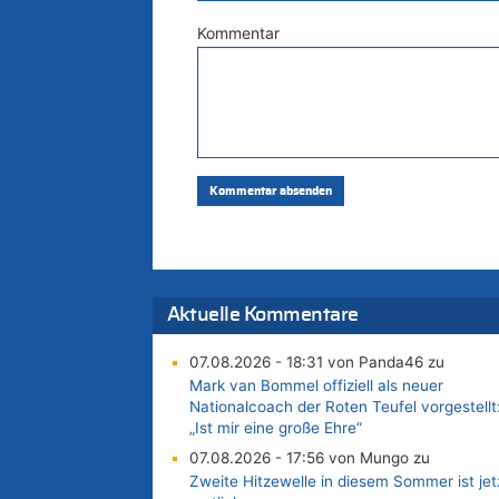
Kommentar
Aktuelle Kommentare
07.08.2026 - 18:31 von Panda46 zu
Mark van Bommel offiziell als neuer
Nationalcoach der Roten Teufel vorgestellt
„Ist mir eine große Ehre“
07.08.2026 - 17:56 von Mungo zu
Zweite Hitzewelle in diesem Sommer ist jet