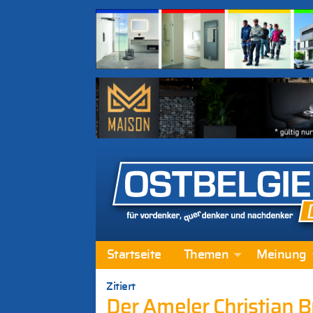
Startseite
Themen
Meinung
Zitiert
Der Ameler Christian B