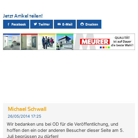
Jetzt Artikel teilen!
Facebook
Twitter
E-Mail
Drucken
Michael Schwall
26/05/2014 17:25
Wir bedanken uns bei OD für die Veröffentlichung, und
hoffen den ein oder anderen Besucher dieser Seite am 5.
Juli begrüssen zu dürfen!