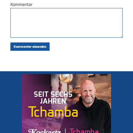
Kommentar