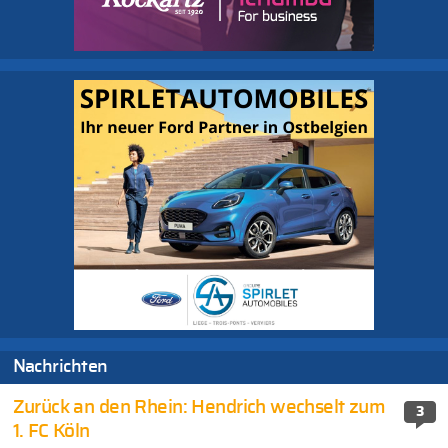
Nachrichten
Zurück an den Rhein: Hendrich wechselt zum
3
1. FC Köln