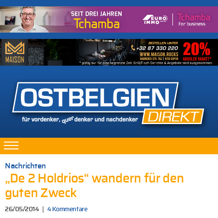
Nachrichten
„De 2 Holdrios“ wandern für den
guten Zweck
26/05/2014
4 Kommentare