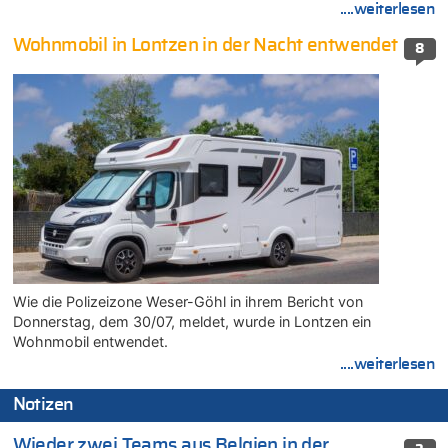
....weiterlesen
Wohnmobil in Lontzen in der Nacht entwendet
8
Wie die Polizeizone Weser-Göhl in ihrem Bericht von
Donnerstag, dem 30/07, meldet, wurde in Lontzen ein
Wohnmobil entwendet.
....weiterlesen
Notizen
Wieder zwei Teams aus Belgien in der