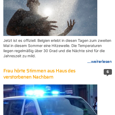
Jetzt ist es offiziell: Belgien erlebt in diesen Tagen zum zweiten
Mal in diesem Sommer eine Hitzewelle. Die Temperaturen
liegen regelmäßig über 30 Grad und die Nächte sind für die
Jahreszeit zu mild.
....weiterlesen
Frau hörte Stimmen aus Haus des
6
verstorbenen Nachbarn