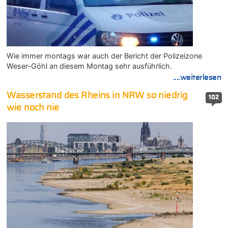
Wie immer montags war auch der Bericht der Polizeizone
Weser-Göhl an diesem Montag sehr ausführlich.
....weiterlesen
Wasserstand des Rheins in NRW so niedrig
102
wie noch nie