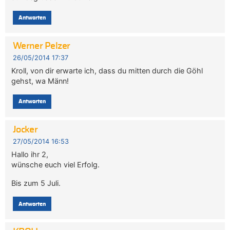
Antworten
Werner Pelzer
26/05/2014 17:37
Kroll, von dir erwarte ich, dass du mitten durch die Göhl
gehst, wa Männ!
Antworten
Jocker
27/05/2014 16:53
Hallo ihr 2,
wünsche euch viel Erfolg.
Bis zum 5 Juli.
Antworten