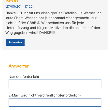
KROLL
27/05/2014 17:22
Danke OD..ihr tut uns einen großen Gefallen! Ja Werner..ich
laufe übers Wasser..hat ja schonmal einer gemacht..nur
nicht auf der Göhl! :D Wir bedanken uns für jede
Unterstützung und für jede Motivation die uns mit auf den
Weg gegeben wird!! DANKE!!!!
Antworten
Antworten
Name(erforderlich)
E-Mail (wird nicht veröffentlicht)(erforderlich)