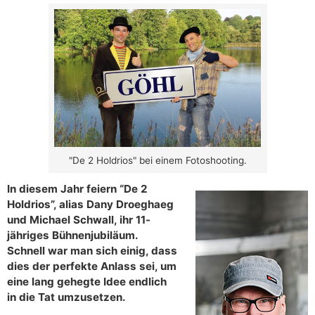
"De 2 Holdrios" bei einem Fotoshooting.
In diesem Jahr feiern “De 2
Holdrios”, alias Dany Droeghaeg
und Michael Schwall, ihr 11-
jähriges Bühnenjubiläum.
Schnell war man sich einig, dass
dies der perfekte Anlass sei, um
eine lang gehegte Idee endlich
in die Tat umzusetzen.