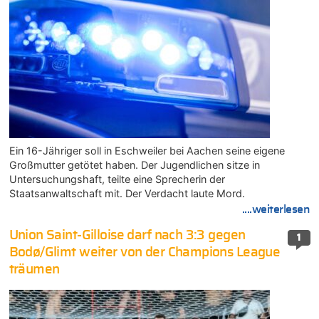
Ein 16-Jähriger soll in Eschweiler bei Aachen seine eigene
Großmutter getötet haben. Der Jugendlichen sitze in
Untersuchungshaft, teilte eine Sprecherin der
Staatsanwaltschaft mit. Der Verdacht laute Mord.
....weiterlesen
Union Saint-Gilloise darf nach 3:3 gegen
1
Bodø/Glimt weiter von der Champions League
träumen