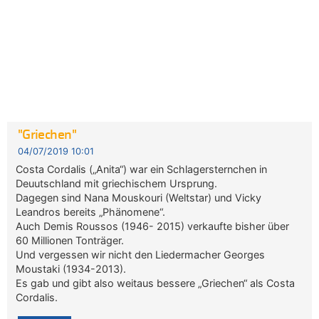
"Griechen"
04/07/2019 10:01
Costa Cordalis („Anita“) war ein Schlagersternchen in
Deuutschland mit griechischem Ursprung.
Dagegen sind Nana Mouskouri (Weltstar) und Vicky
Leandros bereits „Phänomene“.
Auch Demis Roussos (1946- 2015) verkaufte bisher über
60 Millionen Tonträger.
Und vergessen wir nicht den Liedermacher Georges
Moustaki (1934-2013).
Es gab und gibt also weitaus bessere „Griechen“ als Costa
Cordalis.