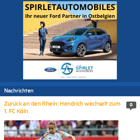
Nachrichten
Zurück an den Rhein: Hendrich wechselt zum
0
1. FC Köln