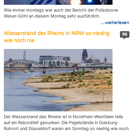
Wie immer montags war auch der Bericht der Polizeizone
Weser-Göhl an diesem Montag sehr ausführlich.
....weiterlesen
Wasserstand des Rheins in NRW so niedrig
96
wie noch nie
Der Wasserstand des Rheins ist in Nordrhein-Westfalen teils
auf ein Rekordtief gesunken. Die Pegelstände in Duisburg-
Ruhrort und Düsseldorf waren am Sonntag so niedrig wie noch