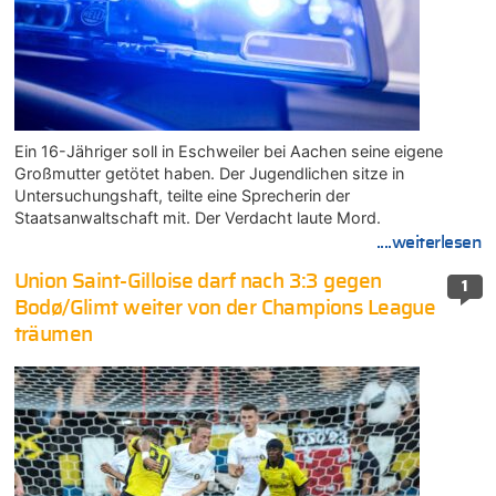
Ein 16-Jähriger soll in Eschweiler bei Aachen seine eigene
Großmutter getötet haben. Der Jugendlichen sitze in
Untersuchungshaft, teilte eine Sprecherin der
Staatsanwaltschaft mit. Der Verdacht laute Mord.
....weiterlesen
Union Saint-Gilloise darf nach 3:3 gegen
1
Bodø/Glimt weiter von der Champions League
träumen