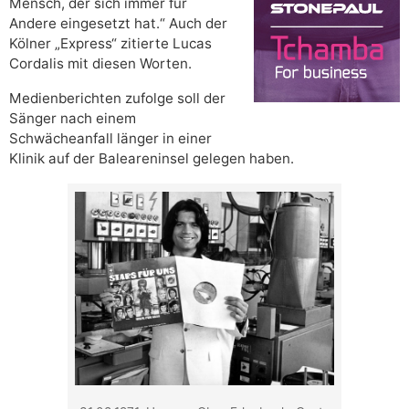
Mensch, der sich immer für
Andere eingesetzt hat.“ Auch der
Kölner „Express“ zitierte Lucas
Cordalis mit diesen Worten.
Medienberichten zufolge soll der
Sänger nach einem
Schwächeanfall länger in einer
Klinik auf der Baleareninsel gelegen haben.