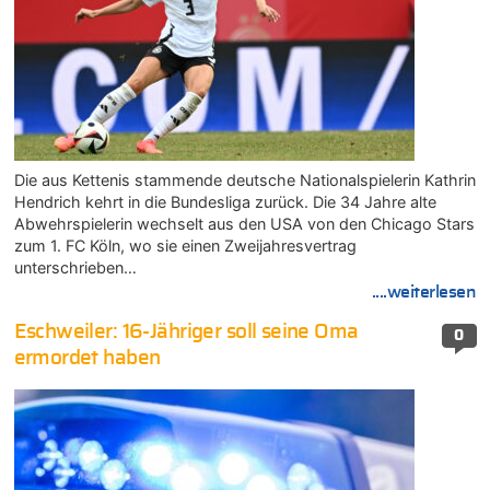
Die aus Kettenis stammende deutsche Nationalspielerin Kathrin
Hendrich kehrt in die Bundesliga zurück. Die 34 Jahre alte
Abwehrspielerin wechselt aus den USA von den Chicago Stars
zum 1. FC Köln, wo sie einen Zweijahresvertrag
unterschrieben…
....weiterlesen
Eschweiler: 16-Jähriger soll seine Oma
0
ermordet haben