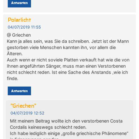
Antworten
Polarlicht
04/07/2019 11:55
@ Griechen
Kann ja alles sein, was Sie da schreiben. Jetzt ist der Mann
gestorben viele Menschen kannten ihn, vor allem die
Älteren.
Auch wenn er nicht soviele Platten verkauft hat wie die von
Ihnen angeführten Sänger, muss man einen Verstorbenen
nicht schlecht reden. Ist eine Sache des Anstands ,wie ich
finde.
Antworten
"Griechen"
04/07/2019 12:52
Mit meinem Beitrag wollte ich den verstorbenen Costa
Cordalis keineswegs schlecht reden.
Ich habe lediglich einige „große griechische Phänomene“