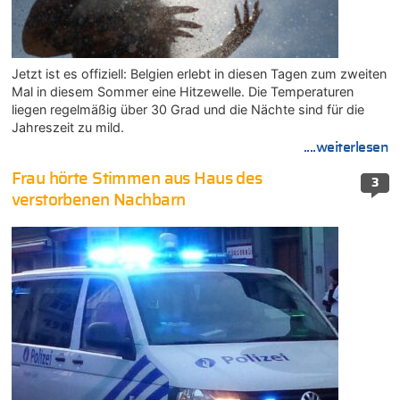
Jetzt ist es offiziell: Belgien erlebt in diesen Tagen zum zweiten
Mal in diesem Sommer eine Hitzewelle. Die Temperaturen
liegen regelmäßig über 30 Grad und die Nächte sind für die
Jahreszeit zu mild.
....weiterlesen
Frau hörte Stimmen aus Haus des
3
verstorbenen Nachbarn