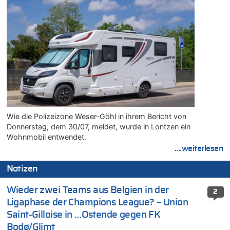
Wie die Polizeizone Weser-Göhl in ihrem Bericht von
Donnerstag, dem 30/07, meldet, wurde in Lontzen ein
Wohnmobil entwendet.
....weiterlesen
Notizen
Wieder zwei Teams aus Belgien in der
2
Ligaphase der Champions League? – Union
Saint-Gilloise in …Ostende gegen FK
Bodø/Glimt