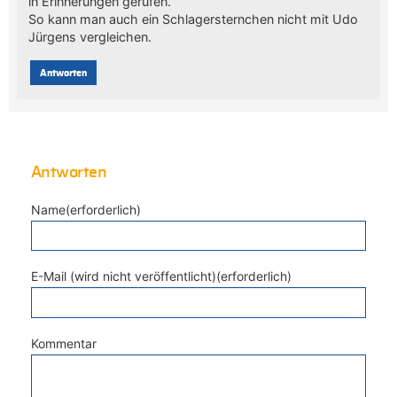
in Erinnerungen gerufen.
So kann man auch ein Schlagersternchen nicht mit Udo
Jürgens vergleichen.
Antworten
Antworten
Name(erforderlich)
E-Mail (wird nicht veröffentlicht)(erforderlich)
Kommentar