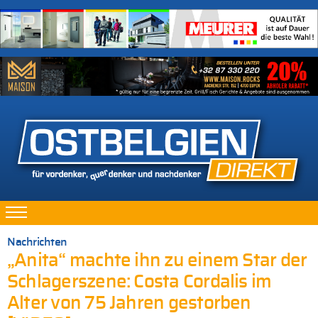
Nachrichten
„Anita“ machte ihn zu einem Star der
Schlagerszene: Costa Cordalis im
Alter von 75 Jahren gestorben