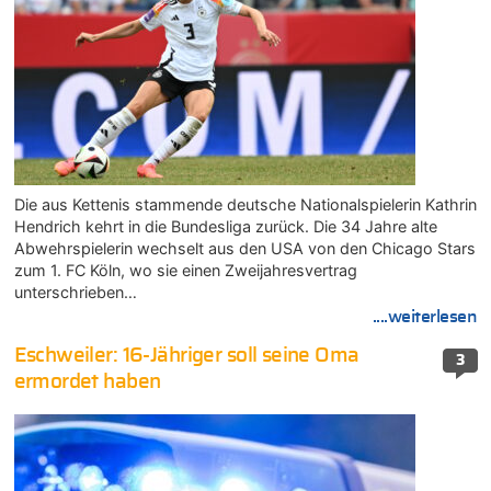
Die aus Kettenis stammende deutsche Nationalspielerin Kathrin
Hendrich kehrt in die Bundesliga zurück. Die 34 Jahre alte
Abwehrspielerin wechselt aus den USA von den Chicago Stars
zum 1. FC Köln, wo sie einen Zweijahresvertrag
unterschrieben…
....weiterlesen
Eschweiler: 16-Jähriger soll seine Oma
3
ermordet haben