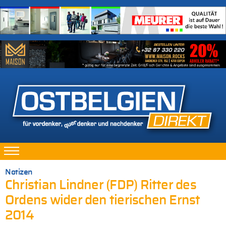
Notizen
Christian Lindner (FDP) Ritter des
Ordens wider den tierischen Ernst
2014