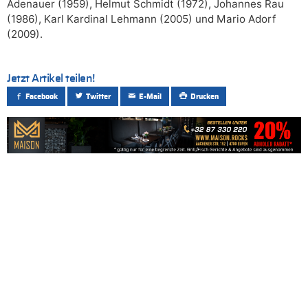
Adenauer (1959), Helmut Schmidt (1972), Johannes Rau
(1986), Karl Kardinal Lehmann (2005) und Mario Adorf
(2009).
Jetzt Artikel teilen!
Facebook
Twitter
E-Mail
Drucken