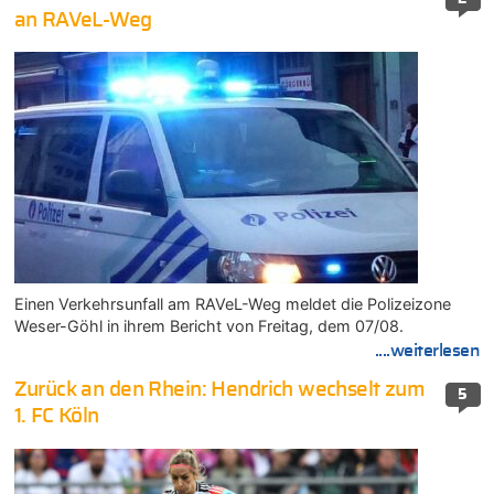
an RAVeL-Weg
Einen Verkehrsunfall am RAVeL-Weg meldet die Polizeizone
Weser-Göhl in ihrem Bericht von Freitag, dem 07/08.
....weiterlesen
Zurück an den Rhein: Hendrich wechselt zum
5
1. FC Köln