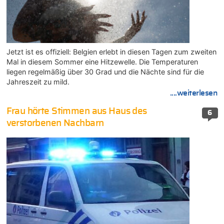
Jetzt ist es offiziell: Belgien erlebt in diesen Tagen zum zweiten
Mal in diesem Sommer eine Hitzewelle. Die Temperaturen
liegen regelmäßig über 30 Grad und die Nächte sind für die
Jahreszeit zu mild.
....weiterlesen
Frau hörte Stimmen aus Haus des
6
verstorbenen Nachbarn