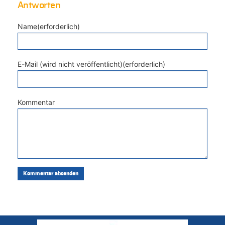
Antworten
Name(erforderlich)
E-Mail (wird nicht veröffentlicht)(erforderlich)
Kommentar