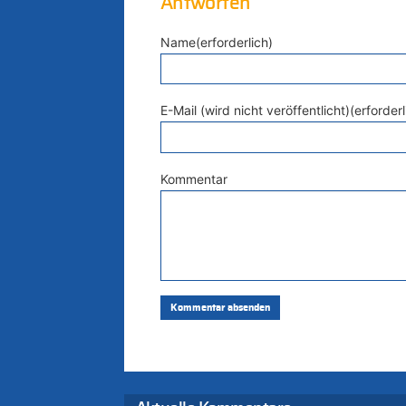
Antworten
Name(erforderlich)
E-Mail (wird nicht veröffentlicht)(erforderl
Kommentar