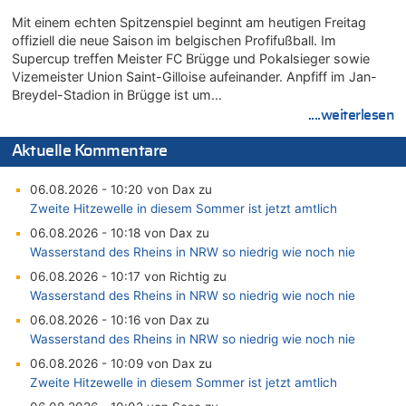
Mit einem echten Spitzenspiel beginnt am heutigen Freitag
offiziell die neue Saison im belgischen Profifußball. Im
Supercup treffen Meister FC Brügge und Pokalsieger sowie
Vizemeister Union Saint-Gilloise aufeinander. Anpfiff im Jan-
Breydel-Stadion in Brügge ist um…
....weiterlesen
Aktuelle Kommentare
06.08.2026 - 10:20 von Dax zu
Zweite Hitzewelle in diesem Sommer ist jetzt amtlich
06.08.2026 - 10:18 von Dax zu
Wasserstand des Rheins in NRW so niedrig wie noch nie
06.08.2026 - 10:17 von Richtig zu
Wasserstand des Rheins in NRW so niedrig wie noch nie
06.08.2026 - 10:16 von Dax zu
Wasserstand des Rheins in NRW so niedrig wie noch nie
06.08.2026 - 10:09 von Dax zu
Zweite Hitzewelle in diesem Sommer ist jetzt amtlich