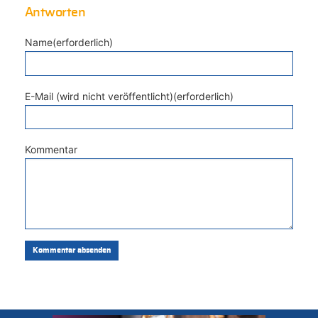
Antworten
Name(erforderlich)
E-Mail (wird nicht veröffentlicht)(erforderlich)
Kommentar