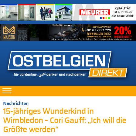
Nachrichten
15-jähriges Wunderkind in
Wimbledon – Cori Gauff: „Ich will die
Größte werden“