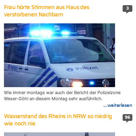
Frau hörte Stimmen aus Haus des
3
verstorbenen Nachbarn
Wie immer montags war auch der Bericht der Polizeizone
Weser-Göhl an diesem Montag sehr ausführlich.
....weiterlesen
Wasserstand des Rheins in NRW so niedrig
96
wie noch nie