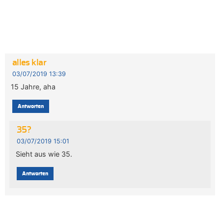
alles klar
03/07/2019 13:39
15 Jahre, aha
Antworten
35?
03/07/2019 15:01
Sieht aus wie 35.
Antworten