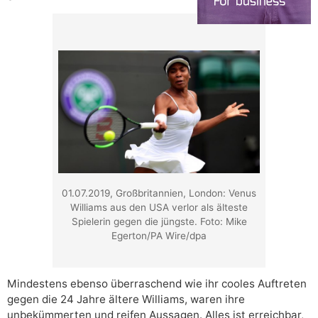
01.07.2019, Großbritannien, London: Venus
Williams aus den USA verlor als älteste
Spielerin gegen die jüngste. Foto: Mike
Egerton/PA Wire/dpa
Mindestens ebenso überraschend wie ihr cooles Auftreten
gegen die 24 Jahre ältere Williams, waren ihre
unbekümmerten und reifen Aussagen. Alles ist erreichbar,