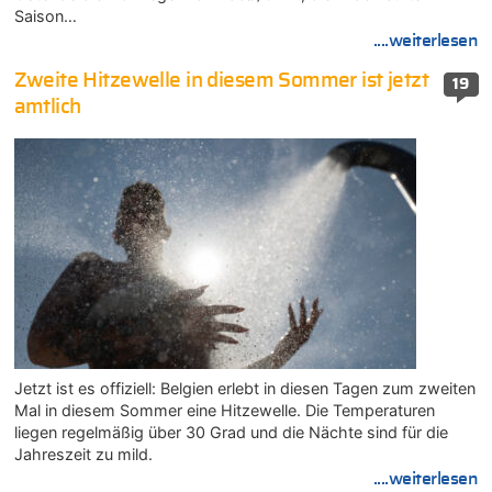
Saison…
....weiterlesen
Zweite Hitzewelle in diesem Sommer ist jetzt
19
amtlich
Jetzt ist es offiziell: Belgien erlebt in diesen Tagen zum zweiten
Mal in diesem Sommer eine Hitzewelle. Die Temperaturen
liegen regelmäßig über 30 Grad und die Nächte sind für die
Jahreszeit zu mild.
....weiterlesen