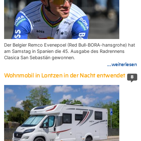
Der Belgier Remco Evenepoel (Red Bull-BORA-hansgrohe) hat
am Samstag in Spanien die 45. Ausgabe des Radrennens
Clasica San Sebastián gewonnen.
....weiterlesen
Wohnmobil in Lontzen in der Nacht entwendet
8