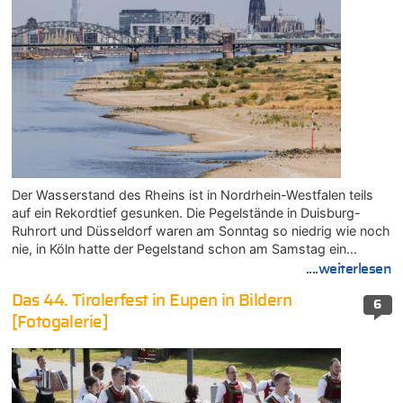
Der Wasserstand des Rheins ist in Nordrhein-Westfalen teils
auf ein Rekordtief gesunken. Die Pegelstände in Duisburg-
Ruhrort und Düsseldorf waren am Sonntag so niedrig wie noch
nie, in Köln hatte der Pegelstand schon am Samstag ein…
....weiterlesen
Das 44. Tirolerfest in Eupen in Bildern
6
[Fotogalerie]