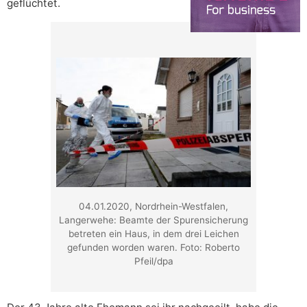
geflüchtet.
04.01.2020, Nordrhein-Westfalen,
Langerwehe: Beamte der Spurensicherung
betreten ein Haus, in dem drei Leichen
gefunden worden waren. Foto: Roberto
Pfeil/dpa