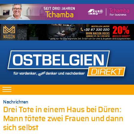
Nachrichten
Drei Tote in einem Haus bei Düren:
Mann tötete zwei Frauen und dann
sich selbst