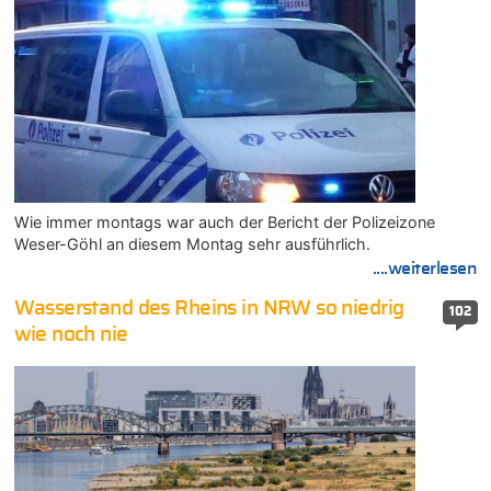
Wie immer montags war auch der Bericht der Polizeizone
Weser-Göhl an diesem Montag sehr ausführlich.
....weiterlesen
Wasserstand des Rheins in NRW so niedrig
102
wie noch nie