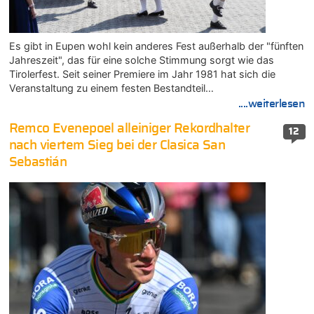
Es gibt in Eupen wohl kein anderes Fest außerhalb der "fünften
Jahreszeit", das für eine solche Stimmung sorgt wie das
Tirolerfest. Seit seiner Premiere im Jahr 1981 hat sich die
Veranstaltung zu einem festen Bestandteil…
....weiterlesen
Remco Evenepoel alleiniger Rekordhalter
12
nach viertem Sieg bei der Clasica San
Sebastián