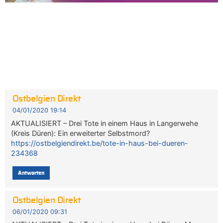
Ostbelgien Direkt
04/01/2020 19:14
AKTUALISIERT – Drei Tote in einem Haus in Langerwehe
(Kreis Düren): Ein erweiterter Selbstmord?
https://ostbelgiendirekt.be/tote-in-haus-bei-dueren-
234368
Antworten
Ostbelgien Direkt
06/01/2020 09:31