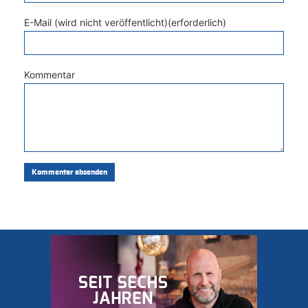
E-Mail (wird nicht veröffentlicht)(erforderlich)
Kommentar