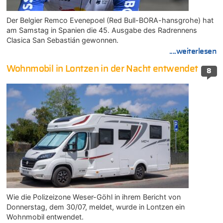
Der Belgier Remco Evenepoel (Red Bull-BORA-hansgrohe) hat
am Samstag in Spanien die 45. Ausgabe des Radrennens
Clasica San Sebastián gewonnen.
....weiterlesen
Wohnmobil in Lontzen in der Nacht entwendet
8
Wie die Polizeizone Weser-Göhl in ihrem Bericht von
Donnerstag, dem 30/07, meldet, wurde in Lontzen ein
Wohnmobil entwendet.