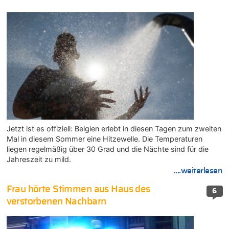
Jetzt ist es offiziell: Belgien erlebt in diesen Tagen zum zweiten
Mal in diesem Sommer eine Hitzewelle. Die Temperaturen
liegen regelmäßig über 30 Grad und die Nächte sind für die
Jahreszeit zu mild.
....weiterlesen
Frau hörte Stimmen aus Haus des
6
verstorbenen Nachbarn