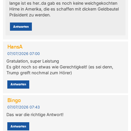
lange ist es her..da gab es noch keine weichgekochten
Hirne in Amerika, die es schaffen mit dickem Geldbeutel
Präsident zu werden.
Antworten
HansA
07/07/2026 07:00
Gratulation, super Leistung
Es gibt noch so etwas wie Gerechtigkeit! (es sei denn,
Trump greift nochmal zum Hörer)
Antworten
Bingo
07/07/2026 07:43
Das war die richtige Antwort!
Antworten