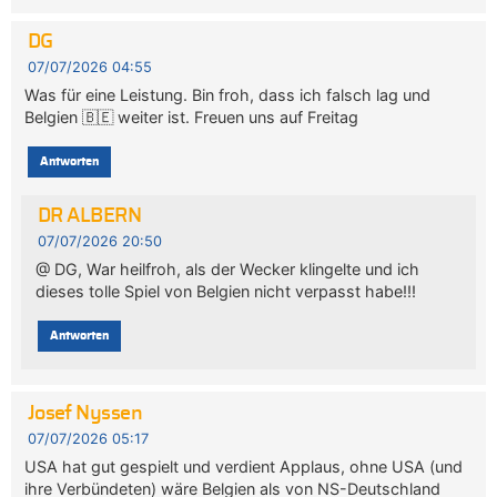
DG
07/07/2026 04:55
Was für eine Leistung. Bin froh, dass ich falsch lag und
Belgien 🇧🇪 weiter ist. Freuen uns auf Freitag
Antworten
DR ALBERN
07/07/2026 20:50
@ DG, War heilfroh, als der Wecker klingelte und ich
dieses tolle Spiel von Belgien nicht verpasst habe!!!
Antworten
Josef Nyssen
07/07/2026 05:17
USA hat gut gespielt und verdient Applaus, ohne USA (und
ihre Verbündeten) wäre Belgien als von NS-Deutschland