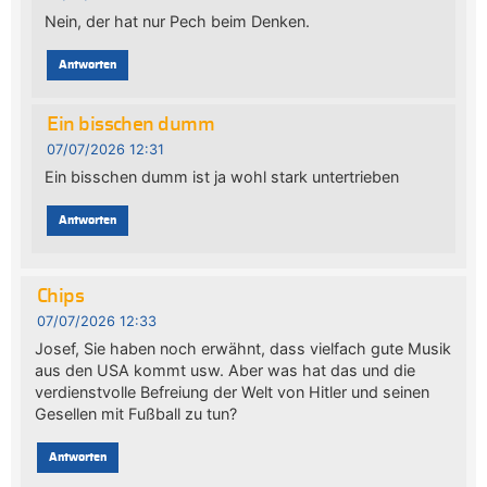
Nein, der hat nur Pech beim Denken.
Antworten
Ein bisschen dumm
07/07/2026 12:31
Ein bisschen dumm ist ja wohl stark untertrieben
Antworten
Chips
07/07/2026 12:33
Josef, Sie haben noch erwähnt, dass vielfach gute Musik
aus den USA kommt usw. Aber was hat das und die
verdienstvolle Befreiung der Welt von Hitler und seinen
Gesellen mit Fußball zu tun?
Antworten