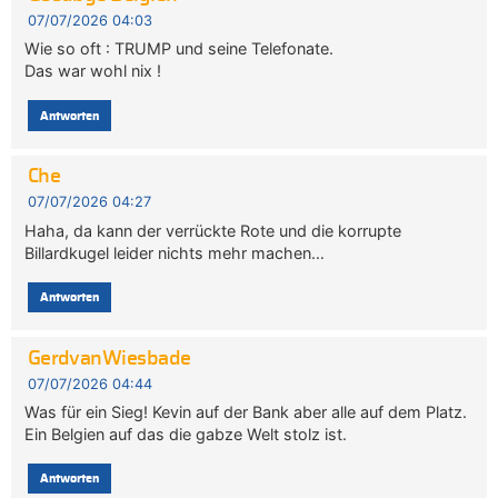
07/07/2026 04:03
Wie so oft : TRUMP und seine Telefonate.
Das war wohl nix !
Antworten
Che
07/07/2026 04:27
Haha, da kann der verrückte Rote und die korrupte
Billardkugel leider nichts mehr machen…
Antworten
GerdvanWiesbade
07/07/2026 04:44
Was für ein Sieg! Kevin auf der Bank aber alle auf dem Platz.
Ein Belgien auf das die gabze Welt stolz ist.
Antworten