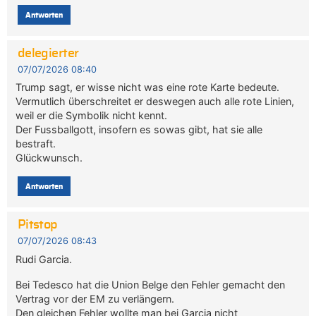
Antworten
delegierter
07/07/2026 08:40
Trump sagt, er wisse nicht was eine rote Karte bedeute.
Vermutlich überschreitet er deswegen auch alle rote Linien,
weil er die Symbolik nicht kennt.
Der Fussballgott, insofern es sowas gibt, hat sie alle
bestraft.
Glückwunsch.
Antworten
Pitstop
07/07/2026 08:43
Rudi Garcia.
Bei Tedesco hat die Union Belge den Fehler gemacht den
Vertrag vor der EM zu verlängern.
Den gleichen Fehler wollte man bei Garcia nicht