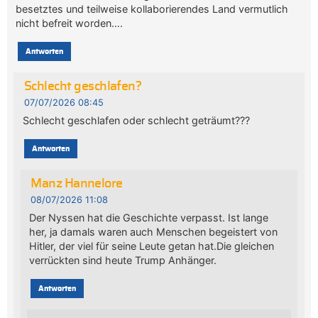
besetztes und teilweise kollaborierendes Land vermutlich
nicht befreit worden….
Antworten
Schlecht geschlafen?
07/07/2026 08:45
Schlecht geschlafen oder schlecht geträumt???
Antworten
Manz Hannelore
08/07/2026 11:08
Der Nyssen hat die Geschichte verpasst. Ist lange
her, ja damals waren auch Menschen begeistert von
Hitler, der viel für seine Leute getan hat.Die gleichen
verrückten sind heute Trump Anhänger.
Antworten