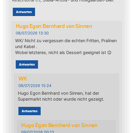
Antworten
Hugo Egon Bernhard von Sinnen
08/07/2026 13:30
WK/ Nicht zu vergessen die echten Fritten, Pralinen
und Kabel .
Wobei letzteres, nicht als Dessert geeignet ist 😉
Antworten
WK
08/07/2026 15:24
Hugo Egon Bernhard von Sinnen, hat der
Supermarkt nicht oder wurde nicht gezeigt.
Antworten
Hugo Egon Bernhard von Sinnen
09/07/2026 00:13