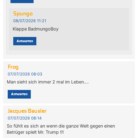
Spungo
08/07/2026 11:21
Klappe BadmungoBoy
Antworten
Frog
07/07/2026 08:03
Man sieht sich immer 2 mal im Leben….
Antworten
Jacques Bausler
07/07/2026 08:14
So fühlt es sich an wenn die ganze Welt gegen einen
Betrüger spielt Mr. Trump !!!