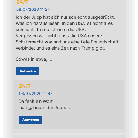
24/7
08/07/2026 11:27
Ich der Jupp hat sich nur schlecht ausgedrückt.
Was ich daraus lesen: In den USA ist nicht alles
schlecht. Trump ist nicht die USA.
Vergessen wir nicht, dass die USA unsere
Schutzmacht war und uns eine tiefe Freundschaft
verbindet und es eine Zeit nach Trump gibt.
Sowas in etwa, …
Antworten
24/7
08/07/2026 11:47
Da fehlt ein Wort
: ich „glaube“ der Jupp….
Antworten