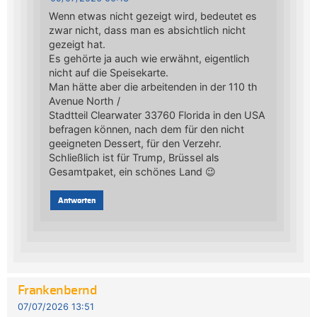
Wenn etwas nicht gezeigt wird, bedeutet es
zwar nicht, dass man es absichtlich nicht
gezeigt hat.
Es gehörte ja auch wie erwähnt, eigentlich
nicht auf die Speisekarte.
Man hätte aber die arbeitenden in der 110 th
Avenue North /
Stadtteil Clearwater 33760 Florida in den USA
befragen können, nach dem für den nicht
geeigneten Dessert, für den Verzehr.
Schließlich ist für Trump, Brüssel als
Gesamtpaket, ein schönes Land 😉
Antworten
Frankenbernd
07/07/2026 13:51