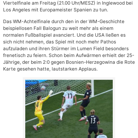
Viertelfinale am Freitag (21.00 Uhr/MESZ) in Inglewood bei
Los Angeles mit Europameister Spanien zu tun.
Das WM-Achtelfinale durch den in der WM-Geschichte
beispiellosen Fall Balogun zu weit mehr als einem
normalen Fußballspiel avanciert. Und die USA ließen es
sich nicht nehmen, das Spiel mit noch mehr Pathos
aufzuladen und ihren Stürmer im Lumen Field besonders
frenetisch zu feiern. Schon beim Aufwärmen erhielt der 25-
Jährige, der beim 2:0 gegen Bosnien-Herzegowina die Rote
Karte gesehen hatte, lautstarken Applaus.