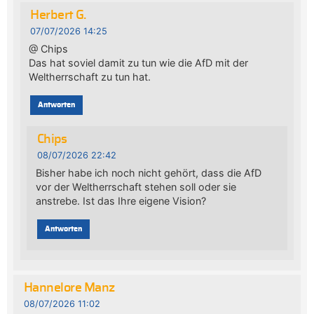
Herbert G.
07/07/2026 14:25
@ Chips
Das hat soviel damit zu tun wie die AfD mit der
Weltherrschaft zu tun hat.
Antworten
Chips
08/07/2026 22:42
Bisher habe ich noch nicht gehört, dass die AfD
vor der Weltherrschaft stehen soll oder sie
anstrebe. Ist das Ihre eigene Vision?
Antworten
Hannelore Manz
08/07/2026 11:02