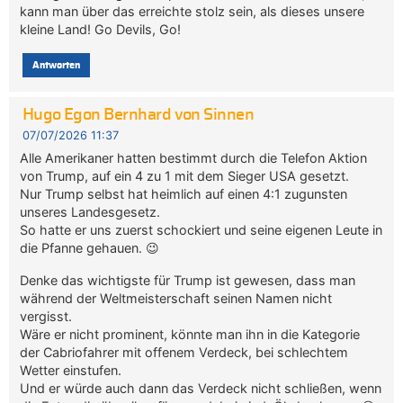
kann man über das erreichte stolz sein, als dieses unsere
kleine Land! Go Devils, Go!
Antworten
Hugo Egon Bernhard von Sinnen
07/07/2026 11:37
Alle Amerikaner hatten bestimmt durch die Telefon Aktion
von Trump, auf ein 4 zu 1 mit dem Sieger USA gesetzt.
Nur Trump selbst hat heimlich auf einen 4:1 zugunsten
unseres Landesgesetz.
So hatte er uns zuerst schockiert und seine eigenen Leute in
die Pfanne gehauen. 😉
Denke das wichtigste für Trump ist gewesen, dass man
während der Weltmeisterschaft seinen Namen nicht
vergisst.
Wäre er nicht prominent, könnte man ihn in die Kategorie
der Cabriofahrer mit offenem Verdeck, bei schlechtem
Wetter einstufen.
Und er würde auch dann das Verdeck nicht schließen, wenn