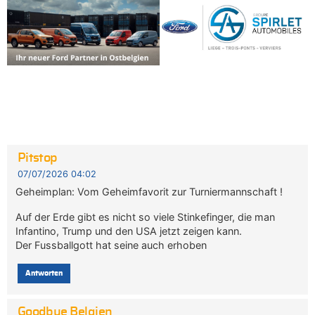
Pitstop
07/07/2026 04:02
Geheimplan: Vom Geheimfavorit zur Turniermannschaft !
Auf der Erde gibt es nicht so viele Stinkefinger, die man
Infantino, Trump und den USA jetzt zeigen kann.
Der Fussballgott hat seine auch erhoben
Antworten
Goodbye Belgien