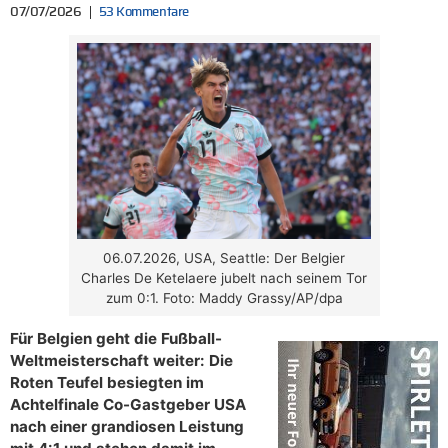
07/07/2026
53 Kommentare
06.07.2026, USA, Seattle: Der Belgier
Charles De Ketelaere jubelt nach seinem Tor
zum 0:1. Foto: Maddy Grassy/AP/dpa
Für Belgien geht die Fußball-
Weltmeisterschaft weiter: Die
Roten Teufel besiegten im
Achtelfinale Co-Gastgeber USA
nach einer grandiosen Leistung