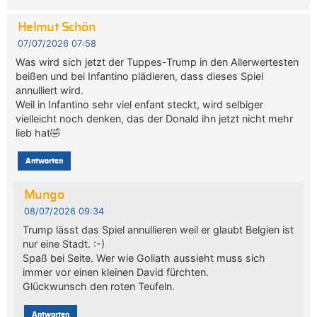
Helmut Schön
07/07/2026 07:58
Was wird sich jetzt der Tuppes-Trump in den Allerwertesten
beißen und bei Infantino plädieren, dass dieses Spiel
annulliert wird.
Weil in Infantino sehr viel enfant steckt, wird selbiger
vielleicht noch denken, das der Donald ihn jetzt nicht mehr
lieb hat🤣
Antworten
Mungo
08/07/2026 09:34
Trump lässt das Spiel annullieren weil er glaubt Belgien ist
nur eine Stadt. :-)
Spaß bei Seite. Wer wie Goliath aussieht muss sich
immer vor einen kleinen David fürchten.
Glückwunsch den roten Teufeln.
Antworten