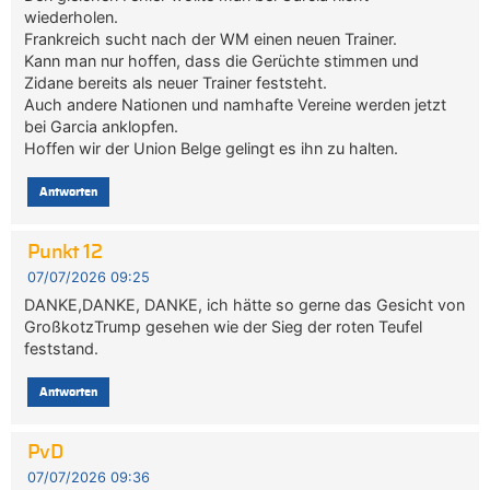
wiederholen.
Frankreich sucht nach der WM einen neuen Trainer.
Kann man nur hoffen, dass die Gerüchte stimmen und
Zidane bereits als neuer Trainer feststeht.
Auch andere Nationen und namhafte Vereine werden jetzt
bei Garcia anklopfen.
Hoffen wir der Union Belge gelingt es ihn zu halten.
Antworten
Punkt 12
07/07/2026 09:25
DANKE,DANKE, DANKE, ich hätte so gerne das Gesicht von
GroßkotzTrump gesehen wie der Sieg der roten Teufel
feststand.
Antworten
PvD
07/07/2026 09:36