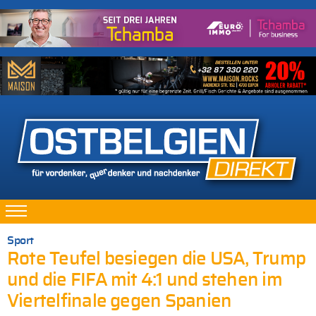
Sport
Rote Teufel besiegen die USA, Trump
und die FIFA mit 4:1 und stehen im
Viertelfinale gegen Spanien