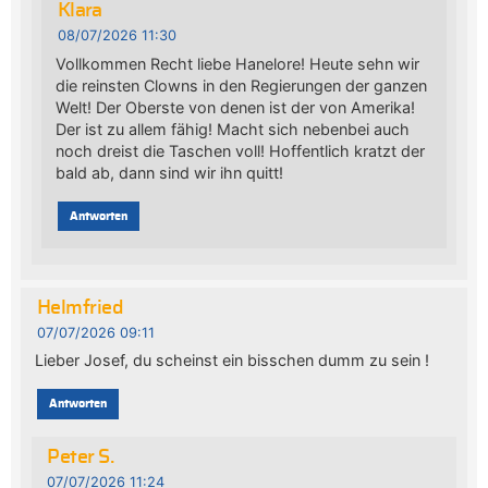
Klara
08/07/2026 11:30
Vollkommen Recht liebe Hanelore! Heute sehn wir
die reinsten Clowns in den Regierungen der ganzen
Welt! Der Oberste von denen ist der von Amerika!
Der ist zu allem fähig! Macht sich nebenbei auch
noch dreist die Taschen voll! Hoffentlich kratzt der
bald ab, dann sind wir ihn quitt!
Antworten
Helmfried
07/07/2026 09:11
Lieber Josef, du scheinst ein bisschen dumm zu sein !
Antworten
Peter S.
07/07/2026 11:24