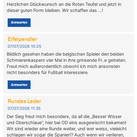
Herzlichen Glückwunsch an die Roten Teufel und jetzt in
dieser guten Form bleiben. Wir schaffen das …!
Antworten
Eifelpendler
07/07/2026 10:25
Bildlich gesehen haben die belgischen Spieler den beiden
Schmierenkaspern vier Mal in ihre grinsende Fr..e getreten.
Freut mich außerordentlich obwohl ich mich ansonsten
nicht besonders für Fußball interessiere.
Antworten
Rundes Leder
07/07/2026 11:35
Der Sieg freut mich besonders, da all die „Besser Wisser
und Oberschlaue“, hier bei OD eins ausgewischt bekamen!
Wir sind wieder eine Runde weiter, und wer weiss, vieleicht
schlagen wir sogar die Spanier!? Auch wenn wir verlieren,