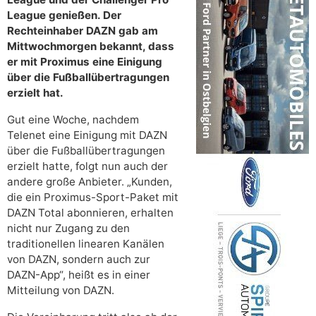
League genießen. Der
Rechteinhaber DAZN gab am
Mittwochmorgen bekannt, dass
er mit Proximus eine Einigung
über die Fußballübertragungen
erzielt hat.
Gut eine Woche, nachdem
Telenet eine Einigung mit DAZN
über die Fußballübertragungen
erzielt hatte, folgt nun auch der
andere große Anbieter. „Kunden,
die ein Proximus-Sport-Paket mit
DAZN Total abonnieren, erhalten
nicht nur Zugang zu den
traditionellen linearen Kanälen
von DAZN, sondern auch zur
DAZN-App“, heißt es in einer
Mitteilung von DAZN.