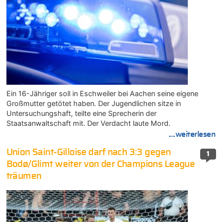
Ein 16-Jähriger soll in Eschweiler bei Aachen seine eigene
Großmutter getötet haben. Der Jugendlichen sitze in
Untersuchungshaft, teilte eine Sprecherin der
Staatsanwaltschaft mit. Der Verdacht laute Mord.
....weiterlesen
Union Saint-Gilloise darf nach 3:3 gegen
1
Bodø/Glimt weiter von der Champions League
träumen