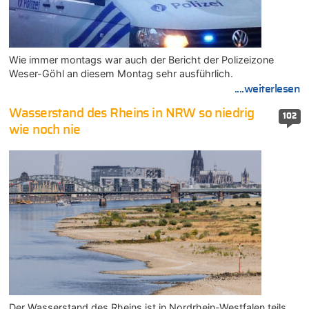
Wie immer montags war auch der Bericht der Polizeizone
Weser-Göhl an diesem Montag sehr ausführlich.
....weiterlesen
Wasserstand des Rheins in NRW so niedrig
102
wie noch nie
Der Wasserstand des Rheins ist in Nordrhein-Westfalen teils