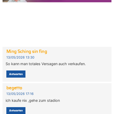
Ming Sching sin fing
13/05/2026 13:30
So kann man totales Versagen auch verkaufen.
Antworten
begetto
13/05/2026 17:16
ich kaufe nix ,gehe zum stadion
Antworten