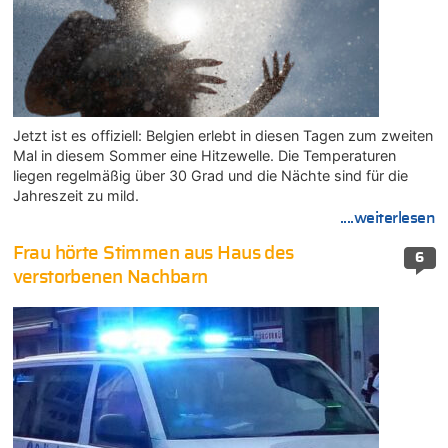
Jetzt ist es offiziell: Belgien erlebt in diesen Tagen zum zweiten
Mal in diesem Sommer eine Hitzewelle. Die Temperaturen
liegen regelmäßig über 30 Grad und die Nächte sind für die
Jahreszeit zu mild.
....weiterlesen
Frau hörte Stimmen aus Haus des
6
verstorbenen Nachbarn