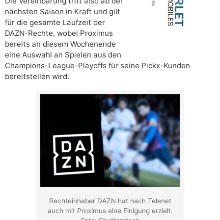
Die Vereinbarung tritt also ab der
nächsten Saison in Kraft und gilt
für die gesamte Laufzeit der
DAZN-Rechte, wobei Proximus
bereits an diesem Wochenende
eine Auswahl an Spielen aus den
Champions-League-Playoffs für seine Pickx-Kunden
bereitstellen wird.
Rechteinhaber DAZN hat nach Telenet
auch mit Proximus eine Einigung erzielt.