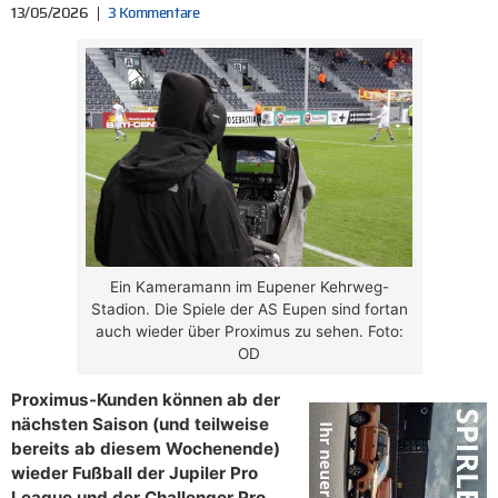
13/05/2026
3 Kommentare
Ein Kameramann im Eupener Kehrweg-
Stadion. Die Spiele der AS Eupen sind fortan
auch wieder über Proximus zu sehen. Foto:
OD
Proximus-Kunden können ab der
nächsten Saison (und teilweise
bereits ab diesem Wochenende)
wieder Fußball der Jupiler Pro
League und der Challenger Pro