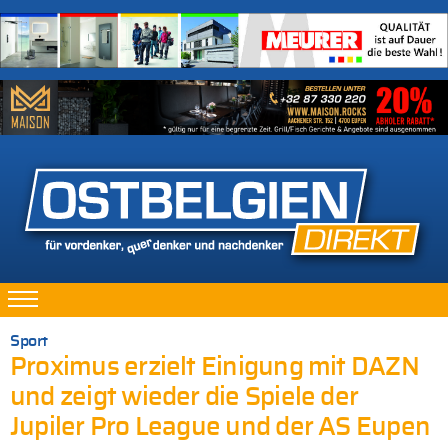
Sport
Proximus erzielt Einigung mit DAZN
und zeigt wieder die Spiele der
Jupiler Pro League und der AS Eupen