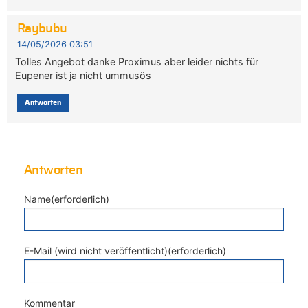
Raybubu
14/05/2026 03:51
Tolles Angebot danke Proximus aber leider nichts für
Eupener ist ja nicht ummusös
Antworten
Antworten
Name(erforderlich)
E-Mail (wird nicht veröffentlicht)(erforderlich)
Kommentar