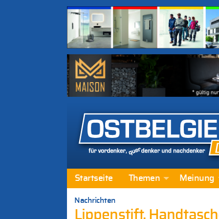
Startseite
Themen
Meinung
Nachrichten
Lippenstift, Handtasch