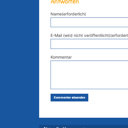
Antworten
Name(erforderlich)
E-Mail (wird nicht veröffentlicht)(erforderl
Kommentar