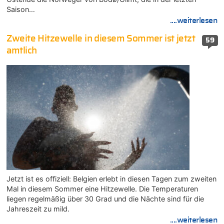
Saison…
....weiterlesen
Zweite Hitzewelle in diesem Sommer ist jetzt
59
amtlich
Jetzt ist es offiziell: Belgien erlebt in diesen Tagen zum zweiten
Mal in diesem Sommer eine Hitzewelle. Die Temperaturen
liegen regelmäßig über 30 Grad und die Nächte sind für die
Jahreszeit zu mild.
....weiterlesen