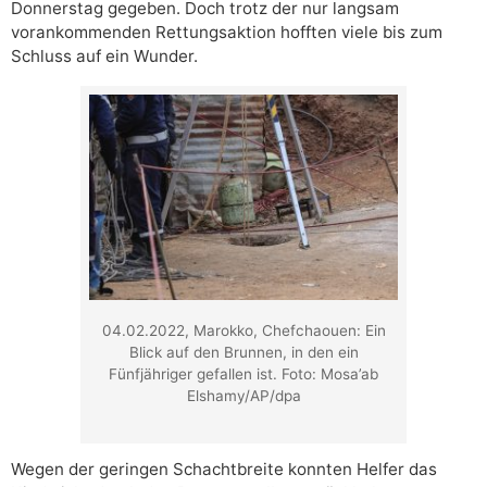
Donnerstag gegeben. Doch trotz der nur langsam
vorankommenden Rettungsaktion hofften viele bis zum
Schluss auf ein Wunder.
04.02.2022, Marokko, Chefchaouen: Ein
Blick auf den Brunnen, in den ein
Fünfjähriger gefallen ist. Foto: Mosa’ab
Elshamy/AP/dpa
Wegen der geringen Schachtbreite konnten Helfer das