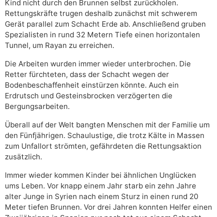
Kind nicht durch den Brunnen selbst zurückholen.
Rettungskräfte trugen deshalb zunächst mit schwerem
Gerät parallel zum Schacht Erde ab. Anschließend gruben
Spezialisten in rund 32 Metern Tiefe einen horizontalen
Tunnel, um Rayan zu erreichen.
Die Arbeiten wurden immer wieder unterbrochen. Die
Retter fürchteten, dass der Schacht wegen der
Bodenbeschaffenheit einstürzen könnte. Auch ein
Erdrutsch und Gesteinsbrocken verzögerten die
Bergungsarbeiten.
Überall auf der Welt bangten Menschen mit der Familie um
den Fünfjährigen. Schaulustige, die trotz Kälte in Massen
zum Unfallort strömten, gefährdeten die Rettungsaktion
zusätzlich.
Immer wieder kommen Kinder bei ähnlichen Unglücken
ums Leben. Vor knapp einem Jahr starb ein zehn Jahre
alter Junge in Syrien nach einem Sturz in einen rund 20
Meter tiefen Brunnen. Vor drei Jahren konnten Helfer einen