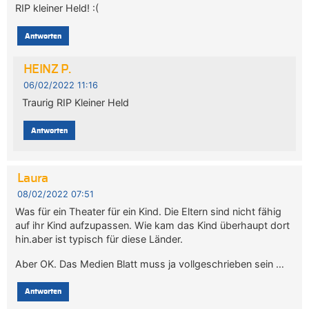
RIP kleiner Held! :(
Antworten
HEINZ P.
06/02/2022 11:16
Traurig RIP Kleiner Held
Antworten
Laura
08/02/2022 07:51
Was für ein Theater für ein Kind. Die Eltern sind nicht fähig
auf ihr Kind aufzupassen. Wie kam das Kind überhaupt dort
hin.aber ist typisch für diese Länder.
Aber OK. Das Medien Blatt muss ja vollgeschrieben sein …
Antworten