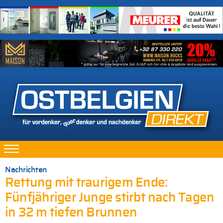
Nachrichten
Rettung mit traurigem Ende:
Fünfjähriger Junge stirbt nach Tagen
in 32 m tiefen Brunnen