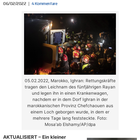
06/02/2022
4 Kommentare
05.02.2022, Marokko, Ighran: Rettungskräfte
tragen den Leichnam des fünfjährigen Rayan
und legen ihn in einen Krankenwagen,
nachdem er in dem Dorf Ighran in der
marokkanischen Provinz Chefchaouen aus
einem Loch geborgen wurde, in dem er
mehrere Tage lang feststeckte. Foto:
Mosa'ab Elshamy/AP/dpa
AKTUALISIERT – Ein kleiner