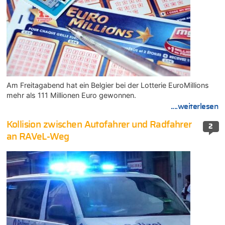
Am Freitagabend hat ein Belgier bei der Lotterie EuroMillions
mehr als 111 Millionen Euro gewonnen.
....weiterlesen
Kollision zwischen Autofahrer und Radfahrer
2
an RAVeL-Weg