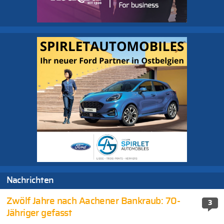
Nachrichten
Zwölf Jahre nach Aachener Bankraub: 70-
3
Jähriger gefasst