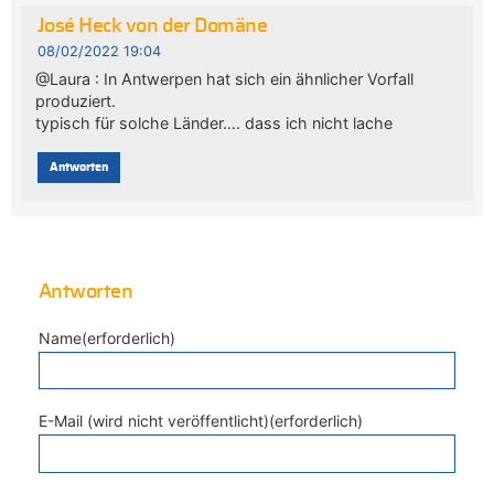
José Heck von der Domäne
08/02/2022 19:04
@Laura : In Antwerpen hat sich ein ähnlicher Vorfall
produziert.
typisch für solche Länder…. dass ich nicht lache
Antworten
Antworten
Name(erforderlich)
E-Mail (wird nicht veröffentlicht)(erforderlich)