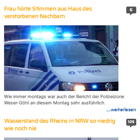
Frau hörte Stimmen aus Haus des
6
verstorbenen Nachbarn
Wie immer montags war auch der Bericht der Polizeizone
Weser-Göhl an diesem Montag sehr ausführlich.
....weiterlesen
Wasserstand des Rheins in NRW so niedrig
109
wie noch nie