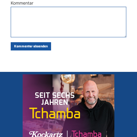
Kommentar