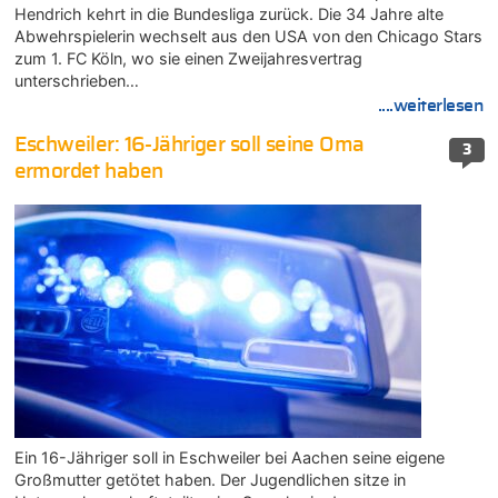
Hendrich kehrt in die Bundesliga zurück. Die 34 Jahre alte
Abwehrspielerin wechselt aus den USA von den Chicago Stars
zum 1. FC Köln, wo sie einen Zweijahresvertrag
unterschrieben…
....weiterlesen
Eschweiler: 16-Jähriger soll seine Oma
3
ermordet haben
Ein 16-Jähriger soll in Eschweiler bei Aachen seine eigene
Großmutter getötet haben. Der Jugendlichen sitze in