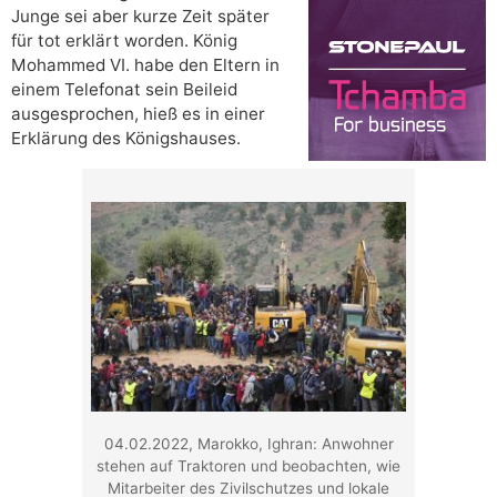
Junge sei aber kurze Zeit später
für tot erklärt worden. König
Mohammed VI. habe den Eltern in
einem Telefonat sein Beileid
ausgesprochen, hieß es in einer
Erklärung des Königshauses.
04.02.2022, Marokko, Ighran: Anwohner
stehen auf Traktoren und beobachten, wie
Mitarbeiter des Zivilschutzes und lokale