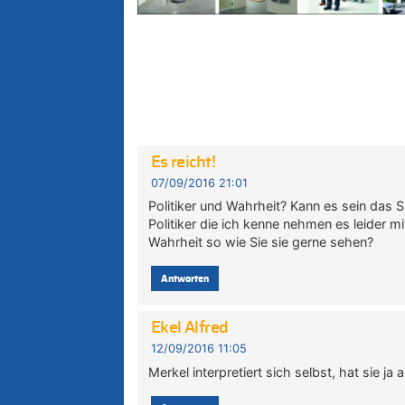
Es reicht!
07/09/2016 21:01
Politiker und Wahrheit? Kann es sein das S
Politiker die ich kenne nehmen es leider mi
Wahrheit so wie Sie sie gerne sehen?
Antworten
Ekel Alfred
12/09/2016 11:05
Merkel interpretiert sich selbst, hat sie ja 