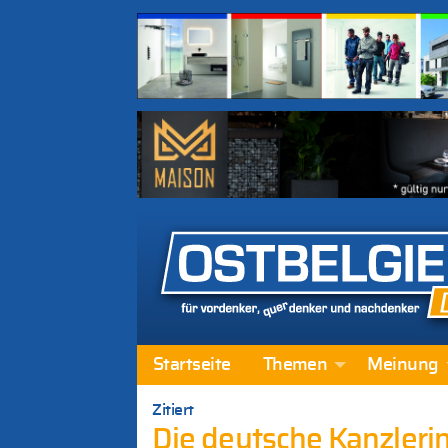
Startseite
Themen
Meinung
Zitiert
Die deutsche Kanzleri