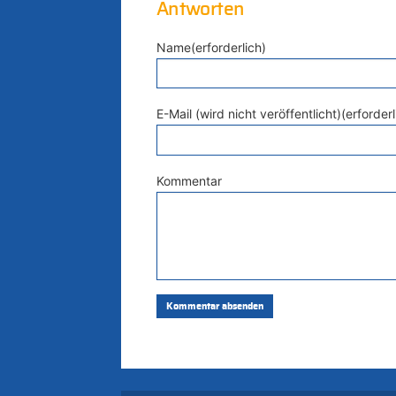
Antworten
Name(erforderlich)
E-Mail (wird nicht veröffentlicht)(erforderl
Kommentar