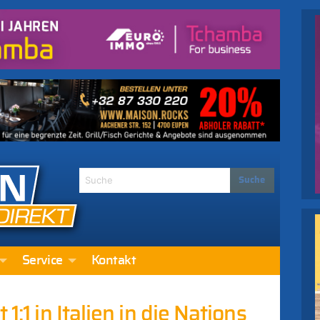
Service
Kontakt
1:1 in Italien in die Nations