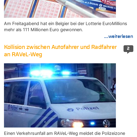
Am Freitagabend hat ein Belgier bei der Lotterie EuroMillions
mehr als 111 Millionen Euro gewonnen.
....weiterlesen
Kollision zwischen Autofahrer und Radfahrer
2
an RAVeL-Weg
Einen Verkehrsunfall am RAVeL-Weg meldet die Polizeizone