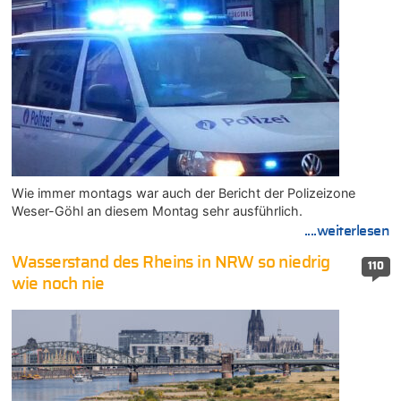
Wie immer montags war auch der Bericht der Polizeizone
Weser-Göhl an diesem Montag sehr ausführlich.
....weiterlesen
Wasserstand des Rheins in NRW so niedrig
110
wie noch nie