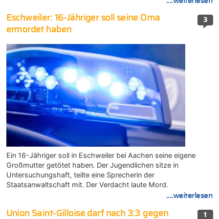
....weiterlesen
Eschweiler: 16-Jähriger soll seine Oma
3
ermordet haben
Ein 16-Jähriger soll in Eschweiler bei Aachen seine eigene
Großmutter getötet haben. Der Jugendlichen sitze in
Untersuchungshaft, teilte eine Sprecherin der
Staatsanwaltschaft mit. Der Verdacht laute Mord.
....weiterlesen
Union Saint-Gilloise darf nach 3:3 gegen
1