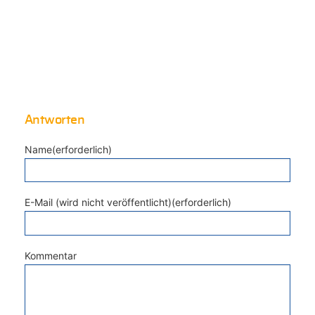
Antworten
Name(erforderlich)
E-Mail (wird nicht veröffentlicht)(erforderlich)
Kommentar