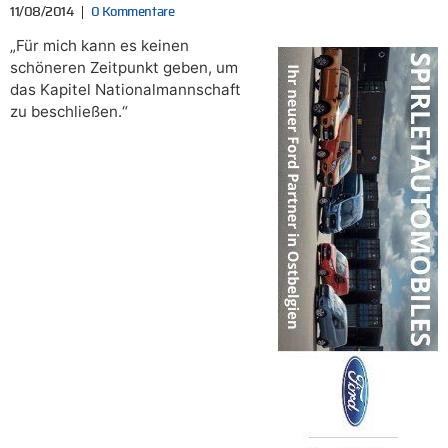
11/08/2014
0 Kommentare
„Für mich kann es keinen
schöneren Zeitpunkt geben, um
das Kapitel Nationalmannschaft
zu beschließen.“