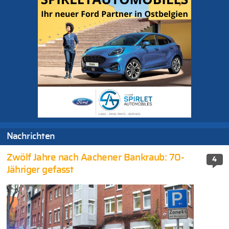
Nachrichten
Zwölf Jahre nach Aachener Bankraub: 70-
4
Jähriger gefasst