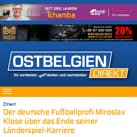
Zitiert
Der deutsche Fußballprofi Miroslav
Klose über das Ende seiner
Länderspiel-Karriere