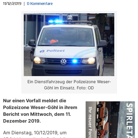
11/12/2019
0 Kommentare
Ein Dienstfahrzeug der Polizeizone Weser-
Göhl im Einsatz. Foto: OD
Nur einen Vorfall meldet die
Polizeizone Weser-Göhl in ihrem
Bericht von Mittwoch, dem 11.
Dezember 2019.
Am Dienstag, 10/12/2019, um