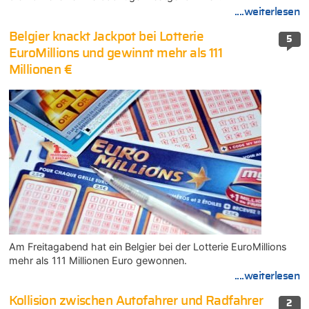
....weiterlesen
Belgier knackt Jackpot bei Lotterie
5
EuroMillions und gewinnt mehr als 111
Millionen €
Am Freitagabend hat ein Belgier bei der Lotterie EuroMillions
mehr als 111 Millionen Euro gewonnen.
....weiterlesen
Kollision zwischen Autofahrer und Radfahrer
2