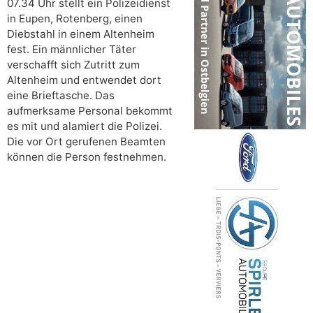
07.34 Uhr stellt ein Polizeidienst
in Eupen, Rotenberg, einen
Diebstahl in einem Altenheim
fest. Ein männlicher Täter
verschafft sich Zutritt zum
Altenheim und entwendet dort
eine Brieftasche. Das
aufmerksame Personal bekommt
es mit und alamiert die Polizei.
Die vor Ort gerufenen Beamten
können die Person festnehmen.