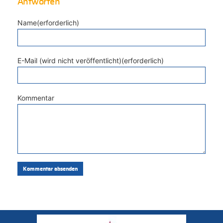
Antworten
Name(erforderlich)
E-Mail (wird nicht veröffentlicht)(erforderlich)
Kommentar