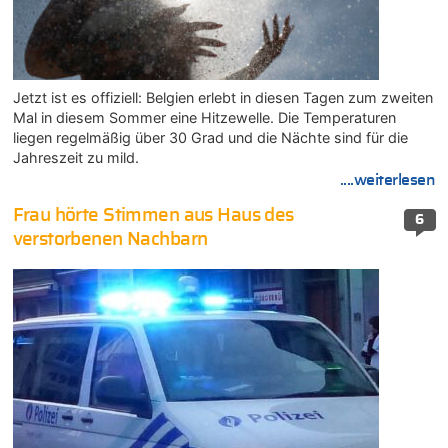
Jetzt ist es offiziell: Belgien erlebt in diesen Tagen zum zweiten
Mal in diesem Sommer eine Hitzewelle. Die Temperaturen
liegen regelmäßig über 30 Grad und die Nächte sind für die
Jahreszeit zu mild.
....weiterlesen
Frau hörte Stimmen aus Haus des
6
verstorbenen Nachbarn