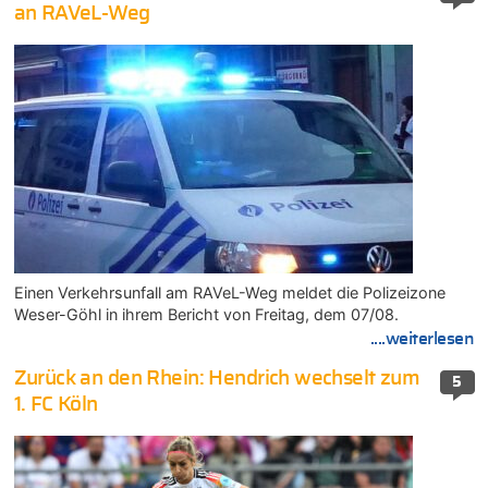
an RAVeL-Weg
Einen Verkehrsunfall am RAVeL-Weg meldet die Polizeizone
Weser-Göhl in ihrem Bericht von Freitag, dem 07/08.
....weiterlesen
Zurück an den Rhein: Hendrich wechselt zum
5
1. FC Köln