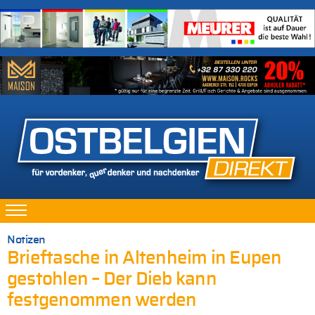
Notizen
Brieftasche in Altenheim in Eupen
gestohlen – Der Dieb kann
festgenommen werden