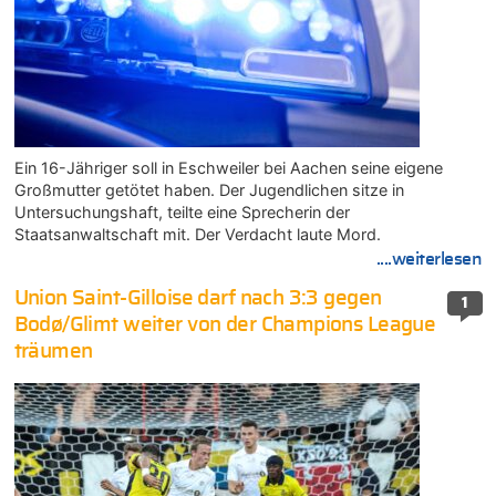
Ein 16-Jähriger soll in Eschweiler bei Aachen seine eigene
Großmutter getötet haben. Der Jugendlichen sitze in
Untersuchungshaft, teilte eine Sprecherin der
Staatsanwaltschaft mit. Der Verdacht laute Mord.
....weiterlesen
Union Saint-Gilloise darf nach 3:3 gegen
1
Bodø/Glimt weiter von der Champions League
träumen