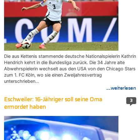
Die aus Kettenis stammende deutsche Nationalspielerin Kathrin
Hendrich kehrt in die Bundesliga zurück. Die 34 Jahre alte
Abwehrspielerin wechselt aus den USA von den Chicago Stars
zum 1. FC Köln, wo sie einen Zweijahresvertrag
unterschrieben…
....weiterlesen
Eschweiler: 16-Jähriger soll seine Oma
3
ermordet haben