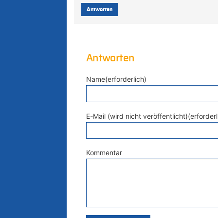
Antworten
Antworten
Name(erforderlich)
E-Mail (wird nicht veröffentlicht)(erforderl
Kommentar