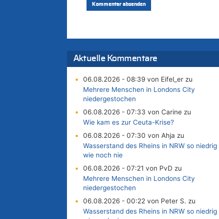
Aktuelle Kommentare
06.08.2026 - 08:39 von Eifel_er zu
Mehrere Menschen in Londons City
niedergestochen
06.08.2026 - 07:33 von Carine zu
Wie kam es zur Ceuta-Krise?
06.08.2026 - 07:30 von Ahja zu
Wasserstand des Rheins in NRW so niedrig
wie noch nie
06.08.2026 - 07:21 von PvD zu
Mehrere Menschen in Londons City
niedergestochen
06.08.2026 - 00:22 von Peter S. zu
Wasserstand des Rheins in NRW so niedrig