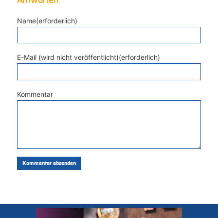
Antworten
Name(erforderlich)
E-Mail (wird nicht veröffentlicht)(erforderlich)
Kommentar