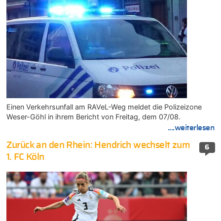
Einen Verkehrsunfall am RAVeL-Weg meldet die Polizeizone
Weser-Göhl in ihrem Bericht von Freitag, dem 07/08.
....weiterlesen
Zurück an den Rhein: Hendrich wechselt zum
6
1. FC Köln