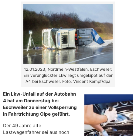
12.01.2023, Nordrhein-Westfalen, Eschweiler:
Ein verunglückter Lkw liegt umgekippt auf der
A4 bei Eschweiler. Foto: Vincent Kempf/dpa
Ein Lkw-Unfall auf der Autobahn
4 hat am Donnerstag bei
Eschweiler zu einer Vollsperrung
in Fahrtrichtung Olpe geführt.
Der 49 Jahre alte
Lastwagenfahrer sei aus noch