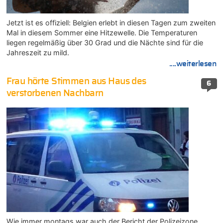
Jetzt ist es offiziell: Belgien erlebt in diesen Tagen zum zweiten
Mal in diesem Sommer eine Hitzewelle. Die Temperaturen
liegen regelmäßig über 30 Grad und die Nächte sind für die
Jahreszeit zu mild.
....weiterlesen
Frau hörte Stimmen aus Haus des
6
verstorbenen Nachbarn
Wie immer montags war auch der Bericht der Polizeizone