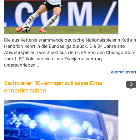
Die aus Kettenis stammende deutsche Nationalspielerin Kathrin
Hendrich kehrt in die Bundesliga zurück. Die 34 Jahre alte
Abwehrspielerin wechselt aus den USA von den Chicago Stars
zum 1. FC Köln, wo sie einen Zweijahresvertrag
unterschrieben…
....weiterlesen
Eschweiler: 16-Jähriger soll seine Oma
3
ermordet haben