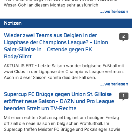
Weser-Göhl an diesem Montag sehr ausführlich.
....weiterlesen
Notizen
Wieder zwei Teams aus Belgien in der
2
Ligaphase der Champions League? – Union
Saint-Gilloise in …Ostende gegen FK
Bodø/Glimt
AKTUALISIERT - Letzte Saison war der belgische Fußball mit
zwei Clubs in der Ligapase der Champions League vertreten.
Auch in dieser Saison könnte dies der Fall sein.
....weiterlesen
Supercup FC Brügge gegen Union St. Gilloise
1
eröffnet neue Saison – DAZN und Pro League
beenden Streit um TV-Rechte
Mit einem echten Spitzenspiel beginnt am heutigen Freitag
offiziell die neue Saison im belgischen Profifußball. Im
Supercup treffen Meister FC Brügge und Pokalsieger sowie