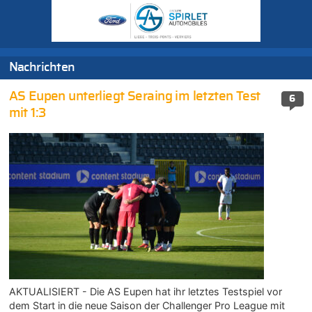
Nachrichten
AS Eupen unterliegt Seraing im letzten Test
6
mit 1:3
AKTUALISIERT - Die AS Eupen hat ihr letztes Testspiel vor
dem Start in die neue Saison der Challenger Pro League mit