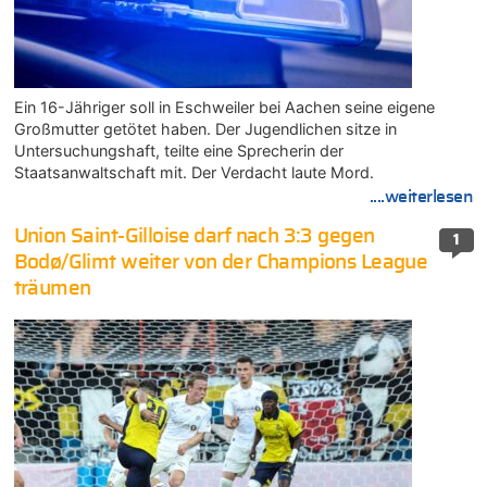
Ein 16-Jähriger soll in Eschweiler bei Aachen seine eigene
Großmutter getötet haben. Der Jugendlichen sitze in
Untersuchungshaft, teilte eine Sprecherin der
Staatsanwaltschaft mit. Der Verdacht laute Mord.
....weiterlesen
Union Saint-Gilloise darf nach 3:3 gegen
1
Bodø/Glimt weiter von der Champions League
träumen