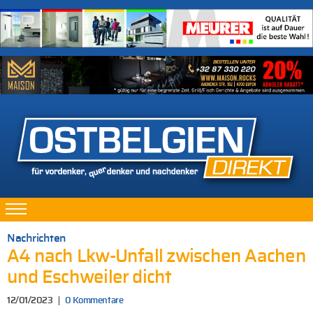
Nachrichten
A4 nach Lkw-Unfall zwischen Aachen
und Eschweiler dicht
12/01/2023
0 Kommentare