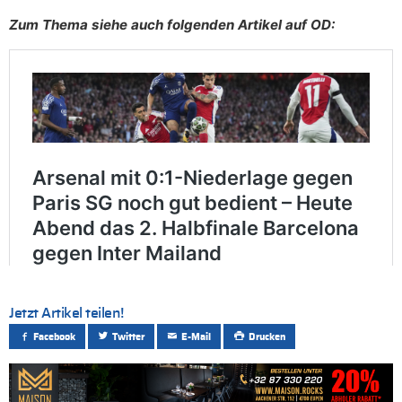
Zum Thema siehe auch folgenden Artikel auf OD:
Jetzt Artikel teilen!
Facebook
Twitter
E-Mail
Drucken