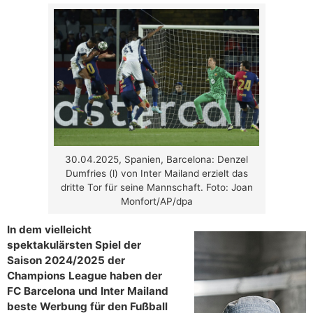
30.04.2025, Spanien, Barcelona: Denzel
Dumfries (l) von Inter Mailand erzielt das
dritte Tor für seine Mannschaft. Foto: Joan
Monfort/AP/dpa
In dem vielleicht
spektakulärsten Spiel der
Saison 2024/2025 der
Champions League haben der
FC Barcelona und Inter Mailand
beste Werbung für den Fußball