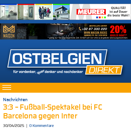
Nachrichten
3:3 – Fußball-Spektakel bei FC
Barcelona gegen Inter
30/04/2025
0 Kommentare