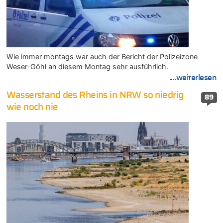
Wie immer montags war auch der Bericht der Polizeizone
Weser-Göhl an diesem Montag sehr ausführlich.
....weiterlesen
Wasserstand des Rheins in NRW so niedrig
89
wie noch nie