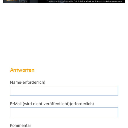
Antworten
Name(erforderlich)
E-Mail (wird nicht veröffentlicht)(erforderlich)
Kommentar