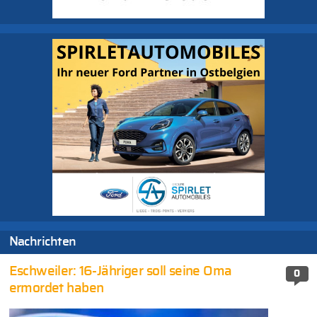
Nachrichten
Eschweiler: 16-Jähriger soll seine Oma
0
ermordet haben