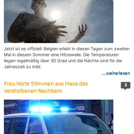
Jetzt ist es offiziell: Belgien erlebt in diesen Tagen zum zweiten
Mal in diesem Sommer eine Hitzewelle. Die Temperaturen
liegen regelmäßig über 30 Grad und die Nächte sind für die
Jahreszeit zu mild.
....weiterlesen
Frau hörte Stimmen aus Haus des
3
verstorbenen Nachbarn