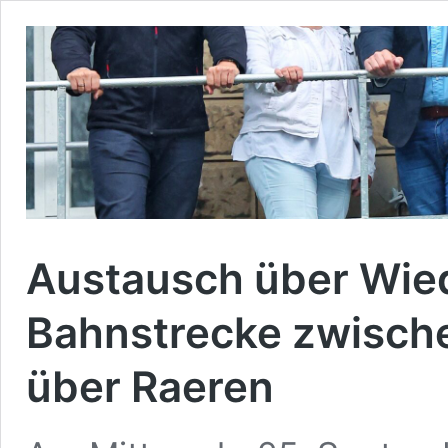
Austausch über Wie
Bahnstrecke zwisch
über Raeren